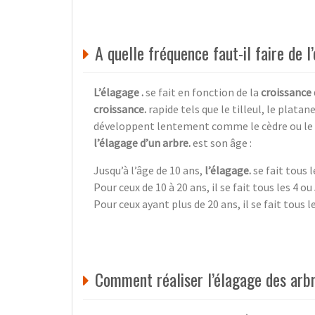
A quelle fréquence faut-il faire de l
L’élagage .
se fait en fonction de la
croissance 
croissance.
rapide tels que le tilleul, le platane
développent lentement comme le cèdre ou le h
l’élagage d’un arbre.
est son âge :
Jusqu’à l’âge de 10 ans,
l’élagage.
se fait tous l
Pour ceux de 10 à 20 ans, il se fait tous les 4 ou
Pour ceux ayant plus de 20 ans, il se fait tous l
Comment réaliser l’élagage des arb