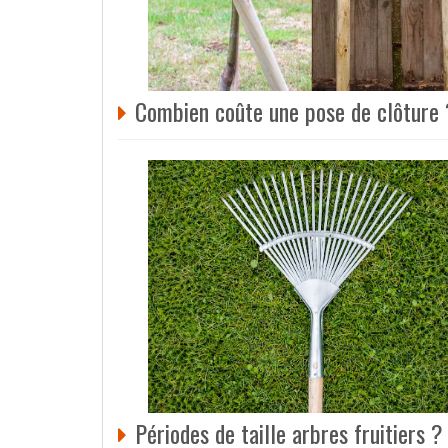
Combien coûte une pose de clôture 
Périodes de taille arbres fruitiers ?