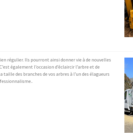
ien régulier. Ils pourront ainsi donner vie à de nouvelles
’est également l’occasion d’éclaircir l’arbre et de
 taille des branches de vos arbres à l’un des élagueurs
ofessionnalisme..