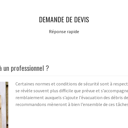
DEMANDE DE DEVIS
Réponse rapide
à un professionnel ?
Certaines normes et conditions de sécurité sont à respect
se révèle souvent plus difficile que prévue et s’accompag
remblaiement auxquels s’ajoute l’évacuation des débris de
recommandons mèneront à bien l’ensemble de ces tâches