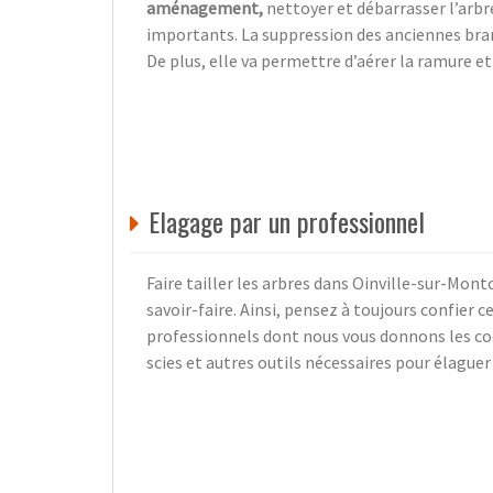
aménagement,
nettoyer et débarrasser l’arbr
importants. La suppression des anciennes bra
De plus, elle va permettre d’aérer la ramure et
Elagage par un professionnel
Faire tailler les arbres dans Oinville-sur-Montc
savoir-faire. Ainsi, pensez à toujours confier c
professionnels dont nous vous donnons les coor
scies et autres outils nécessaires pour élaguer