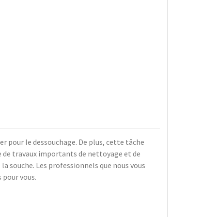
er pour le dessouchage. De plus, cette tâche
ne de travaux importants de nettoyage et de
 la souche. Les professionnels que nous vous
 pour vous.