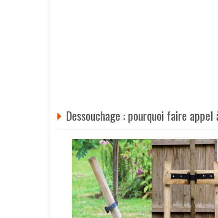
Dessouchage : pourquoi faire appel 