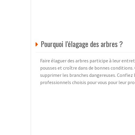
Pourquoi l’élagage des arbres ?
Faire élaguer des arbres participe à leur entret
pousses et croître dans de bonnes conditions. C
supprimer les branches dangereuses. Confiez la
professionnels choisis pour vous pour leur pr