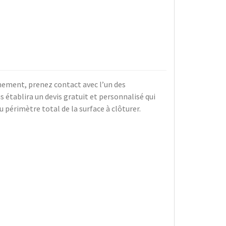
einement, prenez contact avec l’un des
établira un devis gratuit et personnalisé qui
 périmètre total de la surface à clôturer.