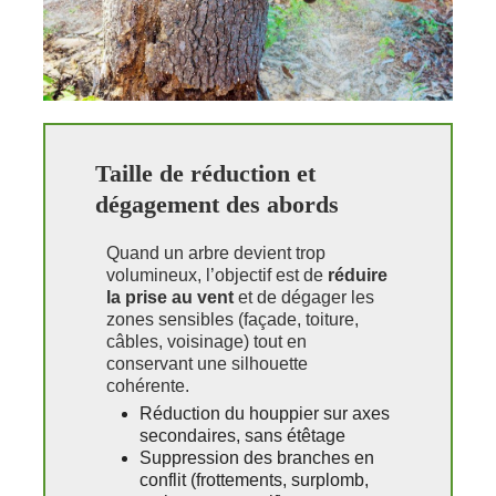
Taille de réduction et
dégagement des abords
Quand un arbre devient trop
volumineux, l’objectif est de
réduire
la prise au vent
et de dégager les
zones sensibles (façade, toiture,
câbles, voisinage) tout en
conservant une silhouette
cohérente.
Réduction du houppier sur axes
secondaires, sans étêtage
Suppression des branches en
conflit (frottements, surplomb,