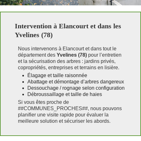
Intervention à Elancourt et dans les
Yvelines (78)
Nous intervenons à Elancourt et dans tout le
département des
Yvelines (78)
pour l’entretien
et la sécurisation des arbres : jardins privés,
copropriétés, entreprises et terrains en lisière.
Élagage et taille raisonnée
Abattage et démontage d’arbres dangereux
Dessouchage / rognage selon configuration
Débroussaillage et taille de haies
Si vous êtes proche de
##COMMUNES_PROCHES##, nous pouvons
planifier une visite rapide pour évaluer la
meilleure solution et sécuriser les abords.