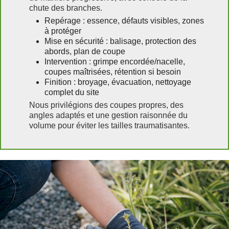
chute des branches.
Repérage : essence, défauts visibles, zones
à protéger
Mise en sécurité : balisage, protection des
abords, plan de coupe
Intervention : grimpe encordée/nacelle,
coupes maîtrisées, rétention si besoin
Finition : broyage, évacuation, nettoyage
complet du site
Nous privilégions des coupes propres, des
angles adaptés et une gestion raisonnée du
volume pour éviter les tailles traumatisantes.