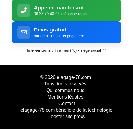
Appeler maintenant
06 33 79 48 92 • réponse rapide
Devis gratuit
par email • sans engagement
Interventions :
Yvelines (78) • siège social 77
© 2026
elagage-78.com
Tous droits réservés
Qui sommes nous
Mentions légales
Contact
elagage-78.com bénéficie de la technologie
Booster-site proxy