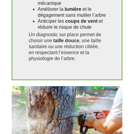
mécanique
Améliorer la
lumière
et le
dégagement sans mutiler l’arbre
Anticiper les
coups de vent
et
réduire le risque de chute
Un diagnostic sur place permet de
choisir une
taille douce
, une taille
sanitaire ou une réduction ciblée,
en respectant l’essence et la
physiologie de l’arbre.