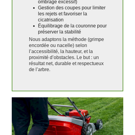
ombrage excessif)
Gestion des coupes pour limiter
les rejets et favoriser la
cicatrisation
Équilibrage de la couronne pour
préserver la stabilité
Nous adaptons la méthode (grimpe
encordée ou nacelle) selon
l’accessibilité, la hauteur, et la
proximité d’obstacles. Le but : un
résultat net, durable et respectueux
de l’arbre.