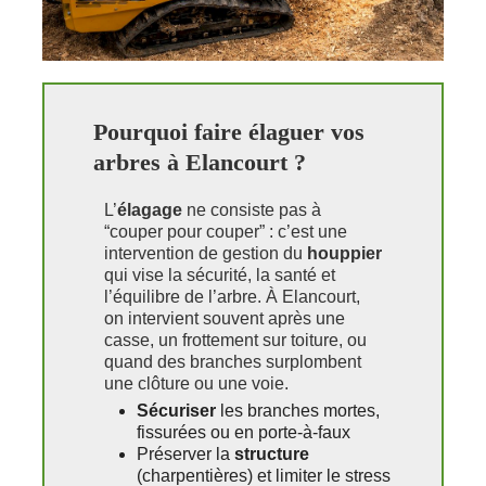
Pourquoi faire élaguer vos
arbres à Elancourt ?
L’
élagage
ne consiste pas à
“couper pour couper” : c’est une
intervention de gestion du
houppier
qui vise la sécurité, la santé et
l’équilibre de l’arbre. À Elancourt,
on intervient souvent après une
casse, un frottement sur toiture, ou
quand des branches surplombent
une clôture ou une voie.
Sécuriser
les branches mortes,
fissurées ou en porte‑à‑faux
Préserver la
structure
(charpentières) et limiter le stress