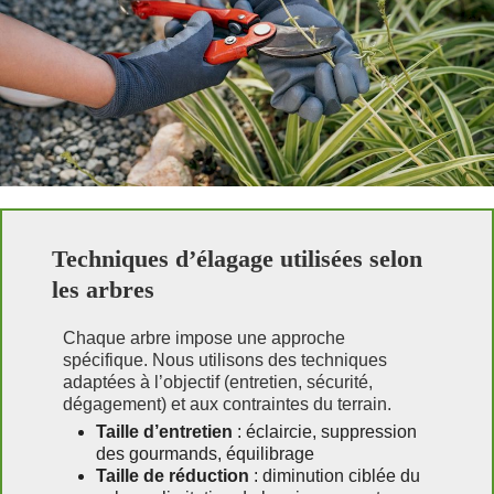
Techniques d’élagage utilisées selon
les arbres
Chaque arbre impose une approche
spécifique. Nous utilisons des techniques
adaptées à l’objectif (entretien, sécurité,
dégagement) et aux contraintes du terrain.
Taille d’entretien
: éclaircie, suppression
des gourmands, équilibrage
Taille de réduction
: diminution ciblée du