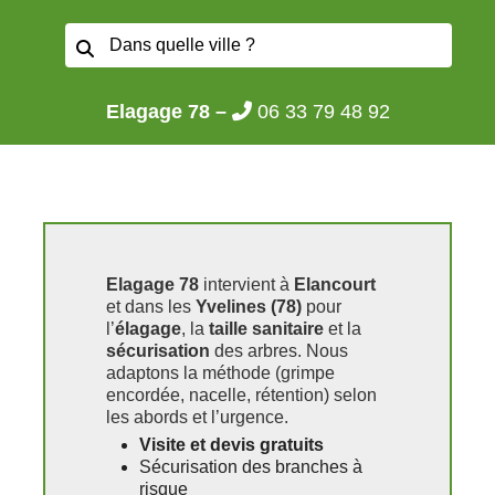
Elagage 78 –
06 33 79 48 92
Elagage 78
intervient à
Elancourt
et dans les
Yvelines (78)
pour
l’
élagage
, la
taille sanitaire
et la
sécurisation
des arbres. Nous
adaptons la méthode (grimpe
encordée, nacelle, rétention) selon
les abords et l’urgence.
Visite et devis gratuits
Sécurisation des branches à
risque