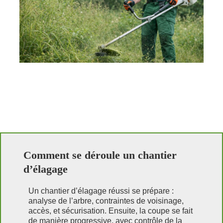
Comment se déroule un chantier
d’élagage
Un chantier d’élagage réussi se prépare :
analyse de l’arbre, contraintes de voisinage,
accès, et sécurisation. Ensuite, la coupe se fait
de manière progressive, avec contrôle de la