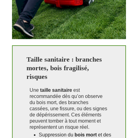
Taille sanitaire : branches
mortes, bois fragilisé,
risques
Une
taille sanitaire
est
recommandée dès qu’on observe
du bois mort, des branches
cassées, une fissure, ou des signes
de dépérissement. Ces éléments
peuvent tomber à tout moment et
représentent un risque réel.
Suppression du
bois mort
et des