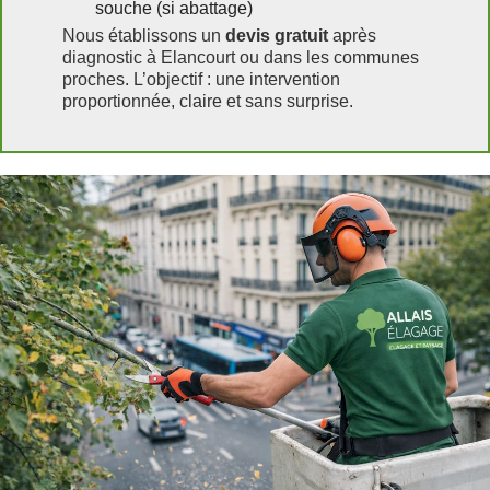
souche (si abattage)
Nous établissons un
devis gratuit
après
diagnostic à Elancourt ou dans les communes
proches. L’objectif : une intervention
proportionnée, claire et sans surprise.