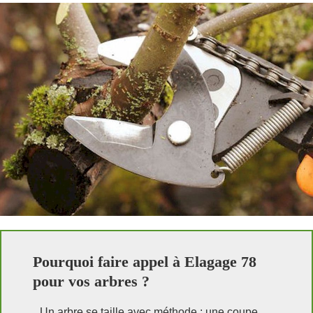
Pourquoi faire appel à Elagage 78
pour vos arbres ?
Un arbre se taille avec méthode : une coupe