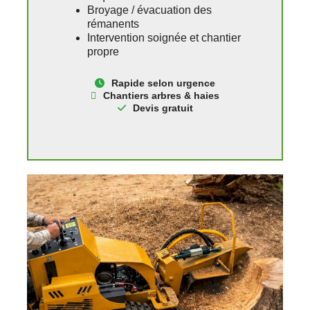
Broyage / évacuation des
rémanents
Intervention soignée et chantier
propre
Rapide
selon urgence
Chantiers arbres & haies
Devis gratuit