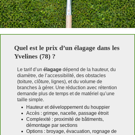
Quel est le prix d’un élagage dans les
Yvelines (78) ?
Le tarif d’un
élagage
dépend de la hauteur, du
diamètre, de l’accessibilité, des obstacles
(toiture, clôture, lignes), et du volume de
branches à gérer. Une réduction avec rétention
demande plus de temps et de matériel qu’une
taille simple.
Hauteur et développement du houppier
Accès : grimpe, nacelle, passage étroit
Complexité : proximité de bâtiments,
démontage par sections
Options : broyage, évacuation, rognage de