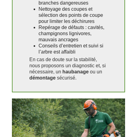
branches dangereuses
Nettoyage des coupes et
sélection des points de coupe
pour limiter les déchirures
Repérage de défauts : cavités,
champignons lignivores,
mauvais ancrages
Conseils d’entretien et suivi si
l’arbre est affaibli
En cas de doute sur la stabilité,
nous proposons un diagnostic et, si
nécessaire, un
haubanage
ou un
démontage
sécurisé.