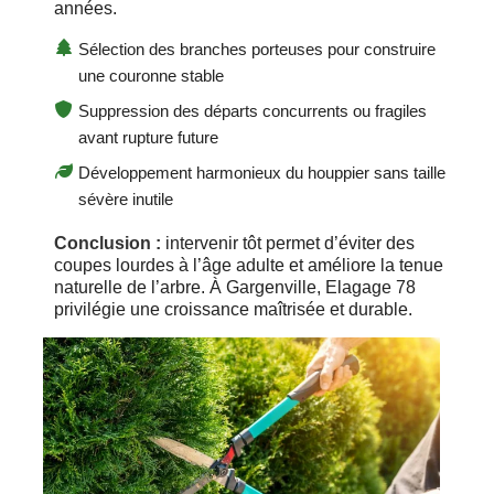
années.
Sélection des branches porteuses pour construire
une couronne stable
Suppression des départs concurrents ou fragiles
avant rupture future
Développement harmonieux du houppier sans taille
sévère inutile
Conclusion :
intervenir tôt permet d’éviter des
coupes lourdes à l’âge adulte et améliore la tenue
naturelle de l’arbre. À Gargenville, Elagage 78
privilégie une croissance maîtrisée et durable.