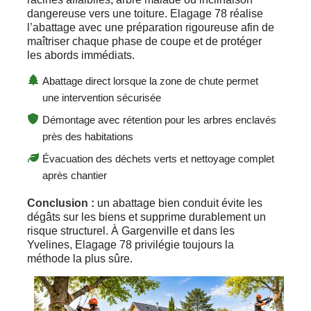
dangereuse vers une toiture. Elagage 78 réalise
l’abattage avec une préparation rigoureuse afin de
maîtriser chaque phase de coupe et de protéger
les abords immédiats.
Abattage direct lorsque la zone de chute permet
une intervention sécurisée
Démontage avec rétention pour les arbres enclavés
près des habitations
Évacuation des déchets verts et nettoyage complet
après chantier
Conclusion :
un abattage bien conduit évite les
dégâts sur les biens et supprime durablement un
risque structurel. À Gargenville et dans les
Yvelines, Elagage 78 privilégie toujours la
méthode la plus sûre.