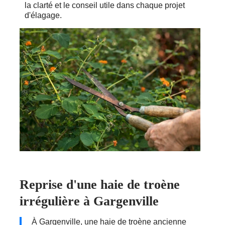
la clarté et le conseil utile dans chaque projet
d'élagage.
Reprise d'une haie de troène
irrégulière à Gargenville
À Gargenville, une haie de troène ancienne