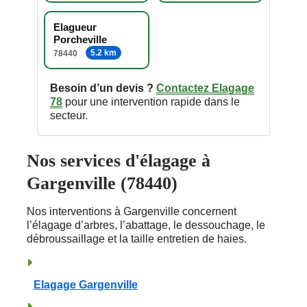
Elagueur
Porcheville
5.2 km
78440
Besoin d’un devis ?
Contactez Elagage
78
pour une intervention rapide dans le
secteur.
Nos services d'élagage à
Gargenville (78440)
Nos interventions à Gargenville concernent
l’élagage d’arbres, l’abattage, le dessouchage, le
débroussaillage et la taille entretien de haies.
Elagage Gargenville