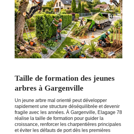
Taille de formation des jeunes
arbres à Gargenville
Un jeune arbre mal orienté peut développer
rapidement une structure déséquilibrée et devenir
fragile avec les années. À Gargenville, Elagage 78
réalise la taille de formation pour guider la
croissance, renforcer les charpentières principales
et éviter les défauts de port dès les premières