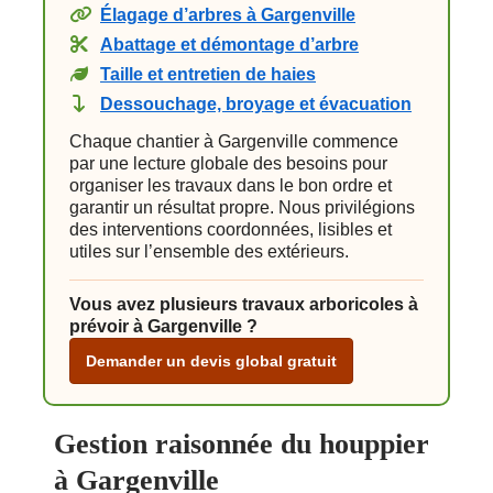
Élagage d’arbres à Gargenville
Abattage et démontage d’arbre
Taille et entretien de haies
Dessouchage, broyage et évacuation
Chaque chantier à Gargenville commence
par une lecture globale des besoins pour
organiser les travaux dans le bon ordre et
garantir un résultat propre. Nous privilégions
des interventions coordonnées, lisibles et
utiles sur l’ensemble des extérieurs.
Vous avez plusieurs travaux arboricoles à
prévoir à Gargenville ?
Demander un devis global gratuit
Gestion raisonnée du houppier
à Gargenville