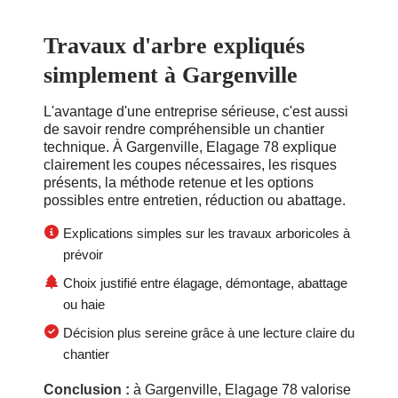
Travaux d'arbre expliqués
simplement à Gargenville
L'avantage d'une entreprise sérieuse, c'est aussi
de savoir rendre compréhensible un chantier
technique. À Gargenville, Elagage 78 explique
clairement les coupes nécessaires, les risques
présents, la méthode retenue et les options
possibles entre entretien, réduction ou abattage.
Explications simples sur les travaux arboricoles à
prévoir
Choix justifié entre élagage, démontage, abattage
ou haie
Décision plus sereine grâce à une lecture claire du
chantier
Conclusion :
à Gargenville, Elagage 78 valorise