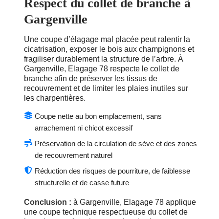
Respect du collet de branche à
Gargenville
Une coupe d’élagage mal placée peut ralentir la
cicatrisation, exposer le bois aux champignons et
fragiliser durablement la structure de l’arbre. À
Gargenville, Elagage 78 respecte le collet de
branche afin de préserver les tissus de
recouvrement et de limiter les plaies inutiles sur
les charpentières.
Coupe nette au bon emplacement, sans
arrachement ni chicot excessif
Préservation de la circulation de sève et des zones
de recouvrement naturel
Réduction des risques de pourriture, de faiblesse
structurelle et de casse future
Conclusion :
à Gargenville, Elagage 78 applique
une coupe technique respectueuse du collet de