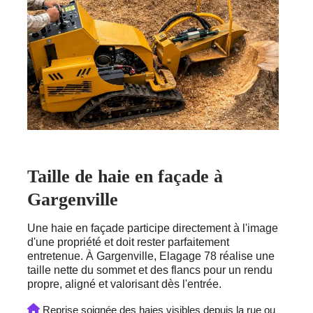
Taille de haie en façade à
Gargenville
Une haie en façade participe directement à l'image
d'une propriété et doit rester parfaitement
entretenue. À Gargenville, Elagage 78 réalise une
taille nette du sommet et des flancs pour un rendu
propre, aligné et valorisant dès l'entrée.
Reprise soignée des haies visibles depuis la rue ou