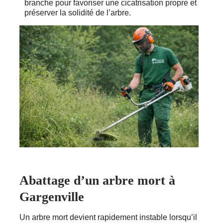
branche pour favoriser une cicatrisation propre et
préserver la solidité de l’arbre.
Abattage d’un arbre mort à
Gargenville
Un arbre mort devient rapidement instable lorsqu’il