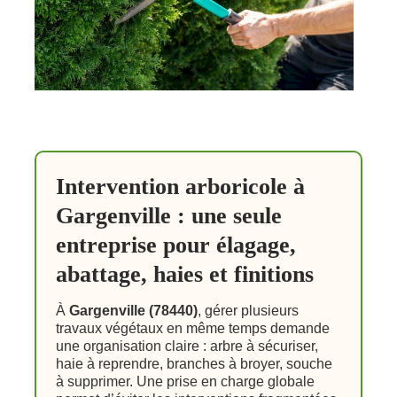
Intervention arboricole à
Gargenville : une seule
entreprise pour élagage,
abattage, haies et finitions
À
Gargenville (78440)
, gérer plusieurs
travaux végétaux en même temps demande
une organisation claire : arbre à sécuriser,
haie à reprendre, branches à broyer, souche
à supprimer. Une prise en charge globale