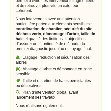
permet d’éviter les interventions fragmentées
et de retrouver plus vite un extérieur
cohérent.
Nous intervenons avec une attention
particulière portée aux éléments sensibles :
coordination de chantier
,
sécurité du site
,
déchets verts
,
démontage d’arbre
,
taille de
haie
et qualité des finitions. L’objectif est
d’assurer une continuité de méthode du
premier diagnostic jusqu’au nettoyage final.
Élagage, réduction et sécurisation des
arbres
Abattage d’arbre et démontage en zone
sensible
Taille et entretien de haies persistantes
ou décoratives
Plan d’intervention global avant
lancement des travaux
Nous réalisons également :