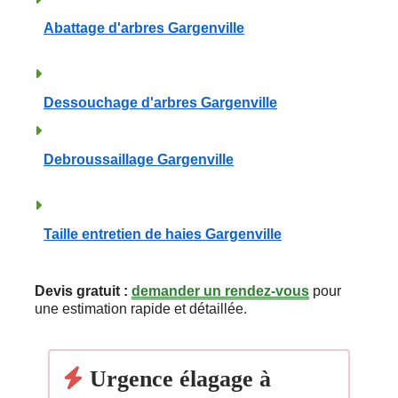
Abattage d'arbres Gargenville
Dessouchage d'arbres Gargenville
Debroussaillage Gargenville
Taille entretien de haies Gargenville
Devis gratuit :
demander un rendez-vous
pour
une estimation rapide et détaillée.
Urgence élagage à