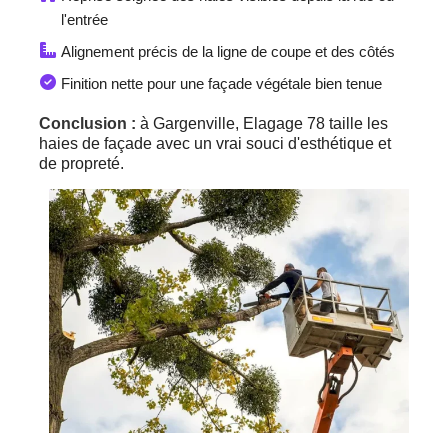
l'entrée
Alignement précis de la ligne de coupe et des côtés
Finition nette pour une façade végétale bien tenue
Conclusion :
à Gargenville, Elagage 78 taille les
haies de façade avec un vrai souci d'esthétique et
de propreté.