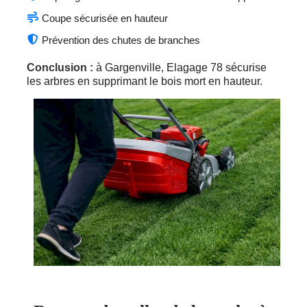
Coupe sécurisée en hauteur
Prévention des chutes de branches
Conclusion :
à Gargenville, Elagage 78 sécurise
les arbres en supprimant le bois mort en hauteur.