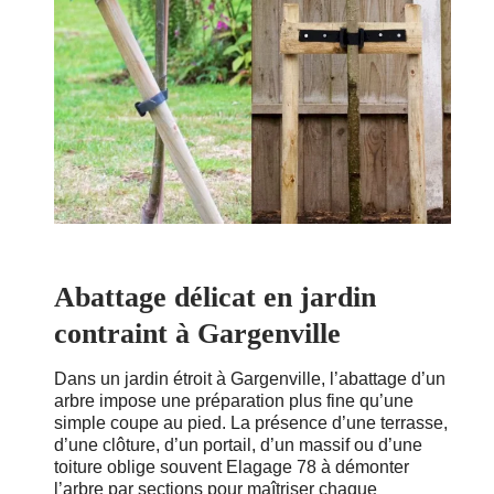
Abattage délicat en jardin
contraint à Gargenville
Dans un jardin étroit à Gargenville, l’abattage d’un
arbre impose une préparation plus fine qu’une
simple coupe au pied. La présence d’une terrasse,
d’une clôture, d’un portail, d’un massif ou d’une
toiture oblige souvent Elagage 78 à démonter
l’arbre par sections pour maîtriser chaque