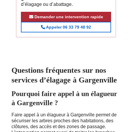
d’élagage ou d’abattage.
Demander une intervention rapide
Appeler 06 33 79 48 92
Questions fréquentes sur nos
services d’élagage à Gargenville
Pourquoi faire appel à un élagueur
à Gargenville ?
Faire appel à un élagueur à Gargenville permet de
sécuriser les arbres proches des habitations, des
clôtures, des accès et des zones de passage.