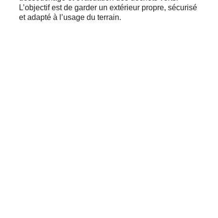
L’objectif est de garder un extérieur propre, sécurisé
et adapté à l’usage du terrain.