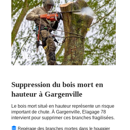
Suppression du bois mort en
hauteur à Gargenville
Le bois mort situé en hauteur représente un risque
important de chute. À Gargenville, Elagage 78
intervient pour supprimer ces branches fragilisées.
Repérage des branches mortes dans le houppier