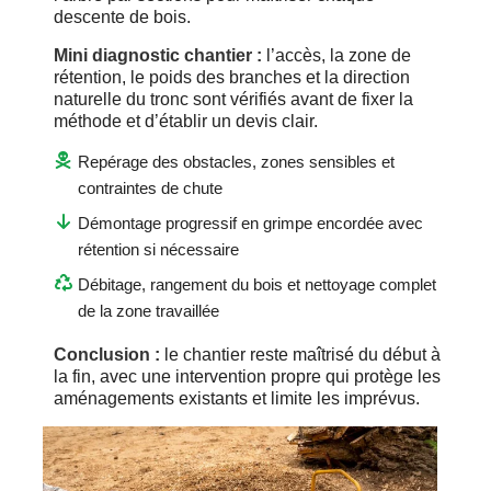
descente de bois.
Mini diagnostic chantier :
l’accès, la zone de
rétention, le poids des branches et la direction
naturelle du tronc sont vérifiés avant de fixer la
méthode et d’établir un devis clair.
Repérage des obstacles, zones sensibles et
contraintes de chute
Démontage progressif en grimpe encordée avec
rétention si nécessaire
Débitage, rangement du bois et nettoyage complet
de la zone travaillée
Conclusion :
le chantier reste maîtrisé du début à
la fin, avec une intervention propre qui protège les
aménagements existants et limite les imprévus.