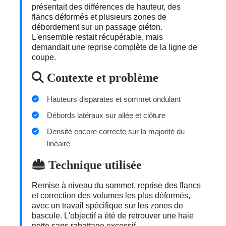
présentait des différences de hauteur, des
flancs déformés et plusieurs zones de
débordement sur un passage piéton.
L'ensemble restait récupérable, mais
demandait une reprise complète de la ligne de
coupe.
Contexte et problème
Hauteurs disparates et sommet ondulant
Débords latéraux sur allée et clôture
Densité encore correcte sur la majorité du
linéaire
Technique utilisée
Remise à niveau du sommet, reprise des flancs
et correction des volumes les plus déformés,
avec un travail spécifique sur les zones de
bascule. L'objectif a été de retrouver une haie
nette sans rabattage excessif.