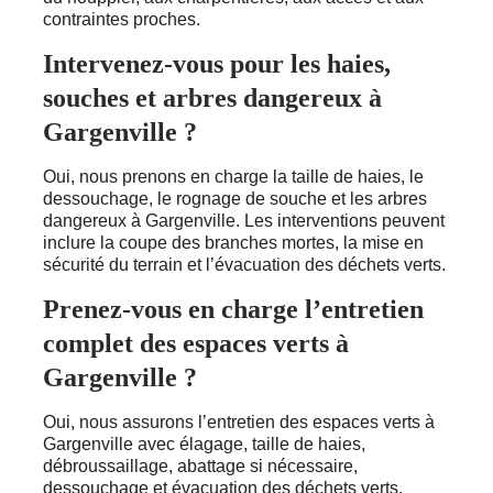
contraintes proches.
Intervenez-vous pour les haies,
souches et arbres dangereux à
Gargenville ?
Oui, nous prenons en charge la taille de haies, le
dessouchage, le rognage de souche et les arbres
dangereux à Gargenville. Les interventions peuvent
inclure la coupe des branches mortes, la mise en
sécurité du terrain et l’évacuation des déchets verts.
Prenez-vous en charge l’entretien
complet des espaces verts à
Gargenville ?
Oui, nous assurons l’entretien des espaces verts à
Gargenville avec élagage, taille de haies,
débroussaillage, abattage si nécessaire,
dessouchage et évacuation des déchets verts.