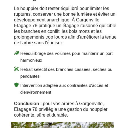
Le houppier doit rester équilibré pour limiter les
ruptures, conserver une bonne lumière et éviter un
développement anarchique. À Gargenville,
Elagage 78 pratique un élagage raisonné qui cible
les branches en conflit, les bois morts et les
prolongements trop lourds afin d'améliorer la tenue
de l'arbre sans l'épuiser.
Rééquilibrage des volumes pour maintenir un port
harmonieux
Retrait sélectif des branches cassées, sèches ou
pendantes
Intervention adaptée aux contraintes d'accès et
d'environnement
Conclusion :
pour vos arbres à Gargenville,
Elagage 78 privilégie une gestion du houppier
cohérente, sûre et durable.