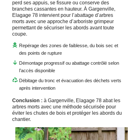
perd ses appuis, se fissure ou conserve des
branches cassantes en hauteur. À Gargenville,
Elagage 78 intervient pour l’abattage d’arbres
morts avec une approche d’arboriste grimpeur
permettant de sécuriser les abords avant toute
coupe.
Repérage des zones de faiblesse, du bois sec et
des points de rupture
Démontage progressif ou abattage contrôlé selon
l’accès disponible
Débitage du tronc et évacuation des déchets verts
après intervention
Conclusion :
à Gargenville, Elagage 78 abat les
arbres morts avec une méthode sécurisée pour
éviter les chutes de bois et protéger les abords du
chantier.