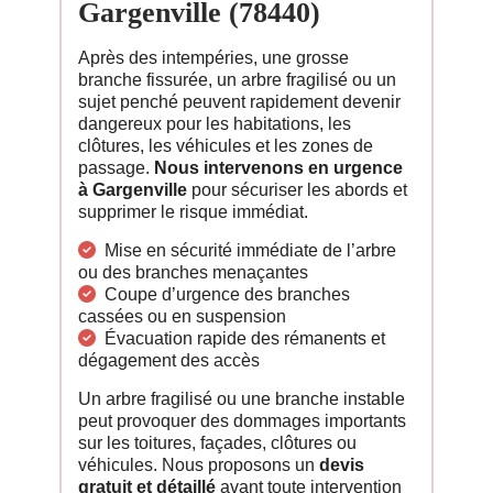
Gargenville (78440)
Après des intempéries, une grosse
branche fissurée, un arbre fragilisé ou un
sujet penché peuvent rapidement devenir
dangereux pour les habitations, les
clôtures, les véhicules et les zones de
passage.
Nous intervenons en urgence
à Gargenville
pour sécuriser les abords et
supprimer le risque immédiat.
Mise en sécurité immédiate de l’arbre
ou des branches menaçantes
Coupe d’urgence des branches
cassées ou en suspension
Évacuation rapide des rémanents et
dégagement des accès
Un arbre fragilisé ou une branche instable
peut provoquer des dommages importants
sur les toitures, façades, clôtures ou
véhicules. Nous proposons un
devis
gratuit et détaillé
avant toute intervention