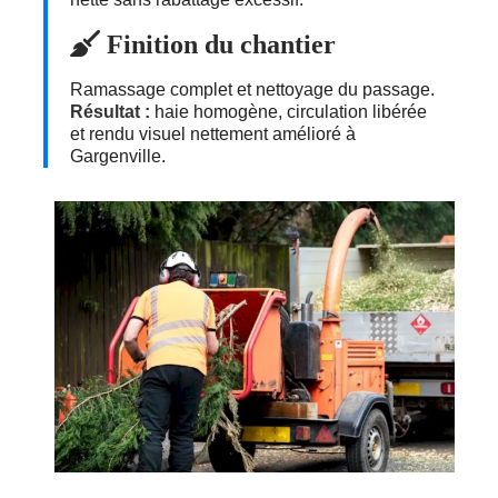
Finition du chantier
Ramassage complet et nettoyage du passage.
Résultat :
haie homogène, circulation libérée
et rendu visuel nettement amélioré à
Gargenville.