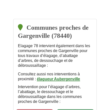
Communes proches de
Gargenville (78440)
Elagage 78 intervient également dans les
communes proches de Gargenville pour
tous travaux d’élagage, d’abattage
d’arbres, de dessouchage et de
débroussaillage :
Consultez aussi nos interventions à
proximité :
élagueur Aubergenville
Intervention pour l’élagage d’arbres,
l’abattage, le dessouchage et le
débroussaillage dans les communes
proches de Gargenville :