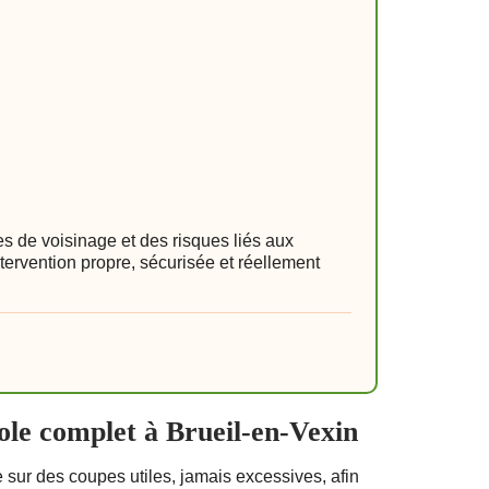
s de voisinage et des risques liés aux
tervention propre, sécurisée et réellement
ole complet à Brueil-en-Vexin
e sur des coupes utiles, jamais excessives, afin