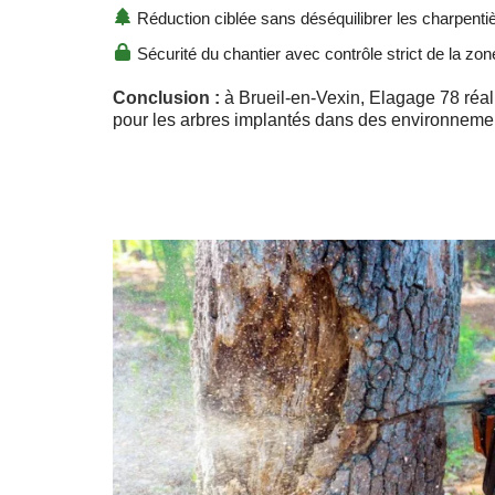
Réduction ciblée sans déséquilibrer les charpenti
Sécurité du chantier avec contrôle strict de la zon
Conclusion :
à Brueil-en-Vexin, Elagage 78 réal
pour les arbres implantés dans des environneme