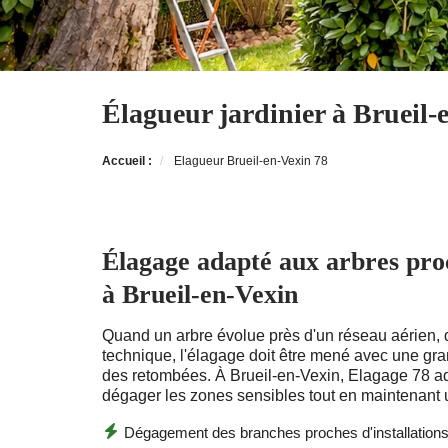
Élagueur jardinier à Brueil-
Accueil :
Elagueur Brueil-en-Vexin 78
Élagage adapté aux arbres pro
à Brueil-en-Vexin
Quand un arbre évolue près d'un réseau aérien, 
technique, l'élagage doit être mené avec une gr
des retombées. À Brueil-en-Vexin, Elagage 78 a
dégager les zones sensibles tout en maintenant 
Dégagement des branches proches d'installation