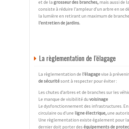
et de la
grosseur des branches,
mais aussi de l
consiste à réduire l’ampleur d’un arbre en se 
la lumière en retirant un maximum de branches
l’entretien de jardins.
La règlementation de l’élagage
La règlementation de
l’élagage
vise à prévenir
de sécurité
sont à respecter pour éviter :
Les chutes d’arbres et de branches sur les véhi
Le manque de visibilité du
voisinage
Le dysfonctionnement des infrastructures. En 
circulaire ou d’une
ligne électrique,
une autoris
Une règlementation existe également pour la
dernier doit porter des
équipements de protec