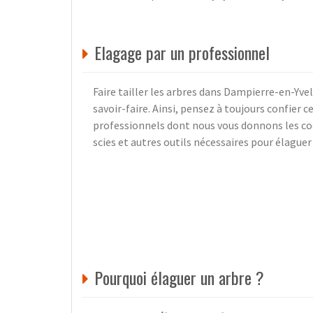
Elagage par un professionnel
Faire tailler les arbres dans Dampierre-en-Yveli
savoir-faire. Ainsi, pensez à toujours confier c
professionnels dont nous vous donnons les coor
scies et autres outils nécessaires pour élaguer
Pourquoi élaguer un arbre ?