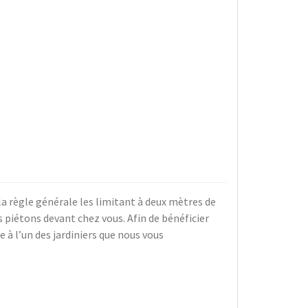
la règle générale les limitant à deux mètres de
s piétons devant chez vous. Afin de bénéficier
 à l’un des jardiniers que nous vous