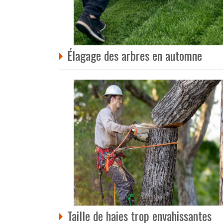
Élagage des arbres en automne
Taille de haies trop envahissantes