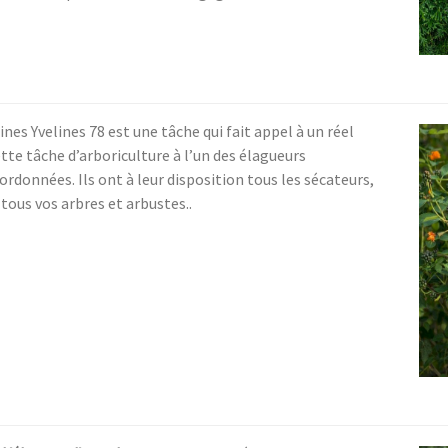
nes Yvelines 78 est une tâche qui fait appel à un réel
ette tâche d’arboriculture à l’un des élagueurs
données. Ils ont à leur disposition tous les sécateurs,
 tous vos arbres et arbustes..