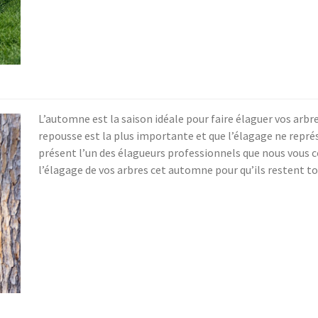
L’automne est la saison idéale pour faire élaguer vos arbres
repousse est la plus importante et que l’élagage ne repré
présent l’un des élagueurs professionnels que nous vous c
l’élagage de vos arbres cet automne pour qu’ils restent to