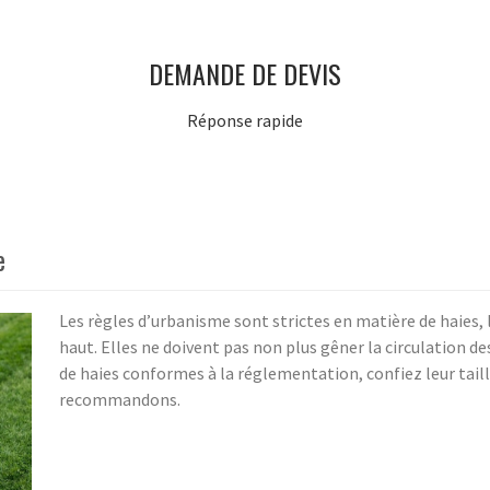
DEMANDE DE DEVIS
Réponse rapide
e
Les règles d’urbanisme sont strictes en matière de haies, 
haut. Elles ne doivent pas non plus gêner la circulation de
de haies conformes à la réglementation, confiez leur taille
recommandons.