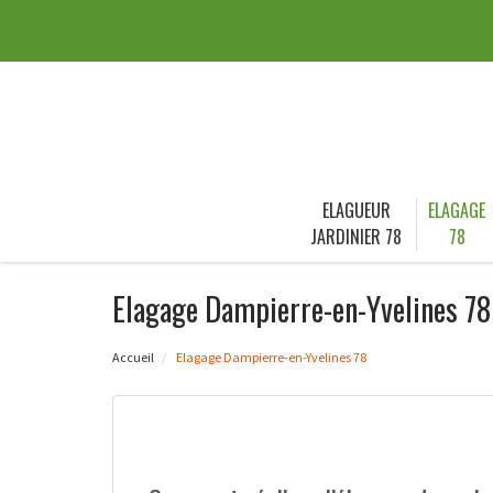
ELAGUEUR
ELAGAGE
JARDINIER 78
78
Elagage Dampierre-en-Yvelines 78
Accueil
Elagage Dampierre-en-Yvelines 78