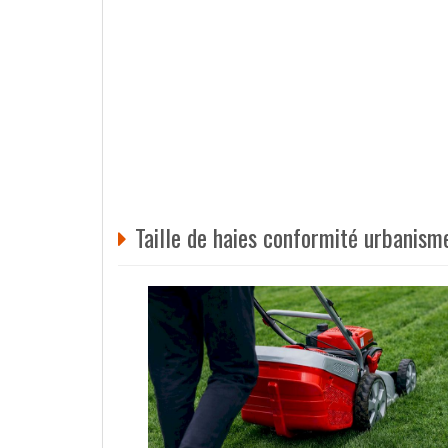
Taille de haies conformité urbanism