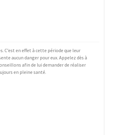
. C’est en effet à cette période que leur
sente aucun danger pour eux. Appelez dès à
onseillons afin de lui demander de réaliser
ujours en pleine santé.