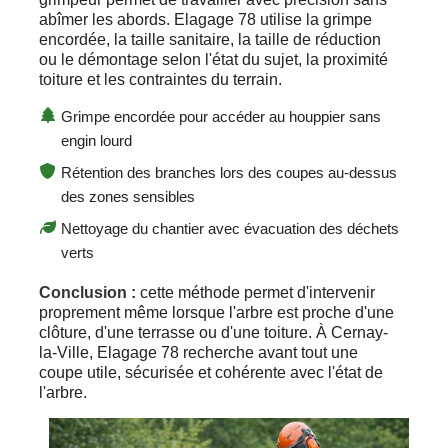
abîmer les abords. Elagage 78 utilise la grimpe
encordée, la taille sanitaire, la taille de réduction
ou le démontage selon l'état du sujet, la proximité
toiture et les contraintes du terrain.
Grimpe encordée pour accéder au houppier sans
engin lourd
Rétention des branches lors des coupes au-dessus
des zones sensibles
Nettoyage du chantier avec évacuation des déchets
verts
Conclusion :
cette méthode permet d'intervenir
proprement même lorsque l'arbre est proche d'une
clôture, d'une terrasse ou d'une toiture. À Cernay-
la-Ville, Elagage 78 recherche avant tout une
coupe utile, sécurisée et cohérente avec l'état de
l'arbre.