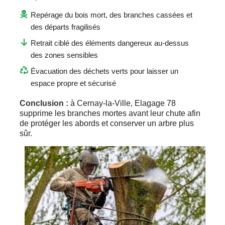
Repérage du bois mort, des branches cassées et
des départs fragilisés
Retrait ciblé des éléments dangereux au-dessus
des zones sensibles
Évacuation des déchets verts pour laisser un
espace propre et sécurisé
Conclusion :
à Cernay-la-Ville, Elagage 78
supprime les branches mortes avant leur chute afin
de protéger les abords et conserver un arbre plus
sûr.