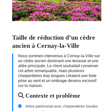
Taille de réduction d’un cèdre
ancien à Cernay-la-Ville
Nous sommes intervenus à Cernay-la-Ville sur
un cèdre ancien dominant une terrasse et une
allée principale. Le client souhaitait conserver
cet arbre remarquable, mais plusieurs
charpentières trop longues créaient une forte
prise au vent et un ombrage devenu excessif
sur la maison.
Contexte et problème
Arbre patrimonial avec charpentières lourdes