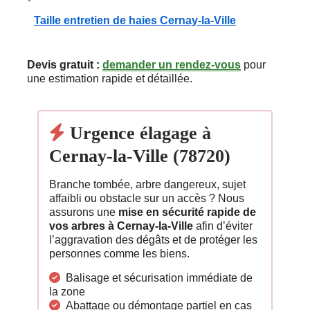
Taille entretien de haies Cernay-la-Ville
Devis gratuit :
demander un rendez-vous
pour
une estimation rapide et détaillée.
Urgence élagage à
Cernay-la-Ville (78720)
Branche tombée, arbre dangereux, sujet
affaibli ou obstacle sur un accès ? Nous
assurons une
mise en sécurité rapide de
vos arbres à Cernay-la-Ville
afin d’éviter
l’aggravation des dégâts et de protéger les
personnes comme les biens.
Balisage et sécurisation immédiate de
la zone
Abattage ou démontage partiel en cas