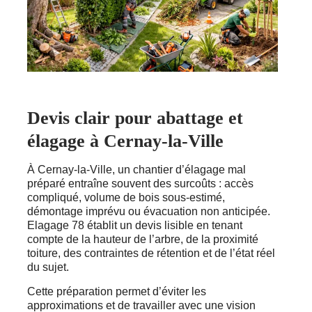
Devis clair pour abattage et
élagage à Cernay-la-Ville
À Cernay-la-Ville, un chantier d’élagage mal
préparé entraîne souvent des surcoûts : accès
compliqué, volume de bois sous-estimé,
démontage imprévu ou évacuation non anticipée.
Elagage 78 établit un devis lisible en tenant
compte de la hauteur de l’arbre, de la proximité
toiture, des contraintes de rétention et de l’état réel
du sujet.
Cette préparation permet d’éviter les
approximations et de travailler avec une vision