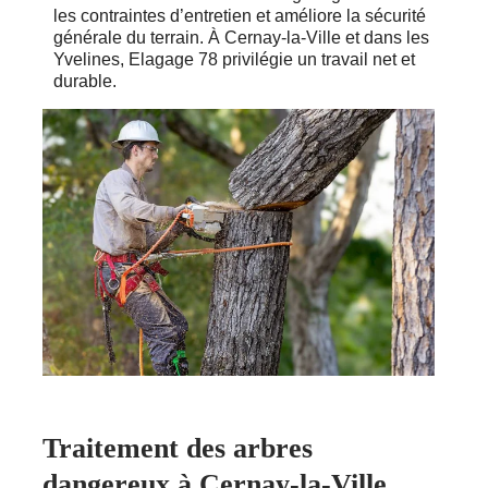
les contraintes d’entretien et améliore la sécurité
générale du terrain. À Cernay-la-Ville et dans les
Yvelines, Elagage 78 privilégie un travail net et
durable.
Traitement des arbres
dangereux à Cernay-la-Ville