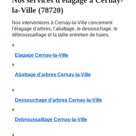
Nos services d'élagage à Cernay-
la-Ville (78720)
Nos interventions à Cernay-la-Ville concernent
l’élagage d’arbres, l’abattage, le dessouchage, le
débroussaillage et la taille entretien de haies.
Elagage Cernay-la-Ville
Abattage d'arbres Cernay-la-Ville
Dessouchage d'arbres Cernay-la-Ville
Debroussaillage Cernay-la-Ville