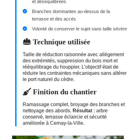
et déséquilibrées
Branches dominantes au-dessus de la
terrasse et des accès
Volonté de conserver le sujet sans taille sévère
Technique utilisée
Taille de réduction raisonnée avec allègement
des extrémités, suppression du bois mort et
rééquilibrage du houppier. L’objectif était de
réduire les contraintes mécaniques sans altérer
le port naturel du cèdre.
Finition du chantier
Ramassage complet, broyage des branches et
nettoyage des abords.
Résultat :
arbre
conservé, terrasse éclaircie et sécurité
améliorée à Cernay-la-Ville.