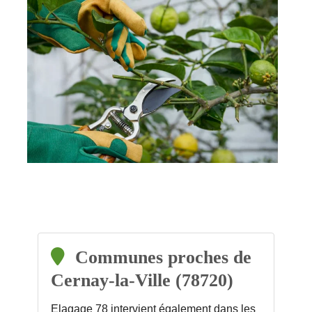
Communes proches de
Cernay-la-Ville (78720)
Elagage 78 intervient également dans les