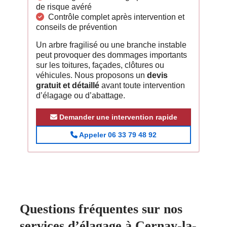
de risque avéré
Contrôle complet après intervention et
conseils de prévention
Un arbre fragilisé ou une branche instable
peut provoquer des dommages importants
sur les toitures, façades, clôtures ou
véhicules. Nous proposons un
devis
gratuit et détaillé
avant toute intervention
d’élagage ou d’abattage.
Demander une intervention rapide
Appeler 06 33 79 48 92
Questions fréquentes sur nos
services d’élagage à Cernay-la-