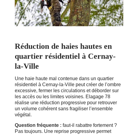
Réduction de haies hautes en
quartier résidentiel à Cernay-
la-Ville
Une haie haute mal contenue dans un quartier
résidentiel à Cernay-la-Ville peut créer de l’ombre
excessive, fermer les circulations et déborder sur
les accès ou les limites voisines. Elagage 78
réalise une réduction progressive pour retrouver
un volume cohérent sans fragiliser l’ensemble
végétal.
Question fréquente :
faut-il rabattre fortement ?
Pas toujours. Une reprise progressive permet