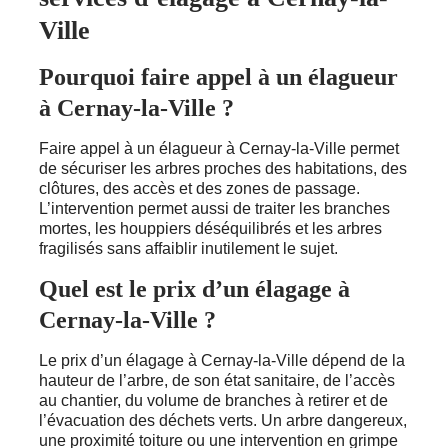
Ville
Pourquoi faire appel à un élagueur
à Cernay-la-Ville ?
Faire appel à un élagueur à Cernay-la-Ville permet
de sécuriser les arbres proches des habitations, des
clôtures, des accès et des zones de passage.
L’intervention permet aussi de traiter les branches
mortes, les houppiers déséquilibrés et les arbres
fragilisés sans affaiblir inutilement le sujet.
Quel est le prix d’un élagage à
Cernay-la-Ville ?
Le prix d’un élagage à Cernay-la-Ville dépend de la
hauteur de l’arbre, de son état sanitaire, de l’accès
au chantier, du volume de branches à retirer et de
l’évacuation des déchets verts. Un arbre dangereux,
une proximité toiture ou une intervention en grimpe