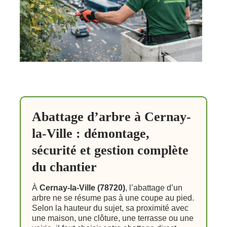
Abattage d’arbre à Cernay-
la-Ville : démontage,
sécurité et gestion complète
du chantier
À
Cernay-la-Ville (78720)
, l’abattage d’un
arbre ne se résume pas à une coupe au pied.
Selon la hauteur du sujet, sa proximité avec
une maison, une clôture, une terrasse ou une