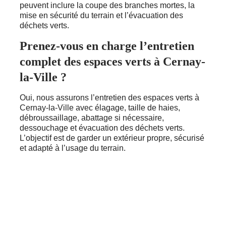
peuvent inclure la coupe des branches mortes, la
mise en sécurité du terrain et l’évacuation des
déchets verts.
Prenez-vous en charge l’entretien
complet des espaces verts à Cernay-
la-Ville ?
Oui, nous assurons l’entretien des espaces verts à
Cernay-la-Ville avec élagage, taille de haies,
débroussaillage, abattage si nécessaire,
dessouchage et évacuation des déchets verts.
L’objectif est de garder un extérieur propre, sécurisé
et adapté à l’usage du terrain.