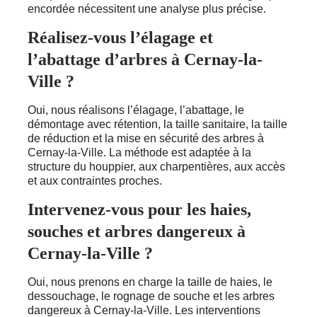
encordée nécessitent une analyse plus précise.
Réalisez-vous l’élagage et
l’abattage d’arbres à Cernay-la-
Ville ?
Oui, nous réalisons l’élagage, l’abattage, le
démontage avec rétention, la taille sanitaire, la taille
de réduction et la mise en sécurité des arbres à
Cernay-la-Ville. La méthode est adaptée à la
structure du houppier, aux charpentières, aux accès
et aux contraintes proches.
Intervenez-vous pour les haies,
souches et arbres dangereux à
Cernay-la-Ville ?
Oui, nous prenons en charge la taille de haies, le
dessouchage, le rognage de souche et les arbres
dangereux à Cernay-la-Ville. Les interventions