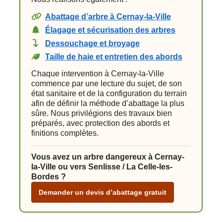
Abattage d’arbre à Cernay-la-Ville
Élagage et sécurisation des arbres
Dessouchage et broyage
Taille de haie et entretien des abords
Chaque intervention à Cernay-la-Ville
commence par une lecture du sujet, de son
état sanitaire et de la configuration du terrain
afin de définir la méthode d’abattage la plus
sûre. Nous privilégions des travaux bien
préparés, avec protection des abords et
finitions complètes.
Vous avez un arbre dangereux à Cernay-
la-Ville ou vers Senlisse / La Celle-les-
Bordes ?
Demander un devis d’abattage gratuit