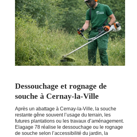
Dessouchage et rognage de
souche à Cernay-la-Ville
Après un abattage à Cernay-la-Ville, la souche
restante gêne souvent l’usage du terrain, les
futures plantations ou les travaux d’aménagement.
Elagage 78 réalise le dessouchage ou le rognage
de souche selon l’accessibilité du jardin, la