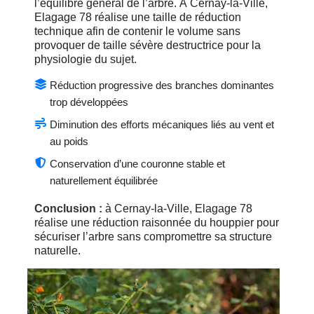
l’équilibre général de l’arbre. À Cernay-la-Ville,
Elagage 78 réalise une taille de réduction
technique afin de contenir le volume sans
provoquer de taille sévère destructrice pour la
physiologie du sujet.
Réduction progressive des branches dominantes
trop développées
Diminution des efforts mécaniques liés au vent et
au poids
Conservation d’une couronne stable et
naturellement équilibrée
Conclusion :
à Cernay-la-Ville, Elagage 78
réalise une réduction raisonnée du houppier pour
sécuriser l’arbre sans compromettre sa structure
naturelle.