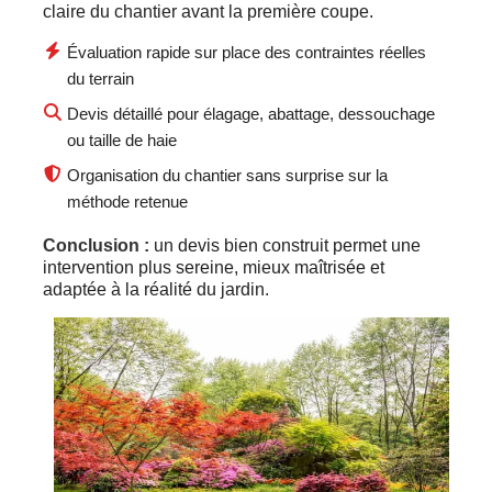
claire du chantier avant la première coupe.
Évaluation rapide sur place des contraintes réelles
du terrain
Devis détaillé pour élagage, abattage, dessouchage
ou taille de haie
Organisation du chantier sans surprise sur la
méthode retenue
Conclusion :
un devis bien construit permet une
intervention plus sereine, mieux maîtrisée et
adaptée à la réalité du jardin.