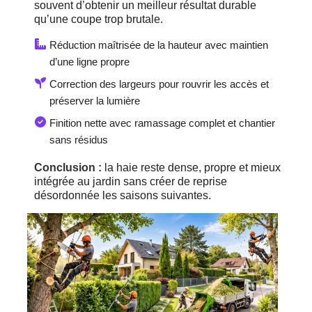
souvent d’obtenir un meilleur résultat durable
qu’une coupe trop brutale.
Réduction maîtrisée de la hauteur avec maintien
d’une ligne propre
Correction des largeurs pour rouvrir les accès et
préserver la lumière
Finition nette avec ramassage complet et chantier
sans résidus
Conclusion :
la haie reste dense, propre et mieux
intégrée au jardin sans créer de reprise
désordonnée les saisons suivantes.