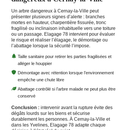
Un arbre dangereux à Cernay-la-Ville peut
présenter plusieurs signes d’alerte : branches
mortes en hauteur, charpentière fissurée, tronc
fragilisé ou inclinaison inhabituelle vers une toiture
ou un passage. Elagage 78 intervient pour évaluer
le risque et réaliser l’élagage, le démontage ou
l’abattage lorsque la sécurité l’impose.
Taille sanitaire pour retirer les parties fragilisées et
alléger le houppier
Démontage avec rétention lorsque l’environnement
empêche une chute libre
Abattage contrôlé si l’arbre malade ne peut plus être
conservé
Conclusion :
intervenir avant la rupture évite des
dégâts lourds sur les biens et sécurise
durablement les personnes. À Cernay-la-Ville et
dans les Yvelines, Elagage 78 adapte chaque