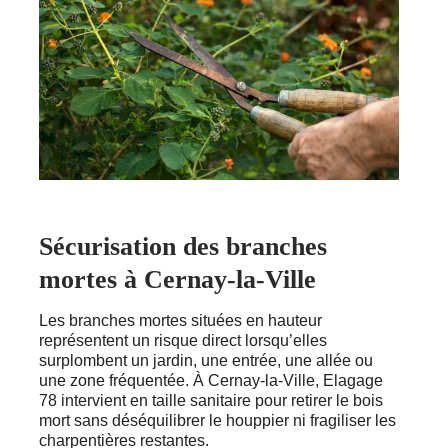
Sécurisation des branches
mortes à Cernay-la-Ville
Les branches mortes situées en hauteur
représentent un risque direct lorsqu’elles
surplombent un jardin, une entrée, une allée ou
une zone fréquentée. À Cernay-la-Ville, Elagage
78 intervient en taille sanitaire pour retirer le bois
mort sans déséquilibrer le houppier ni fragiliser les
charpentières restantes.