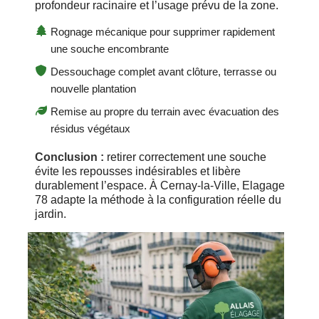
profondeur racinaire et l’usage prévu de la zone.
Rognage mécanique pour supprimer rapidement
une souche encombrante
Dessouchage complet avant clôture, terrasse ou
nouvelle plantation
Remise au propre du terrain avec évacuation des
résidus végétaux
Conclusion :
retirer correctement une souche
évite les repousses indésirables et libère
durablement l’espace. À Cernay-la-Ville, Elagage
78 adapte la méthode à la configuration réelle du
jardin.