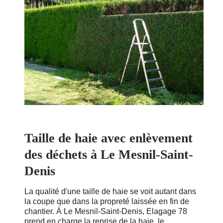
Taille de haie avec enlèvement
des déchets à Le Mesnil-Saint-
Denis
La qualité d'une taille de haie se voit autant dans
la coupe que dans la propreté laissée en fin de
chantier. À Le Mesnil-Saint-Denis, Elagage 78
prend en charge la reprise de la haie, le