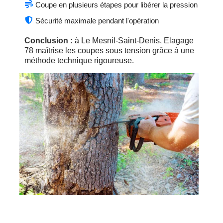
Coupe en plusieurs étapes pour libérer la pression
Sécurité maximale pendant l'opération
Conclusion :
à Le Mesnil-Saint-Denis, Elagage
78 maîtrise les coupes sous tension grâce à une
méthode technique rigoureuse.