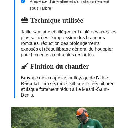
Présence d'une allée et d'un stationnement
sous l'arbre
Technique utilisée
Taille sanitaire et allégement ciblé des axes les
plus sollicités. Suppression des branches
rompues, réduction des prolongements
exposés et rééquilibrage général du houppier
pour limiter les contraintes restantes.
Finition du chantier
Broyage des coupes et nettoyage de l'allée.
Résultat :
pin sécurisé, silhouette rééquilibrée
et risque fortement réduit à Le Mesnil-Saint-
Denis.