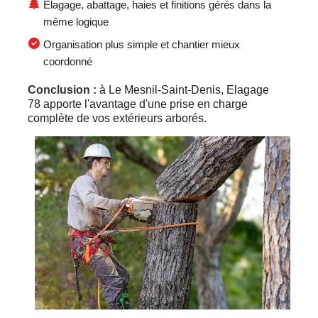
Élagage, abattage, haies et finitions gérés dans la
même logique
Organisation plus simple et chantier mieux
coordonné
Conclusion :
à Le Mesnil-Saint-Denis, Elagage
78 apporte l'avantage d'une prise en charge
complète de vos extérieurs arborés.