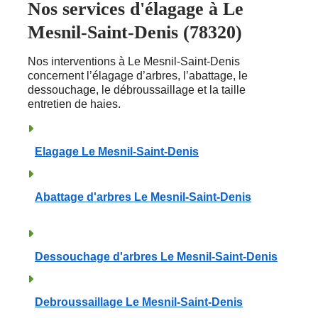
Nos services d'élagage à Le
Mesnil-Saint-Denis (78320)
Nos interventions à Le Mesnil-Saint-Denis
concernent l’élagage d’arbres, l’abattage, le
dessouchage, le débroussaillage et la taille
entretien de haies.
Elagage Le Mesnil-Saint-Denis
Abattage d'arbres Le Mesnil-Saint-Denis
Dessouchage d'arbres Le Mesnil-Saint-Denis
Debroussaillage Le Mesnil-Saint-Denis