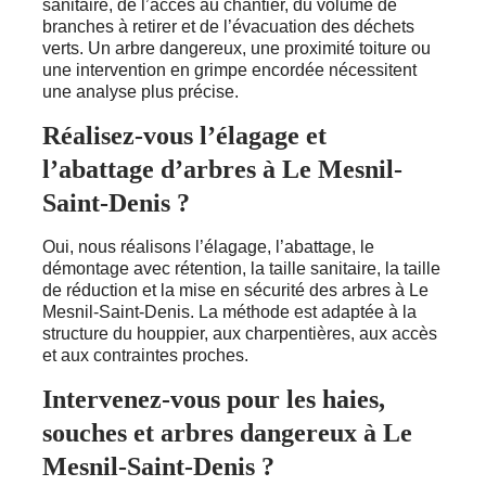
sanitaire, de l’accès au chantier, du volume de
branches à retirer et de l’évacuation des déchets
verts. Un arbre dangereux, une proximité toiture ou
une intervention en grimpe encordée nécessitent
une analyse plus précise.
Réalisez-vous l’élagage et
l’abattage d’arbres à Le Mesnil-
Saint-Denis ?
Oui, nous réalisons l’élagage, l’abattage, le
démontage avec rétention, la taille sanitaire, la taille
de réduction et la mise en sécurité des arbres à Le
Mesnil-Saint-Denis. La méthode est adaptée à la
structure du houppier, aux charpentières, aux accès
et aux contraintes proches.
Intervenez-vous pour les haies,
souches et arbres dangereux à Le
Mesnil-Saint-Denis ?