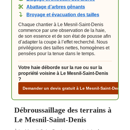
Abattage d’arbres gênants
Broyage et évacuation des tailles
Chaque chantier à Le Mesnil-Saint-Denis
commence par une observation de la haie,
de son essence et de son état de pousse afin
d’adapter la coupe à l’effet recherché. Nous
privilégions des tailles nettes, homogènes et
pensées pour la tenue dans le temps.
Votre haie déborde sur la rue ou sur la
propriété voisine à Le Mesnil-Saint-Denis
?
Demander un devis gratuit à Le Mesnil-Saint-Denis
Débroussaillage des terrains à
Le Mesnil-Saint-Denis