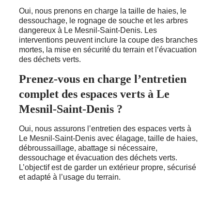
Oui, nous prenons en charge la taille de haies, le
dessouchage, le rognage de souche et les arbres
dangereux à Le Mesnil-Saint-Denis. Les
interventions peuvent inclure la coupe des branches
mortes, la mise en sécurité du terrain et l’évacuation
des déchets verts.
Prenez-vous en charge l’entretien
complet des espaces verts à Le
Mesnil-Saint-Denis ?
Oui, nous assurons l’entretien des espaces verts à
Le Mesnil-Saint-Denis avec élagage, taille de haies,
débroussaillage, abattage si nécessaire,
dessouchage et évacuation des déchets verts.
L’objectif est de garder un extérieur propre, sécurisé
et adapté à l’usage du terrain.