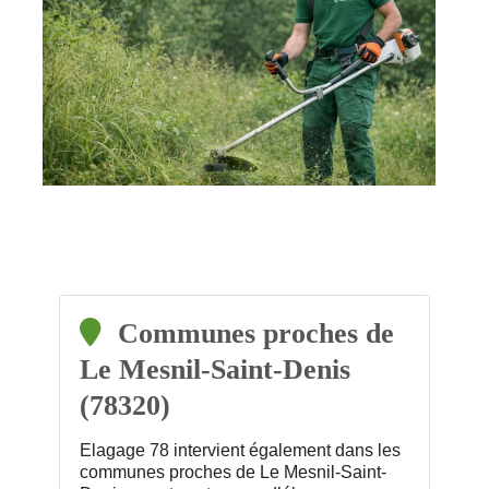
Communes proches de
Le Mesnil-Saint-Denis
(78320)
Elagage 78 intervient également dans les
communes proches de Le Mesnil-Saint-