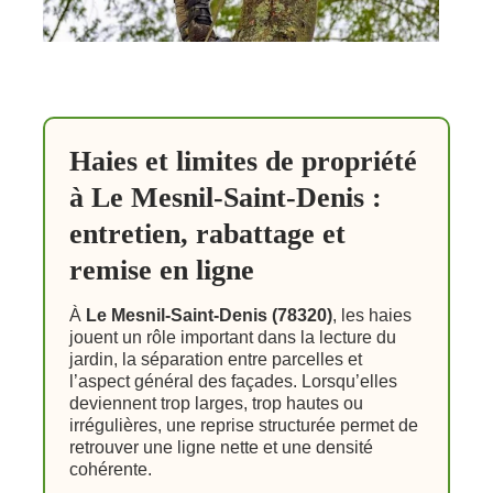
Haies et limites de propriété
à Le Mesnil-Saint-Denis :
entretien, rabattage et
remise en ligne
À
Le Mesnil-Saint-Denis (78320)
, les haies
jouent un rôle important dans la lecture du
jardin, la séparation entre parcelles et
l’aspect général des façades. Lorsqu’elles
deviennent trop larges, trop hautes ou
irrégulières, une reprise structurée permet de
retrouver une ligne nette et une densité
cohérente.