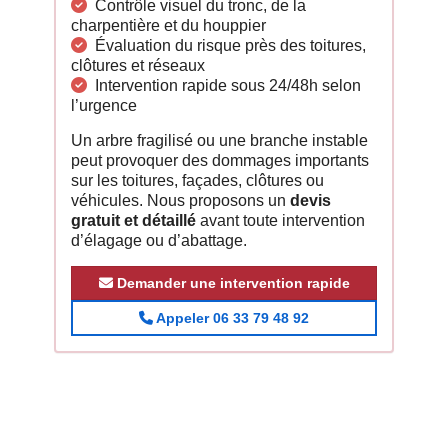
Contrôle visuel du tronc, de la
charpentière et du houppier
Évaluation du risque près des toitures,
clôtures et réseaux
Intervention rapide sous 24/48h selon
l’urgence
Un arbre fragilisé ou une branche instable
peut provoquer des dommages importants
sur les toitures, façades, clôtures ou
véhicules. Nous proposons un
devis
gratuit et détaillé
avant toute intervention
d’élagage ou d’abattage.
Demander une intervention rapide
Appeler 06 33 79 48 92