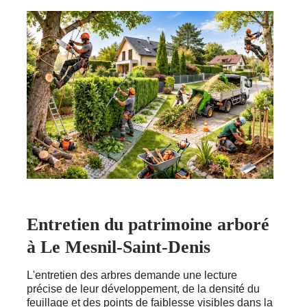
Entretien du patrimoine arboré
à Le Mesnil-Saint-Denis
L'entretien des arbres demande une lecture
précise de leur développement, de la densité du
feuillage et des points de faiblesse visibles dans la