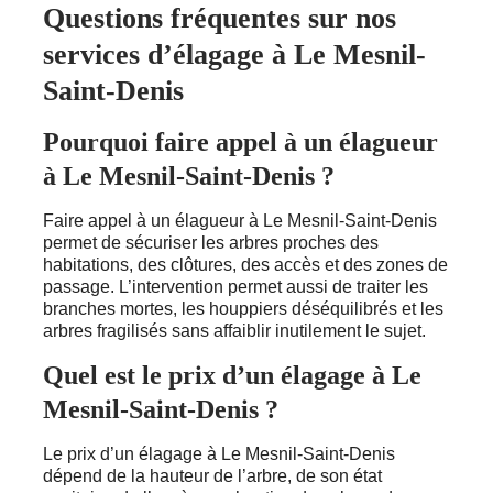
Questions fréquentes sur nos
services d’élagage à Le Mesnil-
Saint-Denis
Pourquoi faire appel à un élagueur
à Le Mesnil-Saint-Denis ?
Faire appel à un élagueur à Le Mesnil-Saint-Denis
permet de sécuriser les arbres proches des
habitations, des clôtures, des accès et des zones de
passage. L’intervention permet aussi de traiter les
branches mortes, les houppiers déséquilibrés et les
arbres fragilisés sans affaiblir inutilement le sujet.
Quel est le prix d’un élagage à Le
Mesnil-Saint-Denis ?
Le prix d’un élagage à Le Mesnil-Saint-Denis
dépend de la hauteur de l’arbre, de son état