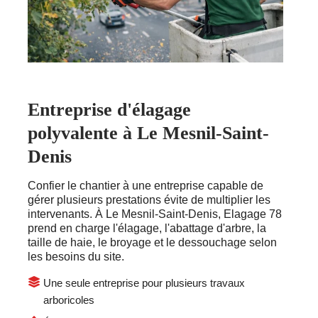
Entreprise d'élagage
polyvalente à Le Mesnil-Saint-
Denis
Confier le chantier à une entreprise capable de
gérer plusieurs prestations évite de multiplier les
intervenants. À Le Mesnil-Saint-Denis, Elagage 78
prend en charge l'élagage, l'abattage d'arbre, la
taille de haie, le broyage et le dessouchage selon
les besoins du site.
Une seule entreprise pour plusieurs travaux
arboricoles