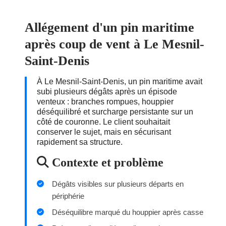
Allégement d'un pin maritime
après coup de vent à Le Mesnil-
Saint-Denis
À Le Mesnil-Saint-Denis, un pin maritime avait
subi plusieurs dégâts après un épisode
venteux : branches rompues, houppier
déséquilibré et surcharge persistante sur un
côté de couronne. Le client souhaitait
conserver le sujet, mais en sécurisant
rapidement sa structure.
Contexte et problème
Dégâts visibles sur plusieurs départs en
périphérie
Déséquilibre marqué du houppier après casse