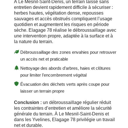
À Le Mesnil-Saint-Denis, un terrain laissé sans
entretien devient rapidement difficile à sécuriser :
herbes hautes, végétation dense, repousses
sauvages et accès obstrués compliquent l’usage
quotidien et augmentent les risques en période
sèche. Elagage 78 réalise le débroussaillage avec
une intervention propre, adaptée à la surface et à
la nature du terrain.
Débroussaillage des zones envahies pour retrouver
un accès net et praticable
Nettoyage des abords d’arbres, haies et clôtures
pour limiter l’encombrement végétal
Évacuation des déchets verts après coupe pour
laisser un terrain propre
Conclusion :
un débroussaillage régulier réduit
les contraintes d’entretien et améliore la sécurité
générale du terrain. À Le Mesnil-Saint-Denis et
dans les Yvelines, Elagage 78 privilégie un travail
net et durable.