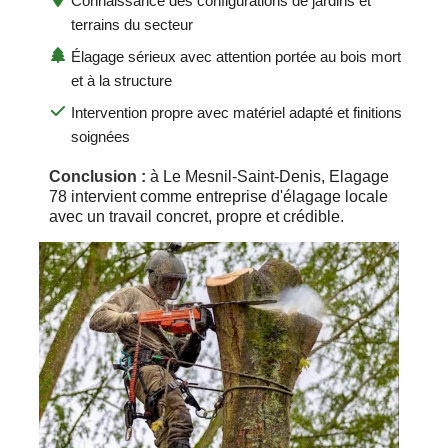
Connaissance des configurations de jardins et
terrains du secteur
Élagage sérieux avec attention portée au bois mort
et à la structure
Intervention propre avec matériel adapté et finitions
soignées
Conclusion :
à Le Mesnil-Saint-Denis, Elagage
78 intervient comme entreprise d'élagage locale
avec un travail concret, propre et crédible.