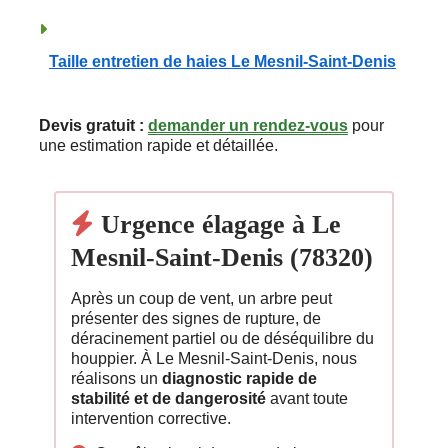
Taille entretien de haies Le Mesnil-Saint-Denis
Devis gratuit :
demander un rendez-vous
pour
une estimation rapide et détaillée.
Urgence élagage à Le
Mesnil-Saint-Denis (78320)
Après un coup de vent, un arbre peut
présenter des signes de rupture, de
déracinement partiel ou de déséquilibre du
houppier. À Le Mesnil-Saint-Denis, nous
réalisons un
diagnostic rapide de
stabilité et de dangerosité
avant toute
intervention corrective.