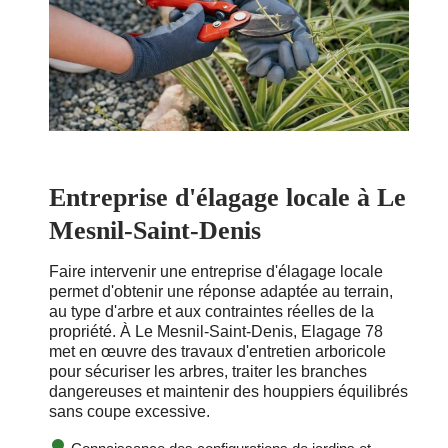
Entreprise d'élagage locale à Le
Mesnil-Saint-Denis
Faire intervenir une entreprise d'élagage locale
permet d'obtenir une réponse adaptée au terrain,
au type d'arbre et aux contraintes réelles de la
propriété. À Le Mesnil-Saint-Denis, Elagage 78
met en œuvre des travaux d'entretien arboricole
pour sécuriser les arbres, traiter les branches
dangereuses et maintenir des houppiers équilibrés
sans coupe excessive.