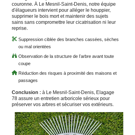
couronne. À Le Mesnil-Saint-Denis, notre équipe
d'élagueurs intervient pour alléger le houppier,
supprimer le bois mort et maintenir des sujets
sains sans compromettre leur cicatrisation ni leur
reprise.
Suppression ciblée des branches cassées, sèches
ou mal orientées
Observation de la structure de l'arbre avant toute
coupe
Réduction des risques à proximité des maisons et
passages
Conclusion :
à Le Mesnil-Saint-Denis, Elagage
78 assure un entretien arboricole sérieux pour
préserver vos arbres et sécuriser vos extérieurs.