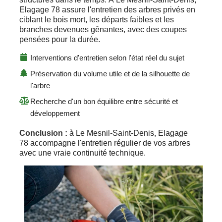
Elagage 78 assure l'entretien des arbres privés en
ciblant le bois mort, les départs faibles et les
branches devenues gênantes, avec des coupes
pensées pour la durée.
Interventions d'entretien selon l'état réel du sujet
Préservation du volume utile et de la silhouette de
l'arbre
Recherche d'un bon équilibre entre sécurité et
développement
Conclusion :
à Le Mesnil-Saint-Denis, Elagage
78 accompagne l'entretien régulier de vos arbres
avec une vraie continuité technique.