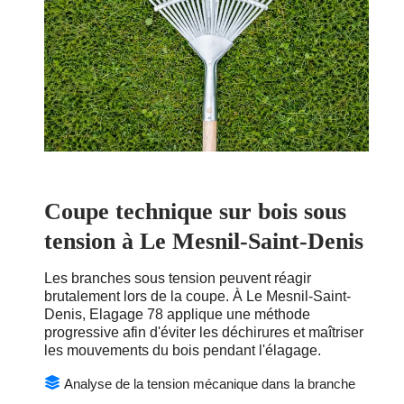
Coupe technique sur bois sous
tension à Le Mesnil-Saint-Denis
Les branches sous tension peuvent réagir
brutalement lors de la coupe. À Le Mesnil-Saint-
Denis, Elagage 78 applique une méthode
progressive afin d'éviter les déchirures et maîtriser
les mouvements du bois pendant l'élagage.
Analyse de la tension mécanique dans la branche