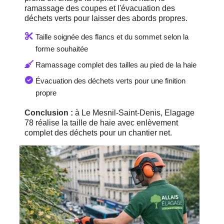
ramassage des coupes et l'évacuation des
déchets verts pour laisser des abords propres.
Taille soignée des flancs et du sommet selon la
forme souhaitée
Ramassage complet des tailles au pied de la haie
Évacuation des déchets verts pour une finition
propre
Conclusion :
à Le Mesnil-Saint-Denis, Elagage
78 réalise la taille de haie avec enlèvement
complet des déchets pour un chantier net.