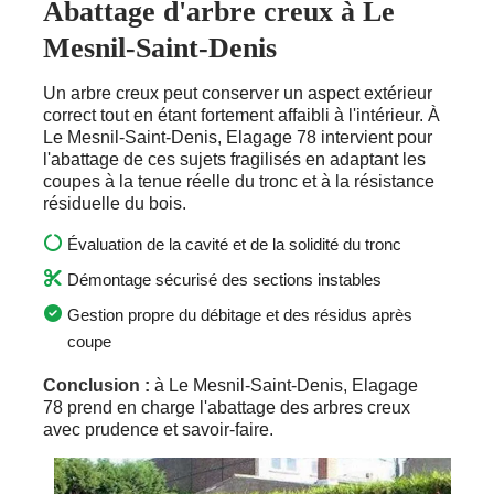
Abattage d'arbre creux à Le
Mesnil-Saint-Denis
Un arbre creux peut conserver un aspect extérieur
correct tout en étant fortement affaibli à l'intérieur. À
Le Mesnil-Saint-Denis, Elagage 78 intervient pour
l'abattage de ces sujets fragilisés en adaptant les
coupes à la tenue réelle du tronc et à la résistance
résiduelle du bois.
Évaluation de la cavité et de la solidité du tronc
Démontage sécurisé des sections instables
Gestion propre du débitage et des résidus après
coupe
Conclusion :
à Le Mesnil-Saint-Denis, Elagage
78 prend en charge l'abattage des arbres creux
avec prudence et savoir-faire.