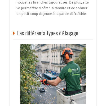
nouvelles branches vigoureuses. De plus, elle
va permettre d’aérer la ramure et de donner
un petit coup de jeune à la partie défraîchie.
Les différents types d’élagage