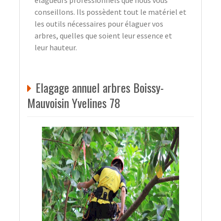
élagueurs professionnels que nous vous
conseillons. Ils possèdent tout le matériel et
les outils nécessaires pour élaguer vos
arbres, quelles que soient leur essence et
leur hauteur.
Elagage annuel arbres Boissy-
Mauvoisin Yvelines 78