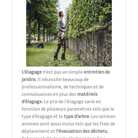
L’élagage
n’est pas un simple
entretien de
jardins
. Il nécessite beaucoup de
professionnalisme, de techniques et de
connaissances en plus des
matériels
d’élagage.
Le prix de l’élagage varie en
fonction de plusieurs paramètres tels que le
type d’élagage et le
type d’arbre.
Les services
annexes sont aussi inclus tels que les frais de
déplacement et
l’évacuation des déchets.