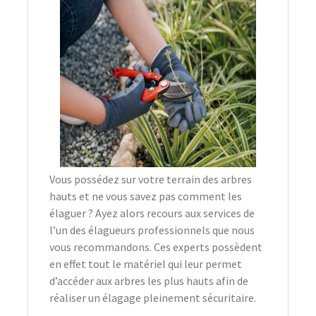
Vous possédez sur votre terrain des arbres
hauts et ne vous savez pas comment les
élaguer ? Ayez alors recours aux services de
l’un des élagueurs professionnels que nous
vous recommandons. Ces experts possèdent
en effet tout le matériel qui leur permet
d’accéder aux arbres les plus hauts afin de
réaliser un élagage pleinement sécuritaire.