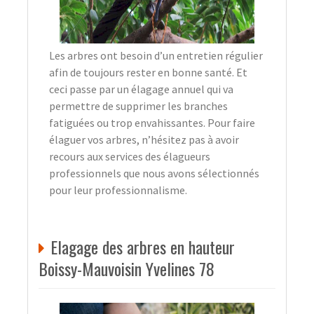
Les arbres ont besoin d’un entretien régulier
afin de toujours rester en bonne santé. Et
ceci passe par un élagage annuel qui va
permettre de supprimer les branches
fatiguées ou trop envahissantes. Pour faire
élaguer vos arbres, n’hésitez pas à avoir
recours aux services des élagueurs
professionnels que nous avons sélectionnés
pour leur professionnalisme.
Elagage des arbres en hauteur
Boissy-Mauvoisin Yvelines 78