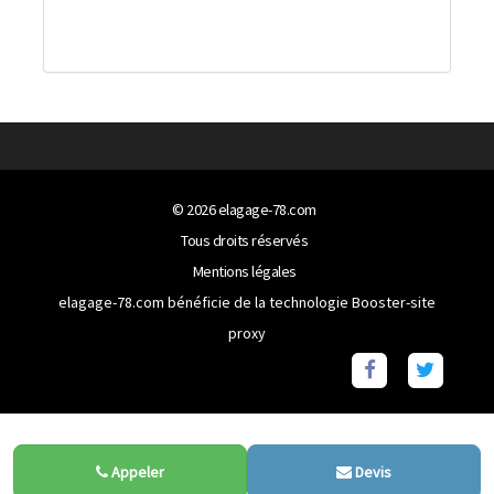
© 2026
elagage-78.com
Tous droits réservés
Mentions légales
elagage-78.com bénéficie de la technologie
Booster-site
proxy
Appeler
Devis