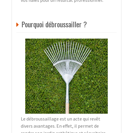
vos haies pour un résultat professionnel.
Pourquoi débroussailler ?
Le débroussaillage est un acte qui revêt
divers avantages. En effet, il permet de