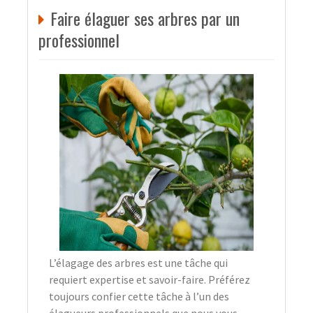
Faire élaguer ses arbres par un
professionnel
L’élagage des arbres est une tâche qui
requiert expertise et savoir-faire. Préférez
toujours confier cette tâche à l’un des