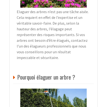
Elaguer des arbres n’est pas une tâche aisée.
Cela requiert en effet de l’expertise et un
véritable savoir-faire. De plus, selon la
hauteur des arbres, l’élagage peut
représenter des risques importants. Si vos
arbres ont besoin d’être élagués, contactez
l’un des élagueurs professionnels que nous
vous conseillons pour un résultat
impeccable et sécuritaire.
Pourquoi élaguer un arbre ?