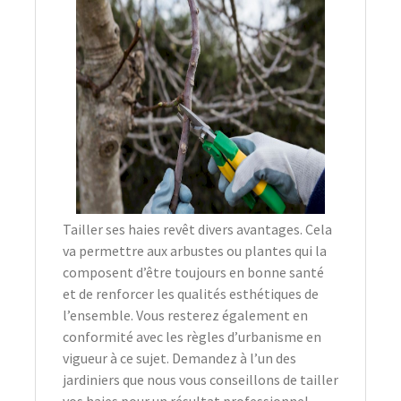
Tailler ses haies revêt divers avantages. Cela
va permettre aux arbustes ou plantes qui la
composent d’être toujours en bonne santé
et de renforcer les qualités esthétiques de
l’ensemble. Vous resterez également en
conformité avec les règles d’urbanisme en
vigueur à ce sujet. Demandez à l’un des
jardiniers que nous vous conseillons de tailler