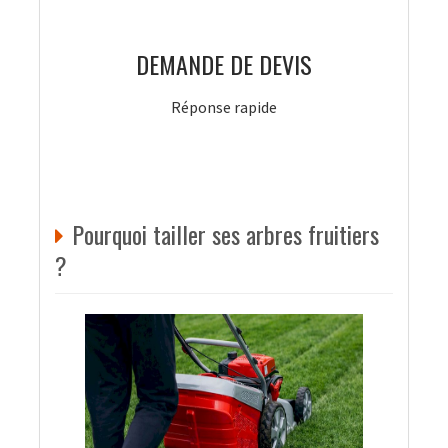
DEMANDE DE DEVIS
Réponse rapide
Pourquoi tailler ses arbres fruitiers
?