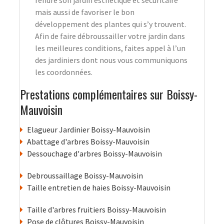
rendre son jardin esthétique et sécuritaire
mais aussi de favoriser le bon
développement des plantes qui s’y trouvent.
Afin de faire débroussailler votre jardin dans
les meilleures conditions, faites appel à l’un
des jardiniers dont nous vous communiquons
les coordonnées.
Prestations complémentaires sur Boissy-
Mauvoisin
Elagueur Jardinier Boissy-Mauvoisin
Abattage d'arbres Boissy-Mauvoisin
Dessouchage d'arbres Boissy-Mauvoisin
Debroussaillage Boissy-Mauvoisin
Taille entretien de haies Boissy-Mauvoisin
Taille d'arbres fruitiers Boissy-Mauvoisin
Pose de clôtures Boissy-Mauvoisin