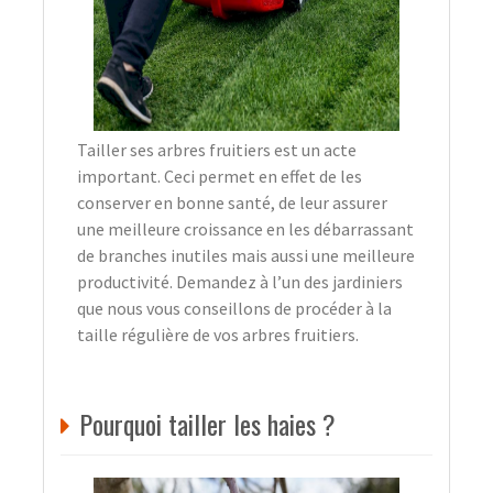
Tailler ses arbres fruitiers est un acte
important. Ceci permet en effet de les
conserver en bonne santé, de leur assurer
une meilleure croissance en les débarrassant
de branches inutiles mais aussi une meilleure
productivité. Demandez à l’un des jardiniers
que nous vous conseillons de procéder à la
taille régulière de vos arbres fruitiers.
Pourquoi tailler les haies ?