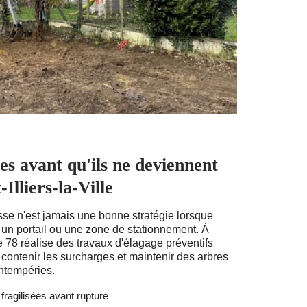
es avant qu'ils ne deviennent
Illiers-la-Ville
se n'est jamais une bonne stratégie lorsque
 un portail ou une zone de stationnement. À
ge 78 réalise des travaux d'élagage préventifs
 contenir les surcharges et maintenir des arbres
intempéries.
ragilisées avant rupture