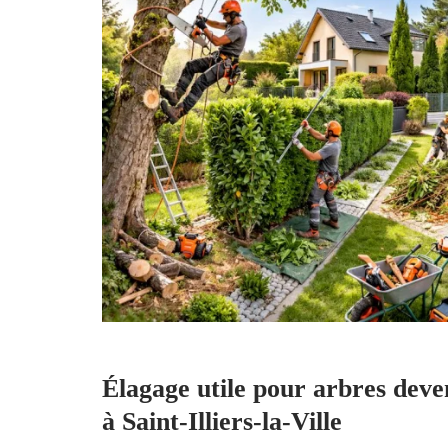
Élagage utile pour arbres deve
à Saint-Illiers-la-Ville