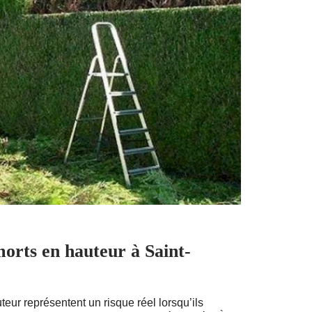
morts en hauteur à Saint-
teur représentent un risque réel lorsqu’ils