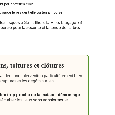
t par entretien ciblé
, parcelle résidentielle ou terrain boisé
es risques à Saint-Illiers-la-Ville, Elagage 78
pensé pour la sécurité et la tenue de l'arbre.
ns, toitures et clôtures
andent une intervention particulièrement bien
ruptures et les dégâts sur les
bre trop proche de la maison
,
démontage
sécuriser les lieux sans transformer le