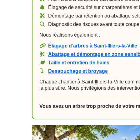
Élagage de sécurité sur charpentières et 
Démontage par rétention ou abattage sel
Diagnostic des risques avant toute coupe
Nous réalisons également :
Élagage d’arbres à Saint-Illiers-la-Ville
Abattage et démontage en zone sensib
Taille et entretien de haies
Dessouchage et broyage
Chaque chantier à Saint-Illiers-la-Ville comme
la plus sûre. Nous privilégions des interventi
Vous avez un arbre trop proche de votre mai