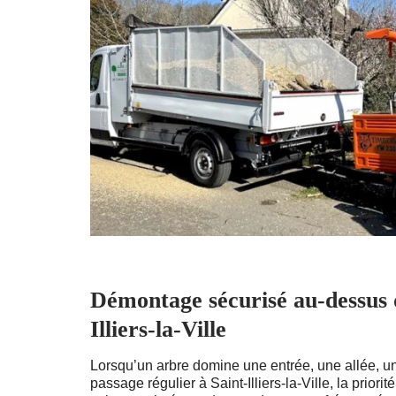
Démontage sécurisé au-dessus d
Illiers-la-Ville
Lorsqu’un arbre domine une entrée, une allée, u
passage régulier à Saint-Illiers-la-Ville, la priorit