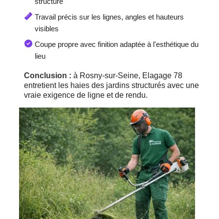
structuré
Travail précis sur les lignes, angles et hauteurs
visibles
Coupe propre avec finition adaptée à l'esthétique du
lieu
Conclusion :
à Rosny-sur-Seine, Elagage 78
entretient les haies des jardins structurés avec une
vraie exigence de ligne et de rendu.