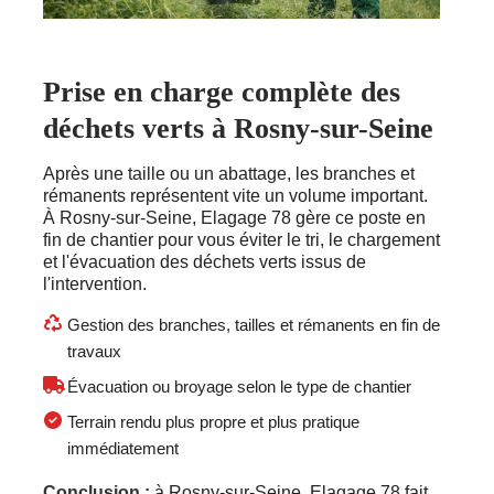
Prise en charge complète des
déchets verts à Rosny-sur-Seine
Après une taille ou un abattage, les branches et
rémanents représentent vite un volume important.
À Rosny-sur-Seine, Elagage 78 gère ce poste en
fin de chantier pour vous éviter le tri, le chargement
et l'évacuation des déchets verts issus de
l'intervention.
Gestion des branches, tailles et rémanents en fin de
travaux
Évacuation ou broyage selon le type de chantier
Terrain rendu plus propre et plus pratique
immédiatement
Conclusion :
à Rosny-sur-Seine, Elagage 78 fait