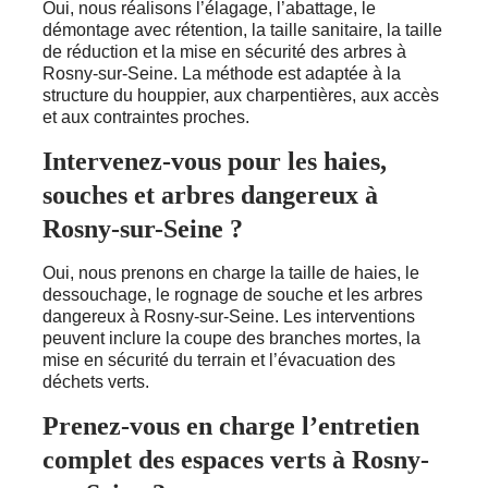
Oui, nous réalisons l’élagage, l’abattage, le
démontage avec rétention, la taille sanitaire, la taille
de réduction et la mise en sécurité des arbres à
Rosny-sur-Seine. La méthode est adaptée à la
structure du houppier, aux charpentières, aux accès
et aux contraintes proches.
Intervenez-vous pour les haies,
souches et arbres dangereux à
Rosny-sur-Seine ?
Oui, nous prenons en charge la taille de haies, le
dessouchage, le rognage de souche et les arbres
dangereux à Rosny-sur-Seine. Les interventions
peuvent inclure la coupe des branches mortes, la
mise en sécurité du terrain et l’évacuation des
déchets verts.
Prenez-vous en charge l’entretien
complet des espaces verts à Rosny-