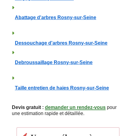
Abattage d'arbres Rosny-sur-Seine
Dessouchage d'arbres Rosny-sur-Seine
Debroussaillage Rosny-sur-Seine
Taille entretien de haies Rosny-sur-Seine
Devis gratuit :
demander un rendez-vous
pour
une estimation rapide et détaillée.