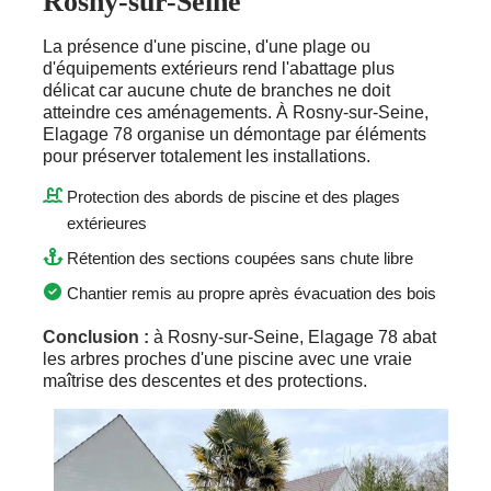
Rosny-sur-Seine
La présence d'une piscine, d'une plage ou
d'équipements extérieurs rend l'abattage plus
délicat car aucune chute de branches ne doit
atteindre ces aménagements. À Rosny-sur-Seine,
Elagage 78 organise un démontage par éléments
pour préserver totalement les installations.
Protection des abords de piscine et des plages
extérieures
Rétention des sections coupées sans chute libre
Chantier remis au propre après évacuation des bois
Conclusion :
à Rosny-sur-Seine, Elagage 78 abat
les arbres proches d'une piscine avec une vraie
maîtrise des descentes et des protections.