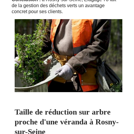
de la gestion des déchets verts un avantage
concret pour ses clients.
Taille de réduction sur arbre
proche d'une véranda à Rosny-
sur-Seine