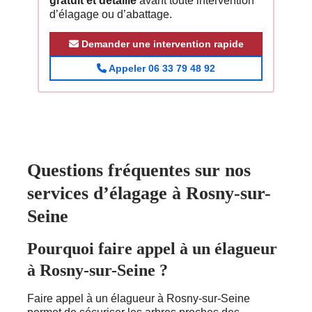
gratuit et détaillé
avant toute intervention
d’élagage ou d’abattage.
Demander une intervention rapide
Appeler 06 33 79 48 92
Questions fréquentes sur nos
services d’élagage à Rosny-sur-
Seine
Pourquoi faire appel à un élagueur
à Rosny-sur-Seine ?
Faire appel à un élagueur à Rosny-sur-Seine