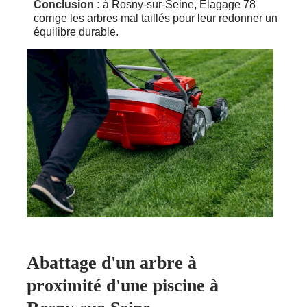
Conclusion :
à Rosny-sur-Seine, Elagage 78
corrige les arbres mal taillés pour leur redonner un
équilibre durable.
Abattage d'un arbre à
proximité d'une piscine à