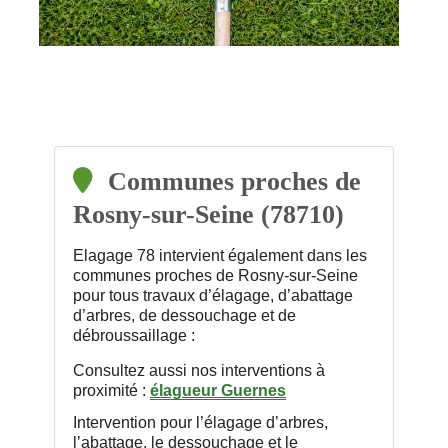
Communes proches de
Rosny-sur-Seine (78710)
Elagage 78 intervient également dans les
communes proches de Rosny-sur-Seine
pour tous travaux d’élagage, d’abattage
d’arbres, de dessouchage et de
débroussaillage :
Consultez aussi nos interventions à
proximité :
élagueur Guernes
Intervention pour l’élagage d’arbres,
l’abattage, le dessouchage et le