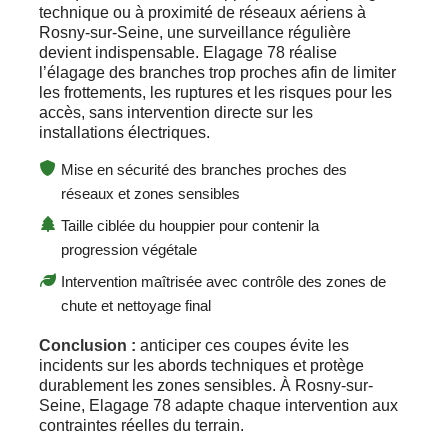
technique ou à proximité de réseaux aériens à
Rosny-sur-Seine, une surveillance régulière
devient indispensable. Elagage 78 réalise
l’élagage des branches trop proches afin de limiter
les frottements, les ruptures et les risques pour les
accès, sans intervention directe sur les
installations électriques.
Mise en sécurité des branches proches des
réseaux et zones sensibles
Taille ciblée du houppier pour contenir la
progression végétale
Intervention maîtrisée avec contrôle des zones de
chute et nettoyage final
Conclusion :
anticiper ces coupes évite les
incidents sur les abords techniques et protège
durablement les zones sensibles. À Rosny-sur-
Seine, Elagage 78 adapte chaque intervention aux
contraintes réelles du terrain.