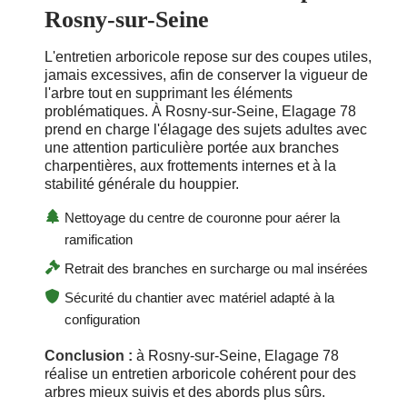
Rosny-sur-Seine
L'entretien arboricole repose sur des coupes utiles,
jamais excessives, afin de conserver la vigueur de
l'arbre tout en supprimant les éléments
problématiques. À Rosny-sur-Seine, Elagage 78
prend en charge l'élagage des sujets adultes avec
une attention particulière portée aux branches
charpentières, aux frottements internes et à la
stabilité générale du houppier.
Nettoyage du centre de couronne pour aérer la
ramification
Retrait des branches en surcharge ou mal insérées
Sécurité du chantier avec matériel adapté à la
configuration
Conclusion :
à Rosny-sur-Seine, Elagage 78
réalise un entretien arboricole cohérent pour des
arbres mieux suivis et des abords plus sûrs.