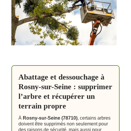
Abattage et dessouchage à
Rosny-sur-Seine : supprimer
l’arbre et récupérer un
terrain propre
À
Rosny-sur-Seine (78710)
, certains arbres
doivent être supprimés non seulement pour
des raisons de sécurité, mais aussi pour