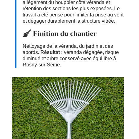
allégement du houppier côté véranda et
rétention des sections les plus exposées. Le
travail a été pensé pour limiter la prise au vent
et dégager durablement la structure vitrée.
Finition du chantier
Nettoyage de la véranda, du jardin et des
abords.
Résultat :
véranda dégagée, risque
diminué et arbre conservé avec équilibre à
Rosny-sur-Seine.