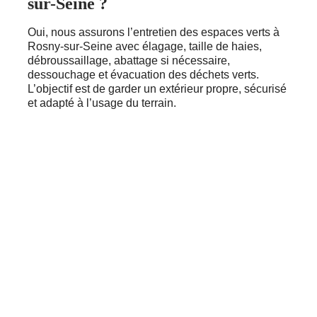
sur-Seine ?
Oui, nous assurons l’entretien des espaces verts à
Rosny-sur-Seine avec élagage, taille de haies,
débroussaillage, abattage si nécessaire,
dessouchage et évacuation des déchets verts.
L’objectif est de garder un extérieur propre, sécurisé
et adapté à l’usage du terrain.