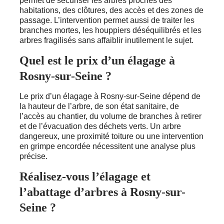
permet de sécuriser les arbres proches des
habitations, des clôtures, des accès et des zones de
passage. L’intervention permet aussi de traiter les
branches mortes, les houppiers déséquilibrés et les
arbres fragilisés sans affaiblir inutilement le sujet.
Quel est le prix d’un élagage à
Rosny-sur-Seine ?
Le prix d’un élagage à Rosny-sur-Seine dépend de
la hauteur de l’arbre, de son état sanitaire, de
l’accès au chantier, du volume de branches à retirer
et de l’évacuation des déchets verts. Un arbre
dangereux, une proximité toiture ou une intervention
en grimpe encordée nécessitent une analyse plus
précise.
Réalisez-vous l’élagage et
l’abattage d’arbres à Rosny-sur-
Seine ?