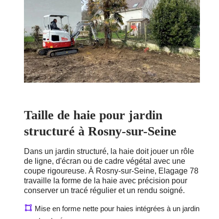
Taille de haie pour jardin
structuré à Rosny-sur-Seine
Dans un jardin structuré, la haie doit jouer un rôle
de ligne, d'écran ou de cadre végétal avec une
coupe rigoureuse. À Rosny-sur-Seine, Elagage 78
travaille la forme de la haie avec précision pour
conserver un tracé régulier et un rendu soigné.
Mise en forme nette pour haies intégrées à un jardin