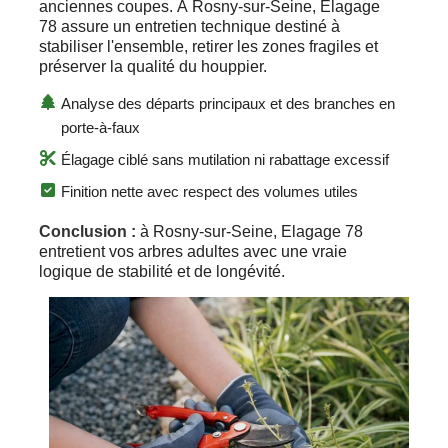
anciennes coupes. À Rosny-sur-Seine, Elagage
78 assure un entretien technique destiné à
stabiliser l'ensemble, retirer les zones fragiles et
préserver la qualité du houppier.
Analyse des départs principaux et des branches en
porte-à-faux
Élagage ciblé sans mutilation ni rabattage excessif
Finition nette avec respect des volumes utiles
Conclusion :
à Rosny-sur-Seine, Elagage 78
entretient vos arbres adultes avec une vraie
logique de stabilité et de longévité.