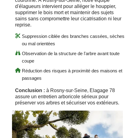
couronne. À Rosny-sur-Seine, notre équipe
d'élagueurs intervient pour alléger le houppier,
supprimer le bois mort et maintenir des sujets
sains sans compromettre leur cicatrisation ni leur
reprise.
Suppression ciblée des branches cassées, sèches
ou mal orientées
Observation de la structure de l'arbre avant toute
coupe
Réduction des risques à proximité des maisons et
passages
Conclusion :
à Rosny-sur-Seine, Elagage 78
assure un entretien arboricole sérieux pour
préserver vos arbres et sécuriser vos extérieurs.