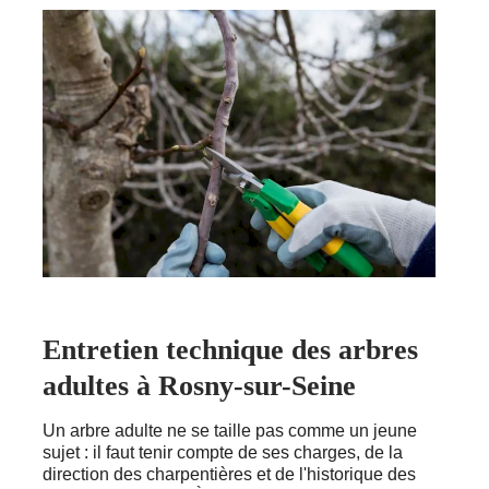
Entretien technique des arbres
adultes à Rosny-sur-Seine
Un arbre adulte ne se taille pas comme un jeune
sujet : il faut tenir compte de ses charges, de la
direction des charpentières et de l'historique des