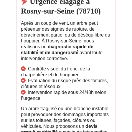
Urgence élagage à
Rosny-sur-Seine (78710)
Après un coup de vent, un arbre peut
présenter des signes de rupture, de
déracinement partiel ou de déséquilibre du
houppier. À Rosny-sur-Seine, nous
réalisons un
diagnostic rapide de
stabilité et de dangerosité
avant toute
intervention corrective.
Contrôle visuel du tronc, de la
charpentière et du houppier
Évaluation du risque près des toitures,
clôtures et réseaux
Intervention rapide sous 24/48h selon
l’urgence
Un arbre fragilisé ou une branche instable
peut provoquer des dommages importants
sur les toitures, façades, clôtures ou
véhicules. Nous proposons un
devis