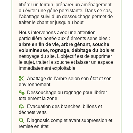
libérer un terrain, préparer un aménagement
ou éviter une gêne persistante. Dans ce cas,
l’abattage suivi d’un dessouchage permet de
traiter le chantier jusqu’au bout.
Nous intervenons avec une attention
particulière portée aux éléments sensibles :
arbre en fin de vie
,
arbre gênant
,
souche
volumineuse
,
rognage
,
débitage du bois
et
nettoyage du site. L’objectif est de supprimer
le sujet, traiter la souche et laisser un espace
immédiatement exploitable.
Abattage de l’arbre selon son état et son
environnement
Dessouchage ou rognage pour libérer
totalement la zone
Évacuation des branches, billons et
déchets verts
Diagnostic complet avant suppression et
remise en état