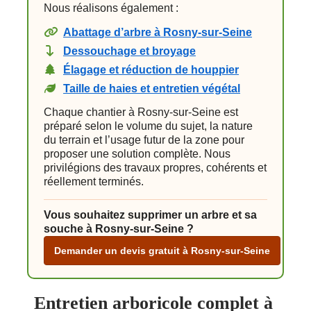
Nous réalisons également :
Abattage d’arbre à Rosny-sur-Seine
Dessouchage et broyage
Élagage et réduction de houppier
Taille de haies et entretien végétal
Chaque chantier à Rosny-sur-Seine est
préparé selon le volume du sujet, la nature
du terrain et l’usage futur de la zone pour
proposer une solution complète. Nous
privilégions des travaux propres, cohérents et
réellement terminés.
Vous souhaitez supprimer un arbre et sa
souche à Rosny-sur-Seine ?
Demander un devis gratuit à Rosny-sur-Seine
Entretien arboricole complet à