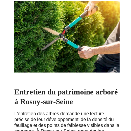
Entretien du patrimoine arboré
à Rosny-sur-Seine
L'entretien des arbres demande une lecture
précise de leur développement, de la densité du
feuillage et des points de faiblesse visibles dans la