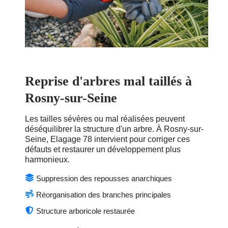
Reprise d'arbres mal taillés à
Rosny-sur-Seine
Les tailles sévères ou mal réalisées peuvent
déséquilibrer la structure d'un arbre. À Rosny-sur-
Seine, Elagage 78 intervient pour corriger ces
défauts et restaurer un développement plus
harmonieux.
Suppression des repousses anarchiques
Réorganisation des branches principales
Structure arboricole restaurée