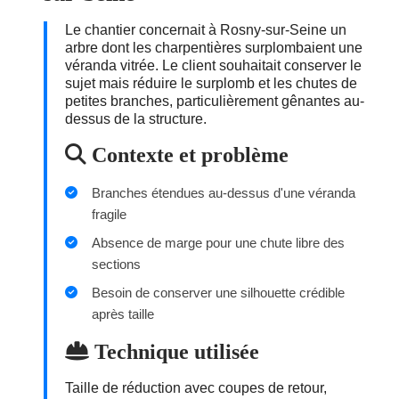
Le chantier concernait à Rosny-sur-Seine un
arbre dont les charpentières surplombaient une
véranda vitrée. Le client souhaitait conserver le
sujet mais réduire le surplomb et les chutes de
petites branches, particulièrement gênantes au-
dessus de la structure.
Contexte et problème
Branches étendues au-dessus d'une véranda
fragile
Absence de marge pour une chute libre des
sections
Besoin de conserver une silhouette crédible
après taille
Technique utilisée
Taille de réduction avec coupes de retour,