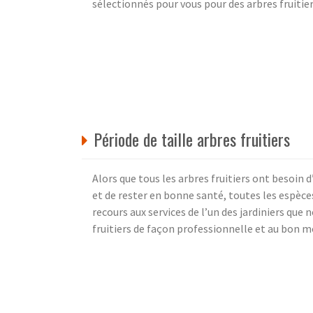
sélectionnés pour vous pour des arbres fruitie
Période de taille arbres fruitiers
Alors que tous les arbres fruitiers ont besoin d
et de rester en bonne santé, toutes les espèce
recours aux services de l’un des jardiniers que 
fruitiers de façon professionnelle et au bon 