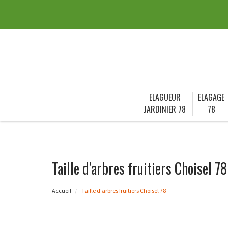
ELAGUEUR
ELAGAGE
JARDINIER 78
78
Taille d'arbres fruitiers Choisel 78
Accueil
Taille d'arbres fruitiers Choisel 78