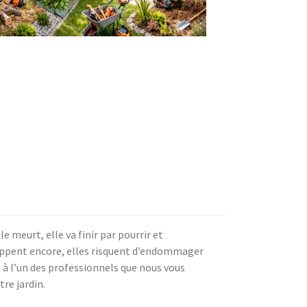
le meurt, elle va finir par pourrir et
loppent encore, elles risquent d’endommager
 à l’un des professionnels que nous vous
re jardin.