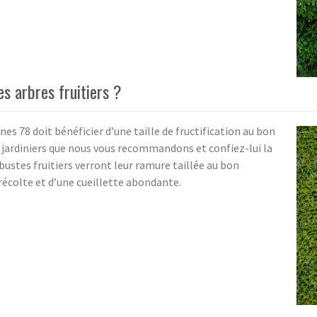
es arbres fruitiers ?
nes 78 doit bénéficier d’une taille de fructification au bon
jardiniers que nous vous recommandons et confiez-lui la
arbustes fruitiers verront leur ramure taillée au bon
écolte et d’une cueillette abondante.