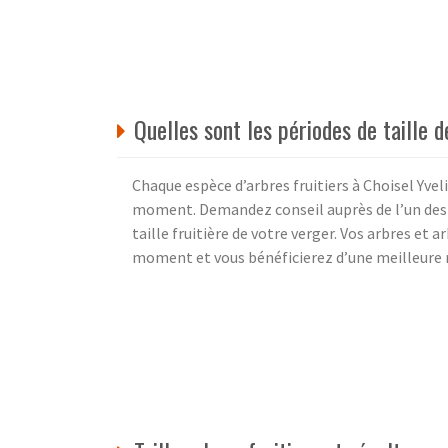
Quelles sont les périodes de taille d
Chaque espèce d’arbres fruitiers à Choisel Yveli
moment. Demandez conseil auprès de l’un des 
taille fruitière de votre verger. Vos arbres et 
moment et vous bénéficierez d’une meilleure r