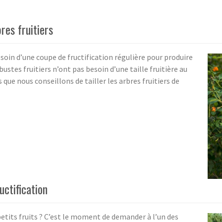
res fruitiers
esoin d’une coupe de fructification régulière pour produire
bustes fruitiers n’ont pas besoin d’une taille fruitière au
e nous conseillons de tailler les arbres fruitiers de
uctification
petits fruits ? C’est le moment de demander à l’un des