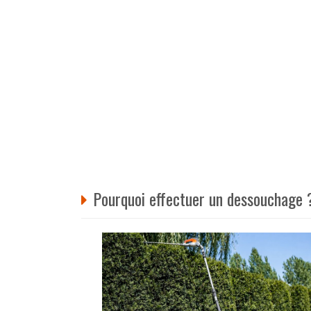
Pourquoi effectuer un dessouchage 