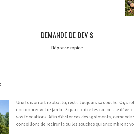
DEMANDE DE DEVIS
Réponse rapide
?
Une fois un arbre abattu, reste toujours sa souche. Or, si el
encombrer votre jardin. Si par contre les racines se déve
vos fondations. Afin d’éviter ces désagréments, demandez
conseillons de retirer la ou les souches qui encombrent vot