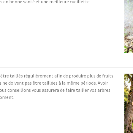
rs en bonne santé et une meilleure cueillette.
’être taillés régulièrement afin de produire plus de fruits
s ne doivent pas être taillées à la même période. Avoir
nous conseillons vous assurera de faire tailler vos arbres
moment.