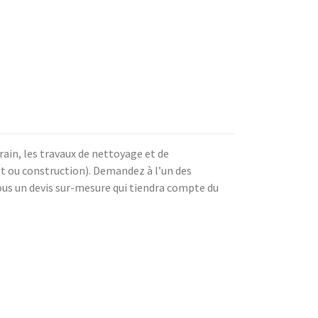
rain, les travaux de nettoyage et de
t ou construction). Demandez à l’un des
ous un devis sur-mesure qui tiendra compte du