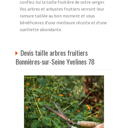
confiez-lui la taille fruitière de votre verger.
Vos arbres et arbustes fruitiers verront leur
ramure taillée au bon moment et vous
bénéficierez d’une meilleure récolte et d’une
cueillette abondante.
Devis taille arbres fruitiers
Bonnières-sur-Seine Yvelines 78