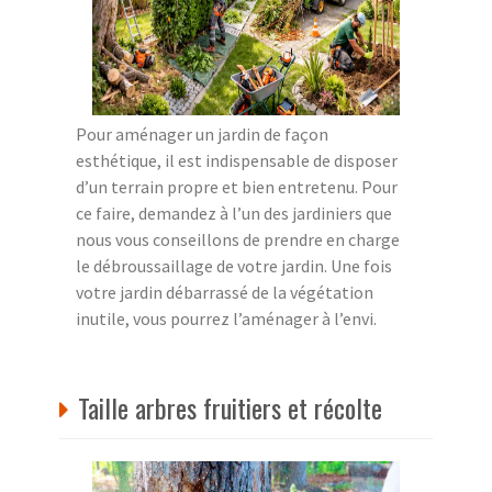
Pour aménager un jardin de façon
esthétique, il est indispensable de disposer
d’un terrain propre et bien entretenu. Pour
ce faire, demandez à l’un des jardiniers que
nous vous conseillons de prendre en charge
le débroussaillage de votre jardin. Une fois
votre jardin débarrassé de la végétation
inutile, vous pourrez l’aménager à l’envi.
Taille arbres fruitiers et récolte