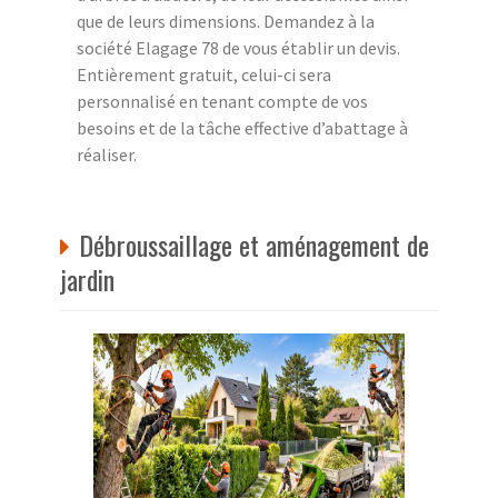
que de leurs dimensions. Demandez à la
société Elagage 78 de vous établir un devis.
Entièrement gratuit, celui-ci sera
personnalisé en tenant compte de vos
besoins et de la tâche effective d’abattage à
réaliser.
Débroussaillage et aménagement de
jardin