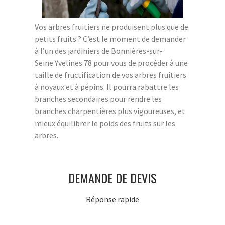
Vos arbres fruitiers ne produisent plus que de
petits fruits ? C’est le moment de demander
à l’un des jardiniers de Bonnières-sur-
Seine Yvelines 78 pour vous de procéder à une
taille de fructification de vos arbres fruitiers
à noyaux et à pépins. Il pourra rabattre les
branches secondaires pour rendre les
branches charpentières plus vigoureuses, et
mieux équilibrer le poids des fruits sur les
arbres.
DEMANDE DE DEVIS
Réponse rapide