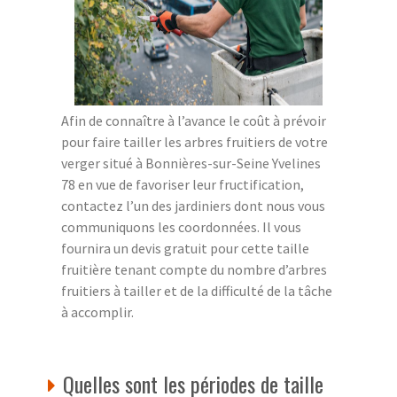
Afin de connaître à l’avance le coût à prévoir
pour faire tailler les arbres fruitiers de votre
verger situé à Bonnières-sur-Seine Yvelines
78 en vue de favoriser leur fructification,
contactez l’un des jardiniers dont nous vous
communiquons les coordonnées. Il vous
fournira un devis gratuit pour cette taille
fruitière tenant compte du nombre d’arbres
fruitiers à tailler et de la difficulté de la tâche
à accomplir.
Quelles sont les périodes de taille