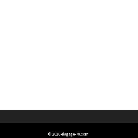
© 2026
elagage-78.com