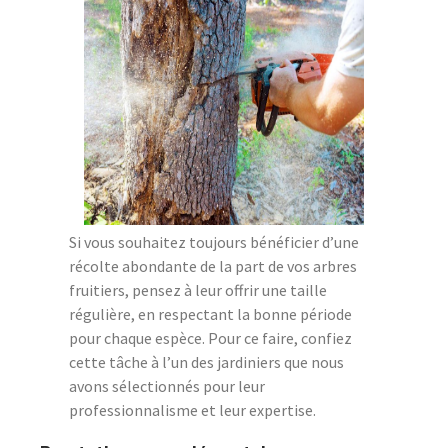
Si vous souhaitez toujours bénéficier d’une
récolte abondante de la part de vos arbres
fruitiers, pensez à leur offrir une taille
régulière, en respectant la bonne période
pour chaque espèce. Pour ce faire, confiez
cette tâche à l’un des jardiniers que nous
avons sélectionnés pour leur
professionnalisme et leur expertise.