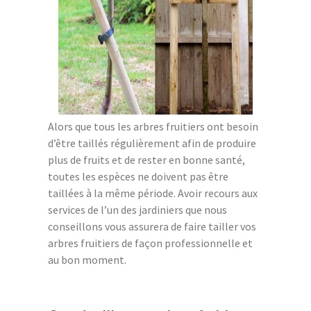
Alors que tous les arbres fruitiers ont besoin
d’être taillés régulièrement afin de produire
plus de fruits et de rester en bonne santé,
toutes les espèces ne doivent pas être
taillées à la même période. Avoir recours aux
services de l’un des jardiniers que nous
conseillons vous assurera de faire tailler vos
arbres fruitiers de façon professionnelle et
au bon moment.