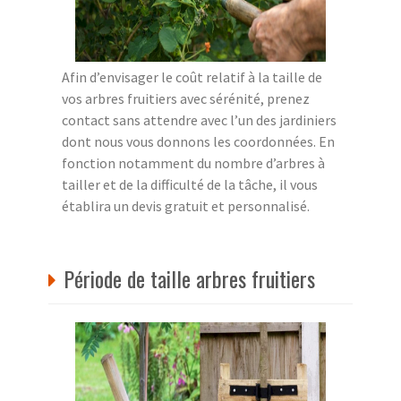
Afin d’envisager le coût relatif à la taille de
vos arbres fruitiers avec sérénité, prenez
contact sans attendre avec l’un des jardiniers
dont nous vous donnons les coordonnées. En
fonction notamment du nombre d’arbres à
tailler et de la difficulté de la tâche, il vous
établira un devis gratuit et personnalisé.
Période de taille arbres fruitiers