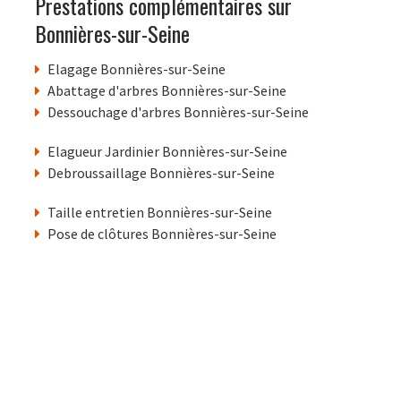
Prestations complémentaires sur
Bonnières-sur-Seine
Elagage Bonnières-sur-Seine
Abattage d'arbres Bonnières-sur-Seine
Dessouchage d'arbres Bonnières-sur-Seine
Elagueur Jardinier Bonnières-sur-Seine
Debroussaillage Bonnières-sur-Seine
Taille entretien Bonnières-sur-Seine
Pose de clôtures Bonnières-sur-Seine