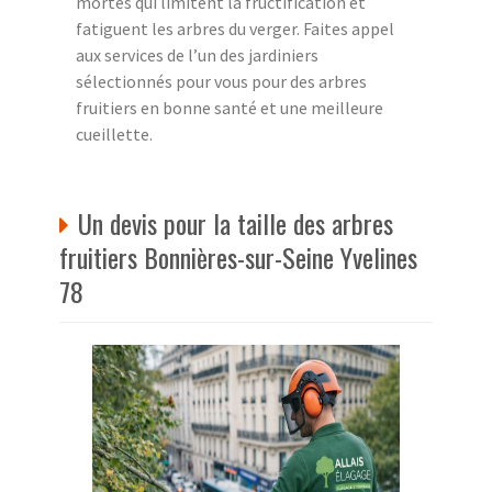
mortes qui limitent la fructification et
fatiguent les arbres du verger. Faites appel
aux services de l’un des jardiniers
sélectionnés pour vous pour des arbres
fruitiers en bonne santé et une meilleure
cueillette.
Un devis pour la taille des arbres
fruitiers Bonnières-sur-Seine Yvelines
78