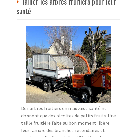
Tailler les arbres fruitiers pour leur
santé
Des arbres fruitiers en mauvaise santé ne
donnent que des récoltes de petits fruits. Une
taille fruitière faite au bon moment libère
leur ramure des branches secondaires et