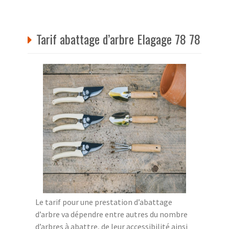
Tarif abattage d’arbre Elagage 78 78
Le tarif pour une prestation d’abattage
d’arbre va dépendre entre autres du nombre
d’arbres à abattre, de leur accessibilité ainsi