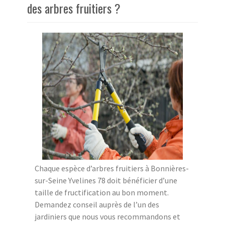
des arbres fruitiers ?
Chaque espèce d’arbres fruitiers à Bonnières-
sur-Seine Yvelines 78 doit bénéficier d’une
taille de fructification au bon moment.
Demandez conseil auprès de l’un des
jardiniers que nous vous recommandons et