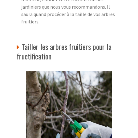
jardiniers que nous vous recommandons. Il
saura quand procéder à la taille de vos arbres
fruitiers.
Tailler les arbres fruitiers pour la
fructification