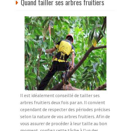
Quand tailler ses arbres fruitiers
Il est idéalement conseillé de tailler ses
arbres fruitiers deux fois par an. Il convient
cependant de respecter des périodes précises
selon la nature de vos arbres fruitiers. Afin de
vous assurer de procéder à leur taille au bon
moment, confiez cette tâche à l’un des