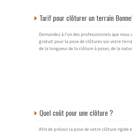
Tarif pour clôturer un terrain Bonne
Demandez à l’un des professionnels que nous a
gratuit pour la pose de clôtures sur votre ter
de la longueur de la clôture à poser, de la natur
Quel coût pour une clôture ?
Afin de prévoir la pose de votre clôture rigide 