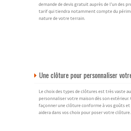
demande de devis gratuit auprès de l’un des pr
tarif qui tiendra notamment compte du périmètr
nature de votre terrain.
Une clôture pour personnaliser votr
Le choix des types de clôtures est très vaste a
personnaliser votre maison dès son extérieur.
façonner une clôture conforme à vos goûts et
aidera dans vos choix pour poser votre clôture.