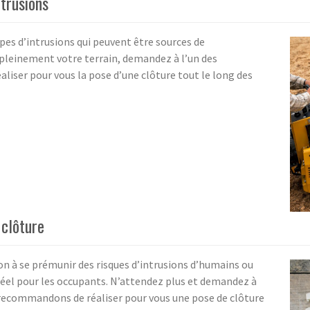
ntrusions
ypes d’intrusions qui peuvent être sources de
 pleinement votre terrain, demandez à l’un des
aliser pour vous la pose d’une clôture tout le long des
 clôture
çon à se prémunir des risques d’intrusions d’humains ou
éel pour les occupants. N’attendez plus et demandez à
s recommandons de réaliser pour vous une pose de clôture