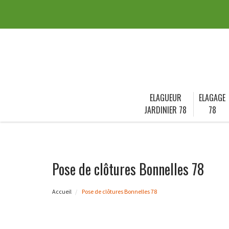
ELAGUEUR
ELAGAGE
JARDINIER 78
78
Pose de clôtures Bonnelles 78
Accueil
Pose de clôtures Bonnelles 78