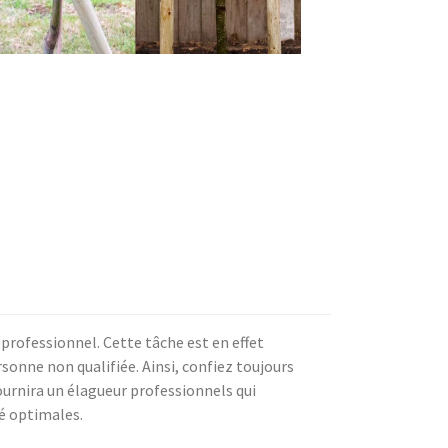
n professionnel. Cette tâche est en effet
sonne non qualifiée. Ainsi, confiez toujours
fournira un élagueur professionnels qui
té optimales.