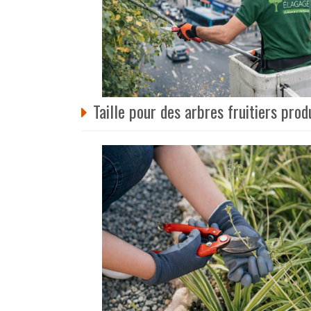
Taille pour des arbres fruitiers prod