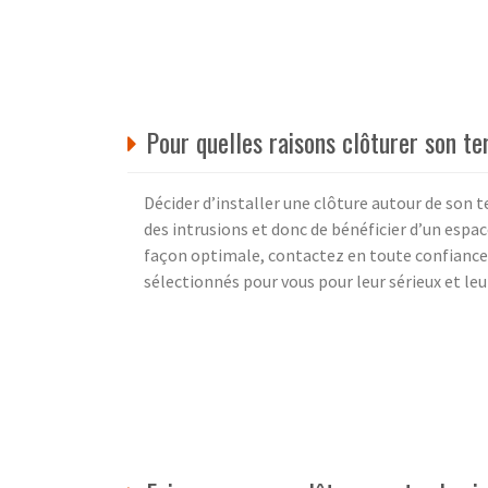
Pour quelles raisons clôturer son te
Décider d’installer une clôture autour de son 
des intrusions et donc de bénéficier d’un espac
façon optimale, contactez en toute confiance 
sélectionnés pour vous pour leur sérieux et leu