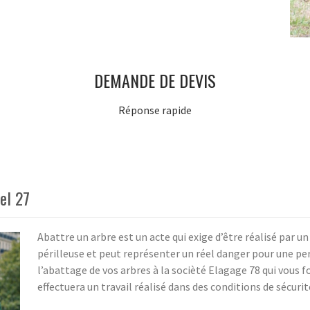
DEMANDE DE DEVIS
Réponse rapide
el 27
Abattre un arbre est un acte qui exige d’être réalisé par u
périlleuse et peut représenter un réel danger pour une per
l’abattage de vos arbres à la socièté Elagage 78 qui vous 
effectuera un travail réalisé dans des conditions de sécuri