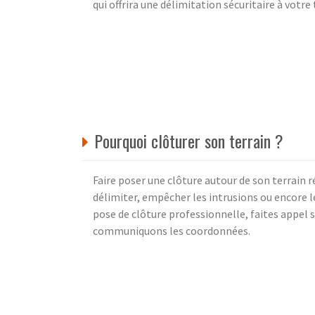
qui offrira une délimitation sécuritaire à votre 
Pourquoi clôturer son terrain ?
Faire poser une clôture autour de son terrain
délimiter, empêcher les intrusions ou encore le
pose de clôture professionnelle, faites appel s
communiquons les coordonnées.