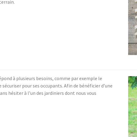
terrain.
 répond à plusieurs besoins, comme par exemple le
 sécuriser pour ses occupants. Afin de bénéficier d’une
ans hésiter à l’un des jardiniers dont nous vous