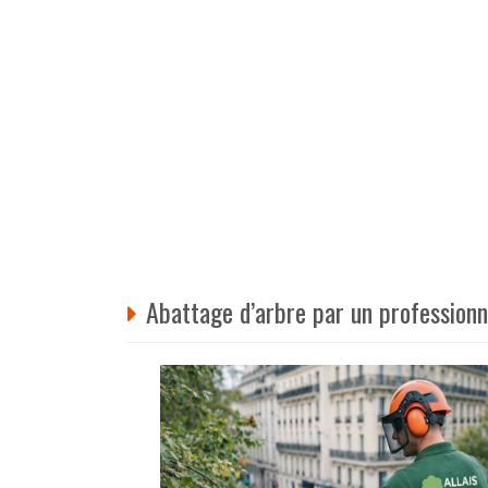
Abattage d’arbre par un professionn