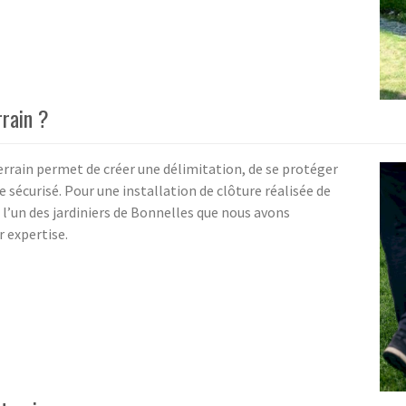
rrain ?
terrain permet de créer une délimitation, de se protéger
e sécurisé. Pour une installation de clôture réalisée de
l’un des jardiniers de Bonnelles que nous avons
r expertise.