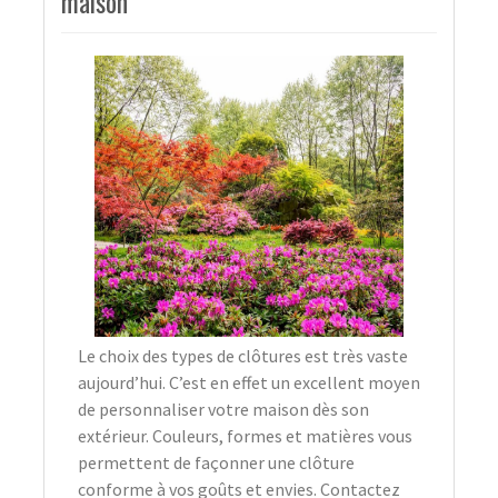
maison
Le choix des types de clôtures est très vaste
aujourd’hui. C’est en effet un excellent moyen
de personnaliser votre maison dès son
extérieur. Couleurs, formes et matières vous
permettent de façonner une clôture
conforme à vos goûts et envies. Contactez