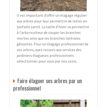
Il est important d’offrir un élagage régulier
aux arbres pour leur permettre de rester en
parfaite santé. La taille d’hiver va permettre
à l’arboriculteur de couper les branches
mortes ainsi que les branches latérales
gênantes. Pour un élagage professionnel de
vos arbres, ayez recours aux services des
jardiniers élagueurs professionnels
sélectionnés pour vous par nos soins..
Faire élaguer ses arbres par un
professionnel