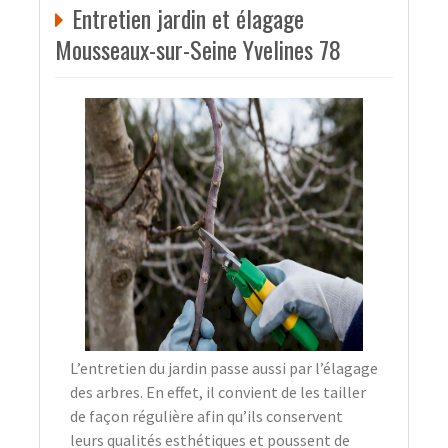
Entretien jardin et élagage
Mousseaux-sur-Seine Yvelines 78
L’entretien du jardin passe aussi par l’élagage
des arbres. En effet, il convient de les tailler
de façon régulière afin qu’ils conservent
leurs qualités esthétiques et poussent de