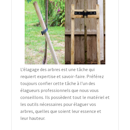
L’élagage des arbres est une tâche qui
requiert expertise et savoir-faire. Préférez
toujours confier cette tâche à l’un des
élagueurs professionnels que nous vous
conseillons. Ils possèdent tout le matériel et
les outils nécessaires pour élaguer vos
arbres, quelles que soient leur essence et
leur hauteur.