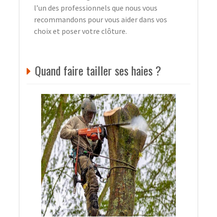
l’un des professionnels que nous vous
recommandons pour vous aider dans vos
choix et poser votre clôture.
Quand faire tailler ses haies ?