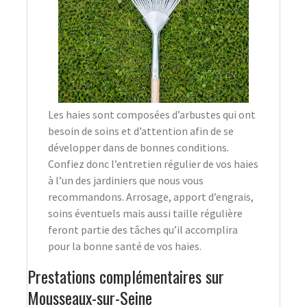
Les haies sont composées d’arbustes qui ont
besoin de soins et d’attention afin de se
développer dans de bonnes conditions.
Confiez donc l’entretien régulier de vos haies
à l’un des jardiniers que nous vous
recommandons. Arrosage, apport d’engrais,
soins éventuels mais aussi taille régulière
feront partie des tâches qu’il accomplira
pour la bonne santé de vos haies.
Prestations complémentaires sur
Mousseaux-sur-Seine