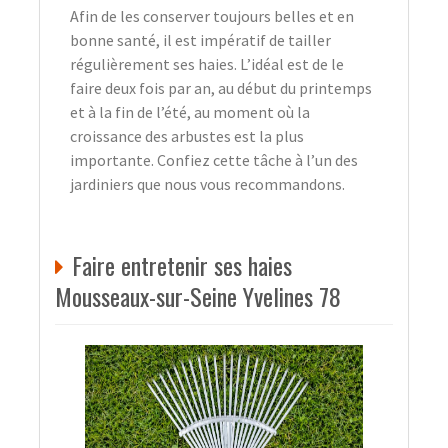
Afin de les conserver toujours belles et en
bonne santé, il est impératif de tailler
régulièrement ses haies. L’idéal est de le
faire deux fois par an, au début du printemps
et à la fin de l’été, au moment où la
croissance des arbustes est la plus
importante. Confiez cette tâche à l’un des
jardiniers que nous vous recommandons.
Faire entretenir ses haies
Mousseaux-sur-Seine Yvelines 78