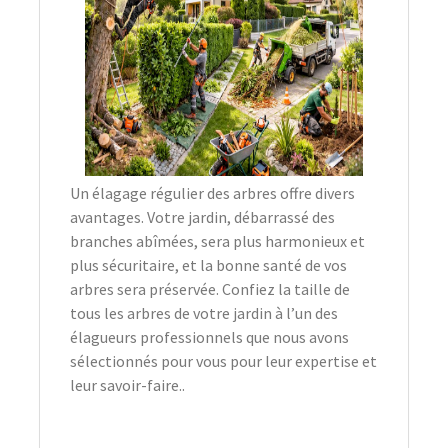
Un élagage régulier des arbres offre divers
avantages. Votre jardin, débarrassé des
branches abîmées, sera plus harmonieux et
plus sécuritaire, et la bonne santé de vos
arbres sera préservée. Confiez la taille de
tous les arbres de votre jardin à l’un des
élagueurs professionnels que nous avons
sélectionnés pour vous pour leur expertise et
leur savoir-faire..