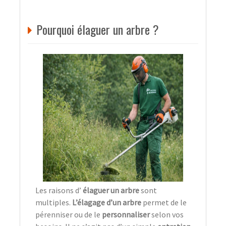
Pourquoi élaguer un arbre ?
Les raisons d’
élaguer un arbre
sont
multiples.
L’élagage d’un arbre
permet de le
pérenniser ou de le
personnaliser
selon vos