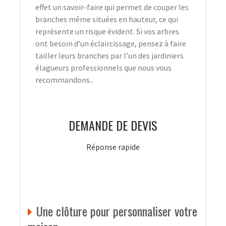
effet un savoir-faire qui permet de couper les
branches même situées en hauteur, ce qui
représente un risque évident. Si vos arbres
ont besoin d’un éclaircissage, pensez à faire
tailler leurs branches par l’un des jardiniers
élagueurs professionnels que nous vous
recommandons..
DEMANDE DE DEVIS
Réponse rapide
Une clôture pour personnaliser votre