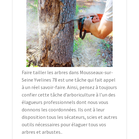
Faire tailler les arbres dans Mousseaux-sur-
Seine Yvelines 78 est une tâche qui fait appel
à un réel savoir-faire. Ainsi, pensez à toujours
confier cette tâche d’arboriculture à l’un des
élagueurs professionnels dont nous vous
donnons les coordonnées. Ils ont à leur
disposition tous les sécateurs, scies et autres
outils nécessaires pour élaguer tous vos
arbres et arbustes..