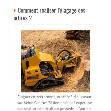
Comment réaliser l’élagage des
arbres ?
Elaguer correctement un arbre à Mousseaux-
sur-Seine Yvelines 78 demande de l’expertise
que seul un arboriculteur possède. Il faut en