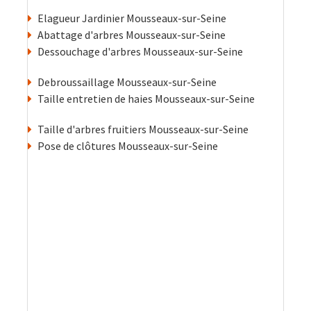
Elagueur Jardinier Mousseaux-sur-Seine
Abattage d'arbres Mousseaux-sur-Seine
Dessouchage d'arbres Mousseaux-sur-Seine
Debroussaillage Mousseaux-sur-Seine
Taille entretien de haies Mousseaux-sur-Seine
Taille d'arbres fruitiers Mousseaux-sur-Seine
Pose de clôtures Mousseaux-sur-Seine