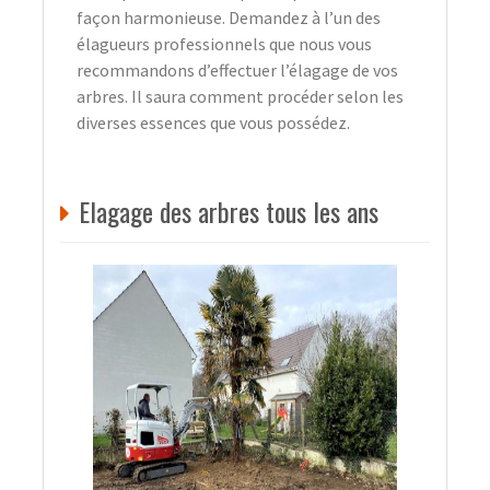
façon harmonieuse. Demandez à l’un des
élagueurs professionnels que nous vous
recommandons d’effectuer l’élagage de vos
arbres. Il saura comment procéder selon les
diverses essences que vous possédez.
Elagage des arbres tous les ans