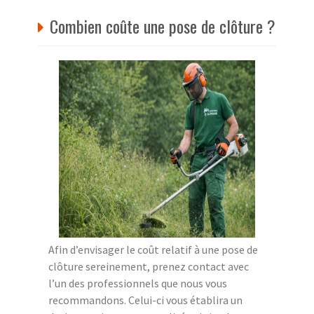
Combien coûte une pose de clôture ?
Afin d’envisager le coût relatif à une pose de
clôture sereinement, prenez contact avec
l’un des professionnels que nous vous
recommandons. Celui-ci vous établira un