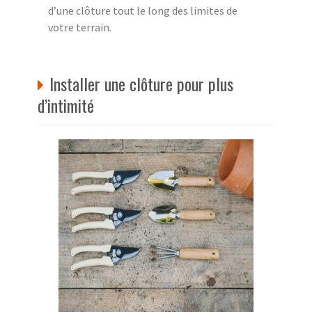
d’une clôture tout le long des limites de
votre terrain.
Installer une clôture pour plus
d’intimité