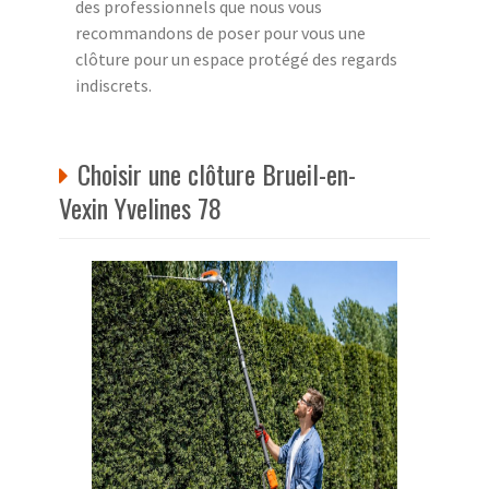
des professionnels que nous vous
recommandons de poser pour vous une
clôture pour un espace protégé des regards
indiscrets.
Choisir une clôture Brueil-en-
Vexin Yvelines 78