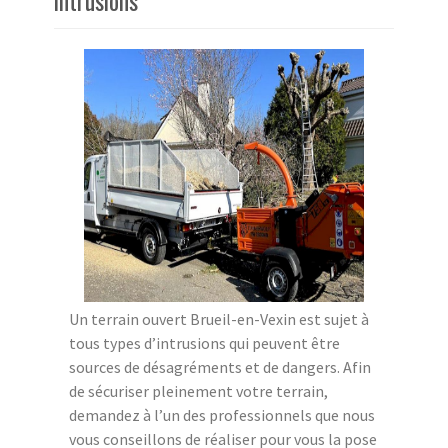
intrusions
Un terrain ouvert Brueil-en-Vexin est sujet à
tous types d’intrusions qui peuvent être
sources de désagréments et de dangers. Afin
de sécuriser pleinement votre terrain,
demandez à l’un des professionnels que nous
vous conseillons de réaliser pour vous la pose