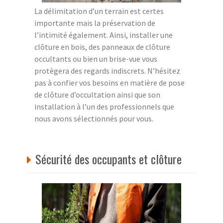
La délimitation d’un terrain est certes
importante mais la préservation de
l’intimité également. Ainsi, installer une
clôture en bois, des panneaux de clôture
occultants ou bien un brise-vue vous
protègera des regards indiscrets. N’hésitez
pas à confier vos besoins en matière de pose
de clôture d’occultation ainsi que son
installation à l’un des professionnels que
nous avons sélectionnés pour vous.
Sécurité des occupants et clôture