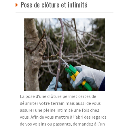
Pose de clôture et intimité
La pose d’une clôture permet certes de
délimiter votre terrain mais aussi de vous
assurer une pleine intimité une fois chez
vous. Afin de vous mettre à l’abri des regards
de vos voisins ou passants, demandez à l’un