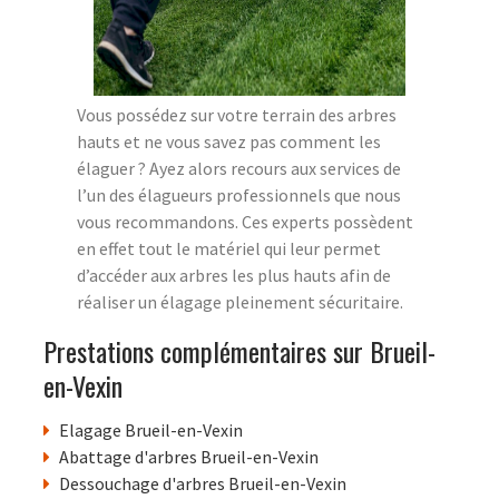
Vous possédez sur votre terrain des arbres
hauts et ne vous savez pas comment les
élaguer ? Ayez alors recours aux services de
l’un des élagueurs professionnels que nous
vous recommandons. Ces experts possèdent
en effet tout le matériel qui leur permet
d’accéder aux arbres les plus hauts afin de
réaliser un élagage pleinement sécuritaire.
Prestations complémentaires sur Brueil-
en-Vexin
Elagage Brueil-en-Vexin
Abattage d'arbres Brueil-en-Vexin
Dessouchage d'arbres Brueil-en-Vexin