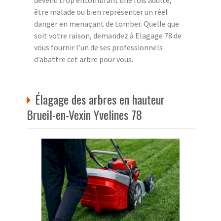
devenu trop encombrant une fois adulte,
être malade ou bien représenter un réel
danger en menaçant de tomber. Quelle que
soit votre raison, demandez à Elagage 78 de
vous fournir l’un de ses professionnels
d’abattre cet arbre pour vous.
Élagage des arbres en hauteur
Brueil-en-Vexin Yvelines 78