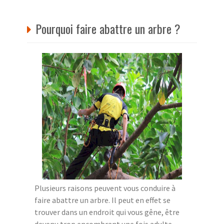
Pourquoi faire abattre un arbre ?
Plusieurs raisons peuvent vous conduire à
faire abattre un arbre. Il peut en effet se
trouver dans un endroit qui vous gêne, être