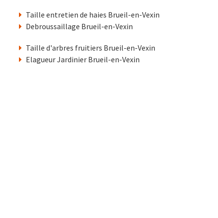
Taille entretien de haies Brueil-en-Vexin
Debroussaillage Brueil-en-Vexin
Taille d'arbres fruitiers Brueil-en-Vexin
Elagueur Jardinier Brueil-en-Vexin