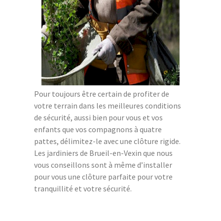
Pour toujours être certain de profiter de
votre terrain dans les meilleures conditions
de sécurité, aussi bien pour vous et vos
enfants que vos compagnons à quatre
pattes, délimitez-le avec une clôture rigide.
Les jardiniers de Brueil-en-Vexin que nous
vous conseillons sont à même d’installer
pour vous une clôture parfaite pour votre
tranquillité et votre sécurité.