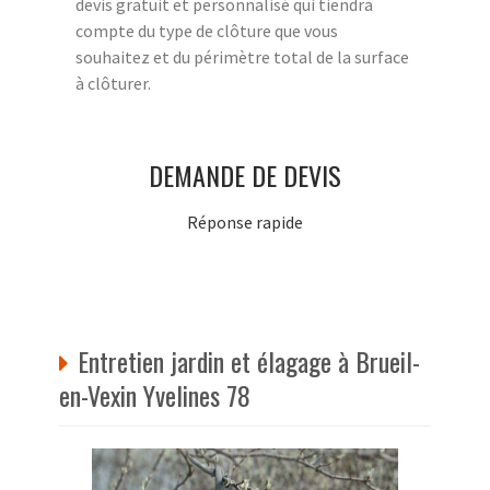
devis gratuit et personnalisé qui tiendra
compte du type de clôture que vous
souhaitez et du périmètre total de la surface
à clôturer.
DEMANDE DE DEVIS
Réponse rapide
Entretien jardin et élagage à Brueil-
en-Vexin Yvelines 78