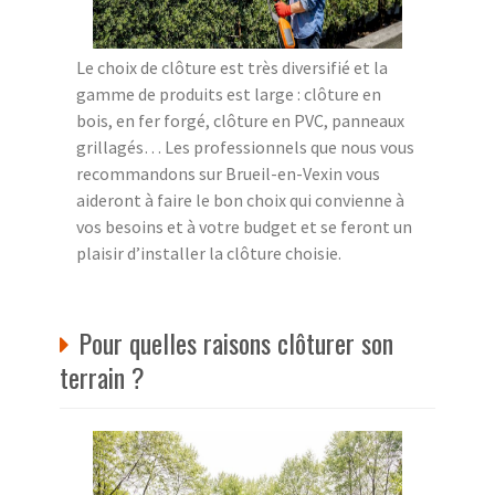
Le choix de clôture est très diversifié et la
gamme de produits est large : clôture en
bois, en fer forgé, clôture en PVC, panneaux
grillagés… Les professionnels que nous vous
recommandons sur Brueil-en-Vexin vous
aideront à faire le bon choix qui convienne à
vos besoins et à votre budget et se feront un
plaisir d’installer la clôture choisie.
Pour quelles raisons clôturer son
terrain ?