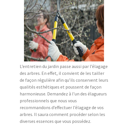
L’entretien du jardin passe aussi par l’élagage
des arbres. En effet, il convient de les tailler
de façon régulière afin qu’ils conservent leurs
qualités esthétiques et poussent de façon
harmonieuse. Demandez à l’un des élagueurs
professionnels que nous vous
recommandons d’effectuer l’élagage de vos
arbres. Il saura comment procéder selon les
diverses essences que vous possédez.