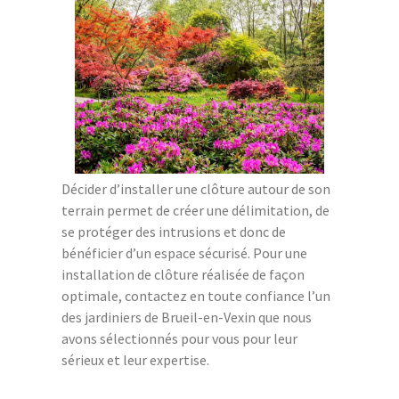
Décider d’installer une clôture autour de son
terrain permet de créer une délimitation, de
se protéger des intrusions et donc de
bénéficier d’un espace sécurisé. Pour une
installation de clôture réalisée de façon
optimale, contactez en toute confiance l’un
des jardiniers de Brueil-en-Vexin que nous
avons sélectionnés pour vous pour leur
sérieux et leur expertise.