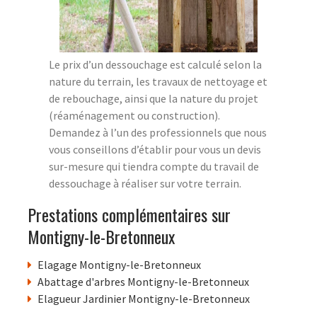
Le prix d’un dessouchage est calculé selon la
nature du terrain, les travaux de nettoyage et
de rebouchage, ainsi que la nature du projet
(réaménagement ou construction).
Demandez à l’un des professionnels que nous
vous conseillons d’établir pour vous un devis
sur-mesure qui tiendra compte du travail de
dessouchage à réaliser sur votre terrain.
Prestations complémentaires sur
Montigny-le-Bretonneux
Elagage Montigny-le-Bretonneux
Abattage d'arbres Montigny-le-Bretonneux
Elagueur Jardinier Montigny-le-Bretonneux