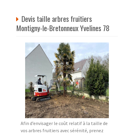
Devis taille arbres fruitiers
Montigny-le-Bretonneux Yvelines 78
Afin d’envisager le coût relatif à la taille de
vos arbres fruitiers avec sérénité, prenez