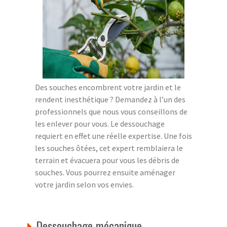
Des souches encombrent votre jardin et le
rendent inesthétique ? Demandez à l’un des
professionnels que nous vous conseillons de
les enlever pour vous. Le dessouchage
requiert en effet une réelle expertise. Une fois
les souches ôtées, cet expert remblaiera le
terrain et évacuera pour vous les débris de
souches. Vous pourrez ensuite aménager
votre jardin selon vos envies.
Dessouchage mécanique