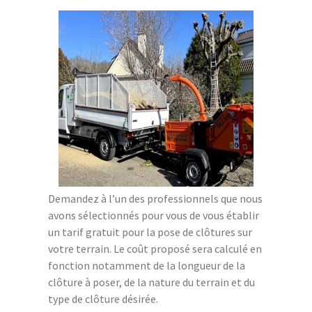
Demandez à l’un des professionnels que nous
avons sélectionnés pour vous de vous établir
un tarif gratuit pour la pose de clôtures sur
votre terrain. Le coût proposé sera calculé en
fonction notamment de la longueur de la
clôture à poser, de la nature du terrain et du
type de clôture désirée.