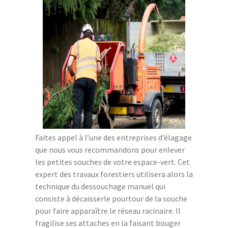
Faites appel à l’une des entreprises d’élagage
que nous vous recommandons pour enlever
les petites souches de votre espace-vert. Cet
expert des travaux forestiers utilisera alors la
technique du dessouchage manuel qui
consiste à décaisserle pourtour de la souche
pour faire apparaître le réseau racinaire. Il
fragilise ses attaches en la faisant bouger