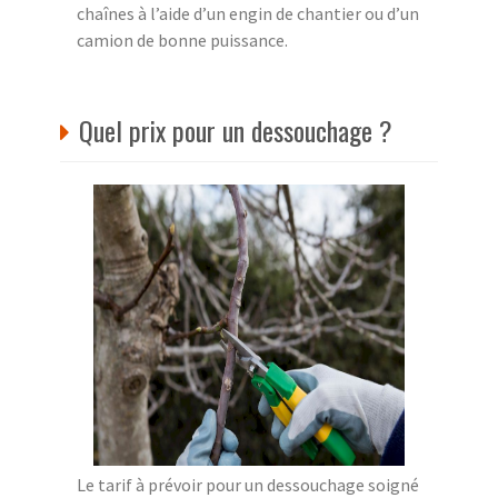
chaînes à l’aide d’un engin de chantier ou d’un
camion de bonne puissance.
Quel prix pour un dessouchage ?
Le tarif à prévoir pour un dessouchage soigné