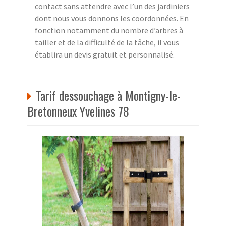
contact sans attendre avec l’un des jardiniers
dont nous vous donnons les coordonnées. En
fonction notamment du nombre d’arbres à
tailler et de la difficulté de la tâche, il vous
établira un devis gratuit et personnalisé.
Tarif dessouchage à Montigny-le-
Bretonneux Yvelines 78