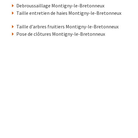
Debroussaillage Montigny-le-Bretonneux
Taille entretien de haies Montigny-le-Bretonneux
Taille d'arbres fruitiers Montigny-le-Bretonneux
Pose de clôtures Montigny-le-Bretonneux