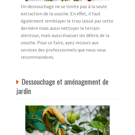
Un dessouchage ne se limite pas à la seule
extraction de la souche. En effet, il faut
également remblayer le trou laissé par cette
dernière mais aussi nettoyer le terrain
alentour, mais aussi évacuer les débris de la
souche. Pour ce faire, ayez recours aux
services des professionnels que nous vous
recommandons.
Dessouchage et aménagement de
jardin