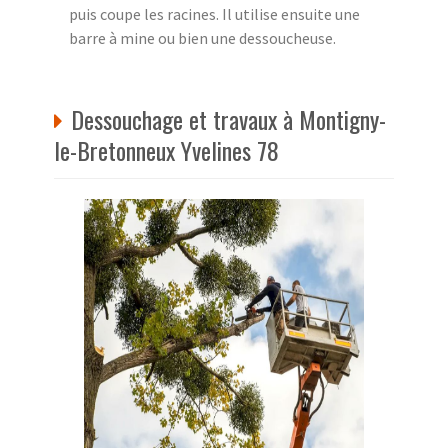
puis coupe les racines. Il utilise ensuite une
barre à mine ou bien une dessoucheuse.
Dessouchage et travaux à Montigny-
le-Bretonneux Yvelines 78