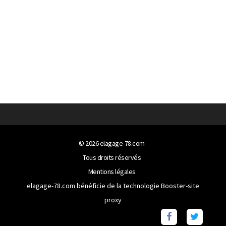
© 2026
elagage-78.com
Tous droits réservés
Mentions légales
elagage-78.com bénéficie de la technologie
Booster-site
proxy