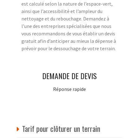
est calculé selon la nature de l’espace-vert,
ainsi que l’accessibilité et l’ampleur du
nettoyage et du rebouchage. Demandez à
l’une des entreprises spécialisées que nous
vous recommandons de vous établir un devis
gratuit afin d’anticiper au mieux la dépense à
prévoir pour le dessouchage de votre terrain.
DEMANDE DE DEVIS
Réponse rapide
Tarif pour clôturer un terrain