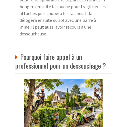
bougera ensuite la souche pour fragiliser ses
attaches puis coupera les racines. Il la
délogera ensuite du sol avec une barre à
mine. Il peut aussi avoir recours à une
dessoucheuse.
Pourquoi faire appel à un
professionnel pour un dessouchage ?