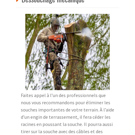
Faites appel à l’un des professionnels que
nous vous recommandons pour éliminer les
souches importantes de votre terrain. À l’aide
d’un engin de terrassement, il fera céder les
racines en poussant la souche. Il pourra aussi
tirer sur la souche avec des câbles et des