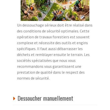
Un dessouchage sérieux doit être réalisé dans
des conditions de sécurité optimales. Cette
opération de travaux forestiers est souvent
complexe et nécessite des outils et engins
spécifiques. Il faut aussi débarrasser les
déchets et remblayer ensuite le terrain. Les
sociétés spécialisées que nous vous
recommandons vous garantissent une
prestation de qualité dans le respect des
normes de sécurité.
Dessoucher manuellement