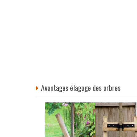
Avantages élagage des arbres