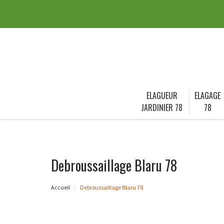
ELAGUEUR
ELAGAGE
JARDINIER 78
78
Debroussaillage Blaru 78
Accueil
Debroussaillage Blaru 78