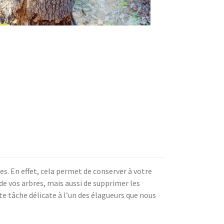
s. En effet, cela permet de conserver à votre
de vos arbres, mais aussi de supprimer les
e tâche délicate à l’un des élagueurs que nous