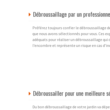
Débroussaillage par un professionne
Préférez toujours confier le débroussaillage d
que nous avons sélectionnés pour vous. Ces expe
adéquats pour réaliser un débroussaillage qui 
l’encombre et représente un risque en cas d’
Débroussailler pour une meilleure s
Du bon débroussaillage de votre jardin va dépe