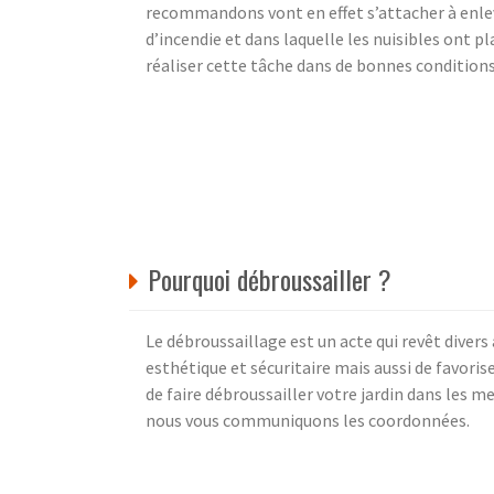
recommandons vont en effet s’attacher à enleve
d’incendie et dans laquelle les nuisibles ont pla
réaliser cette tâche dans de bonnes conditions 
Pourquoi débroussailler ?
Le débroussaillage est un acte qui revêt divers
esthétique et sécuritaire mais aussi de favori
de faire débroussailler votre jardin dans les me
nous vous communiquons les coordonnées.