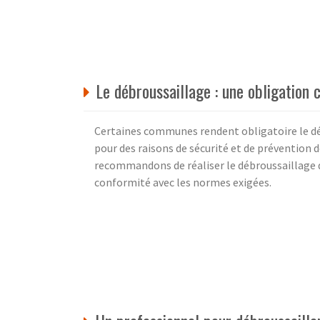
Le débroussaillage : une obligation 
Certaines communes rendent obligatoire le d
pour des raisons de sécurité et de prévention 
recommandons de réaliser le débroussaillage de 
conformité avec les normes exigées.