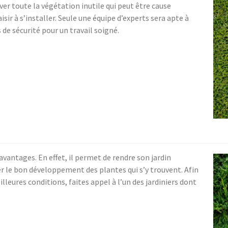
r toute la végétation inutile qui peut être cause
isir à s’installer. Seule une équipe d’experts sera apte à
de sécurité pour un travail soigné.
 avantages. En effet, il permet de rendre son jardin
ser le bon développement des plantes qui s’y trouvent. Afin
illeures conditions, faites appel à l’un des jardiniers dont