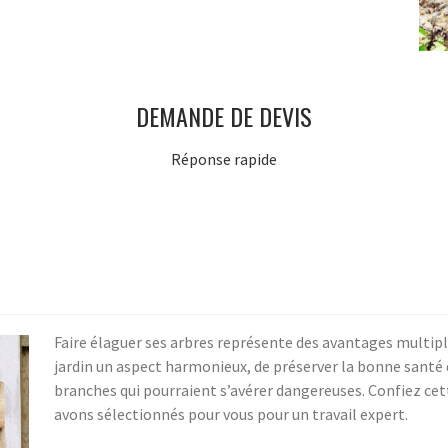
DEMANDE DE DEVIS
Réponse rapide
Faire élaguer ses arbres représente des avantages multiple
jardin un aspect harmonieux, de préserver la bonne santé 
branches qui pourraient s’avérer dangereuses. Confiez cett
avons sélectionnés pour vous pour un travail expert.