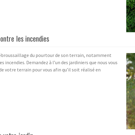
contre les incendies
ébroussaillage du pourtour de son terrain, notamment
des incendies. Demandez à l’un des jardiniers que nous vous
votre terrain pour vous afin qu’il soit réalisé en