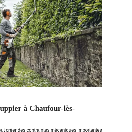
uppier à Chaufour-lès-
ut créer des contraintes mécaniques importantes