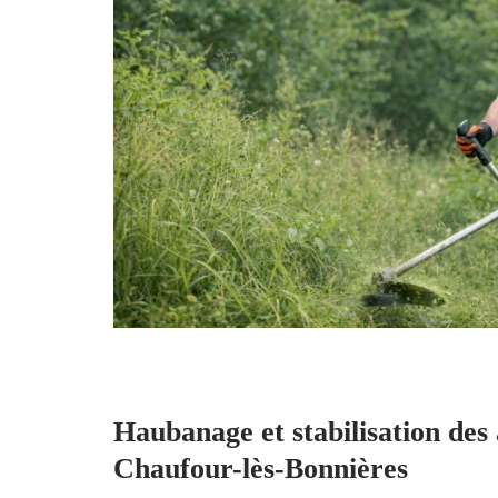
Haubanage et stabilisation des
Chaufour-lès-Bonnières