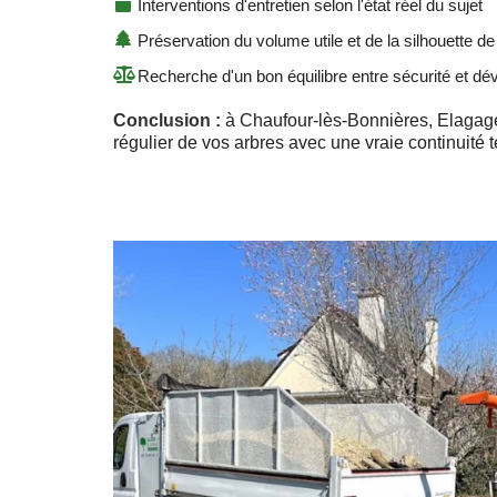
Interventions d'entretien selon l'état réel du sujet
Préservation du volume utile et de la silhouette de 
Recherche d'un bon équilibre entre sécurité et d
Conclusion :
à Chaufour-lès-Bonnières, Elagag
régulier de vos arbres avec une vraie continuité 