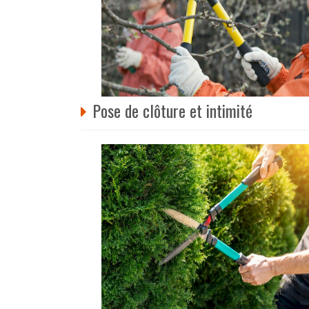
Pose de clôture et intimité