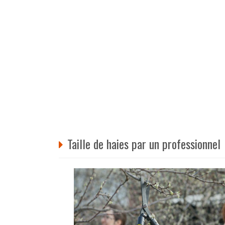
Taille de haies par un professionnel