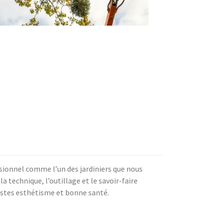
essionnel comme l’un des jardiniers que nous
a technique, l’outillage et le savoir-faire
bustes esthétisme et bonne santé.