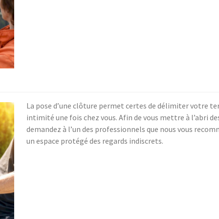
La pose d’une clôture permet certes de délimiter votre ter
intimité une fois chez vous. Afin de vous mettre à l’abri d
demandez à l’un des professionnels que nous vous recom
un espace protégé des regards indiscrets.