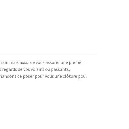
rain mais aussi de vous assurer une pleine
es regards de vos voisins ou passants,
mandons de poser pour vous une clôture pour