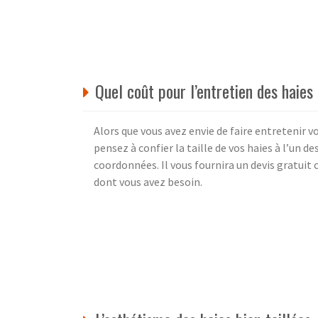
Quel coût pour l’entretien des haies
Alors que vous avez envie de faire entretenir v
pensez à confier la taille de vos haies à l’un 
coordonnées. Il vous fournira un devis gratuit 
dont vous avez besoin.