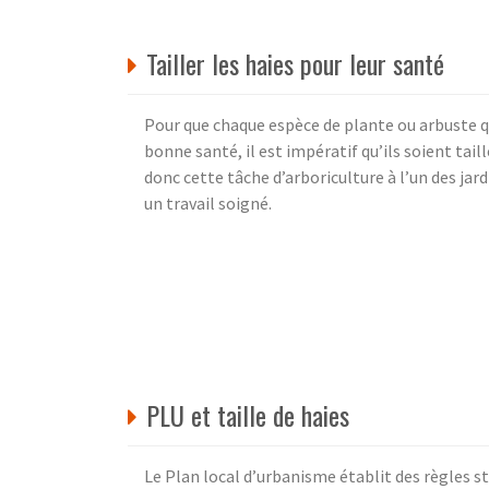
Tailler les haies pour leur santé
Pour que chaque espèce de plante ou arbuste q
bonne santé, il est impératif qu’ils soient ta
donc cette tâche d’arboriculture à l’un des ja
un travail soigné.
PLU et taille de haies
Le Plan local d’urbanisme établit des règles s