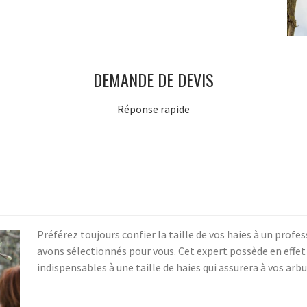
DEMANDE DE DEVIS
Réponse rapide
Préférez toujours confier la taille de vos haies à un prof
avons sélectionnés pour vous. Cet expert possède en effet l
indispensables à une taille de haies qui assurera à vos ar