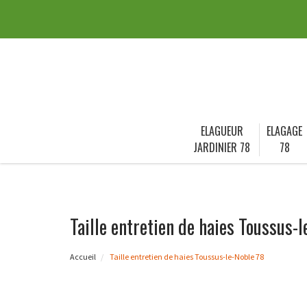
ELAGUEUR
ELAGAGE
JARDINIER 78
78
Taille entretien de haies Toussus-
Accueil
Taille entretien de haies Toussus-le-Noble 78