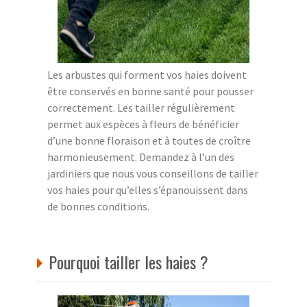
Les arbustes qui forment vos haies doivent
être conservés en bonne santé pour pousser
correctement. Les tailler régulièrement
permet aux espèces à fleurs de bénéficier
d’une bonne floraison et à toutes de croître
harmonieusement. Demandez à l’un des
jardiniers que nous vous conseillons de tailler
vos haies pour qu’elles s’épanouissent dans
de bonnes conditions.
Pourquoi tailler les haies ?