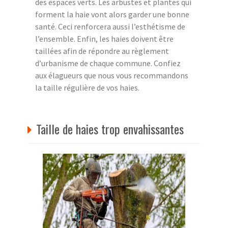
des espaces verts. Les arbustes et plantes qui
forment la haie vont alors garder une bonne
santé. Ceci renforcera aussi l’esthétisme de
l’ensemble. Enfin, les haies doivent être
taillées afin de répondre au règlement
d’urbanisme de chaque commune. Confiez
aux élagueurs que nous vous recommandons
la taille régulière de vos haies.
Taille de haies trop envahissantes