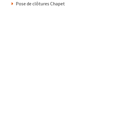
Pose de clôtures Chapet