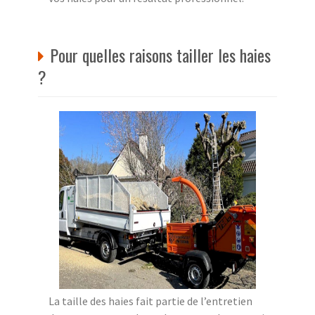
Pour quelles raisons tailler les haies
?
La taille des haies fait partie de l’entretien