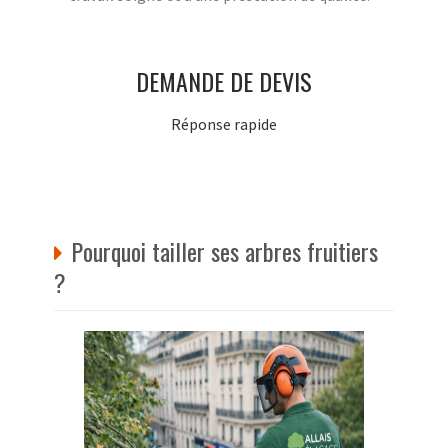
DEMANDE DE DEVIS
Réponse rapide
Pourquoi tailler ses arbres fruitiers
?