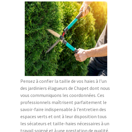
Pensez à confier la taille de vos haies à l’un
des jardiniers élagueurs de Chapet dont nous
vous communiquons les coordonnées. Ces
professionnels maîtrisent parfaitement le
savoir-faire indispensable à l’entretien des
espaces verts et ont à leur disposition tous
les sécateurs et taille-haies nécessaires à un
travail soigné et à une prestation de qualité.