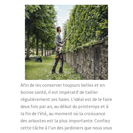
Afin de les conserver toujours belles et en
bonne santé, il est impératif de tailler
régulièrement ses haies. L’idéal est de le faire
deux fois par an, au début du printemps et à
la fin de l’été, au moment où la croissance
des arbustes est la plus importante. Confiez
cette tâche à l’un des jardiniers que nous vous