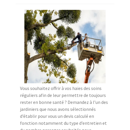
Vous souhaitez offrir à vos haies des soins
réguliers afin de leur permettre de toujours
rester en bonne santé ? Demandez à l’un des
jardiniers que nous avons sélectionnés
d’établir pour vous un devis calculé en
fonction notamment du type d’entretien et