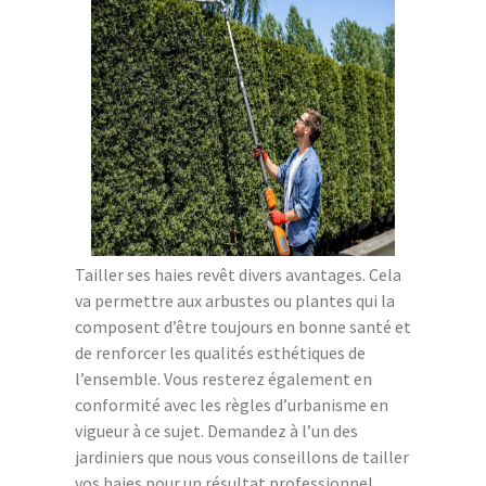
Tailler ses haies revêt divers avantages. Cela
va permettre aux arbustes ou plantes qui la
composent d’être toujours en bonne santé et
de renforcer les qualités esthétiques de
l’ensemble. Vous resterez également en
conformité avec les règles d’urbanisme en
vigueur à ce sujet. Demandez à l’un des
jardiniers que nous vous conseillons de tailler
vos haies pour un résultat professionnel.