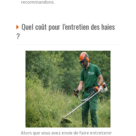
recommandons.
Quel coût pour l’entretien des haies
?
Alors que vous avez envie de faire entretenir