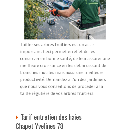
Tailler ses arbres fruitiers est un acte
important. Ceci permet en effet de les
conserver en bonne santé, de leur assurer une
meilleure croissance en les débarrassant de
branches inutiles mais aussi une meilleure
productivité. Demandez à l’un des jardiniers
que nous vous conseillons de procéder à la
taille régulière de vos arbres fruitiers.
Tarif entretien des haies
Chapet Yvelines 78