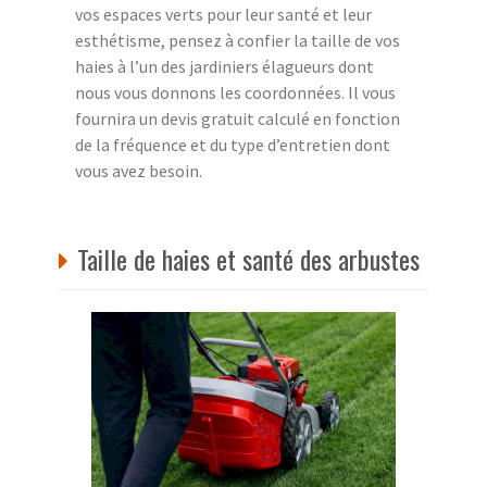
vos espaces verts pour leur santé et leur
esthétisme, pensez à confier la taille de vos
haies à l’un des jardiniers élagueurs dont
nous vous donnons les coordonnées. Il vous
fournira un devis gratuit calculé en fonction
de la fréquence et du type d’entretien dont
vous avez besoin.
Taille de haies et santé des arbustes