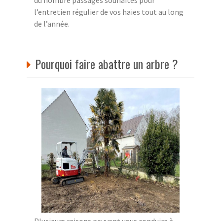
du nombre passages souhaités pour
l’entretien régulier de vos haies tout au long
de l’année.
Pourquoi faire abattre un arbre ?