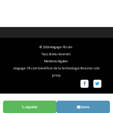
© 2026
elagage-78.com
Tous droits réservés
Mentions légales
elagage-78.com bénéficie de la technologie
Booster-site
proxy
Appeler
Devis