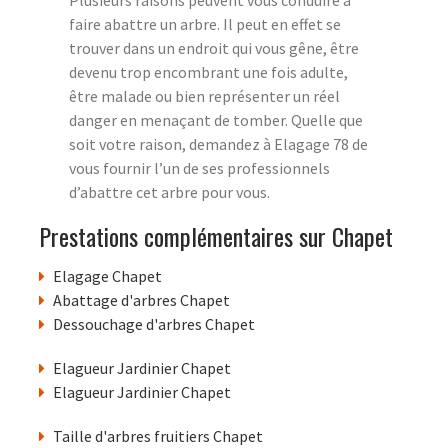
Plusieurs raisons peuvent vous conduire à
faire abattre un arbre. Il peut en effet se
trouver dans un endroit qui vous gêne, être
devenu trop encombrant une fois adulte,
être malade ou bien représenter un réel
danger en menaçant de tomber. Quelle que
soit votre raison, demandez à Elagage 78 de
vous fournir l’un de ses professionnels
d’abattre cet arbre pour vous.
Prestations complémentaires sur Chapet
Elagage Chapet
Abattage d'arbres Chapet
Dessouchage d'arbres Chapet
Elagueur Jardinier Chapet
Elagueur Jardinier Chapet
Taille d'arbres fruitiers Chapet