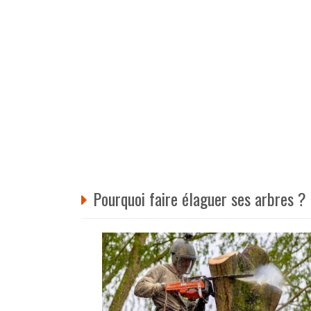
Pourquoi faire élaguer ses arbres ?