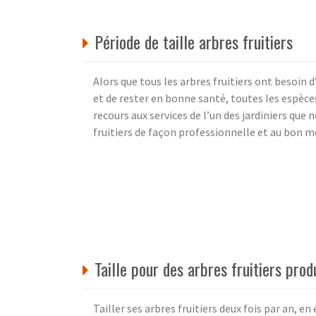
Période de taille arbres fruitiers
Alors que tous les arbres fruitiers ont besoin d
et de rester en bonne santé, toutes les espèce
recours aux services de l’un des jardiniers que 
fruitiers de façon professionnelle et au bon 
Taille pour des arbres fruitiers prod
Tailler ses arbres fruitiers deux fois par an, en