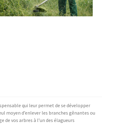
dispensable qui leur permet de se développer
seul moyen d’enlever les branches gênantes ou
e de vos arbres à l’un des élagueurs