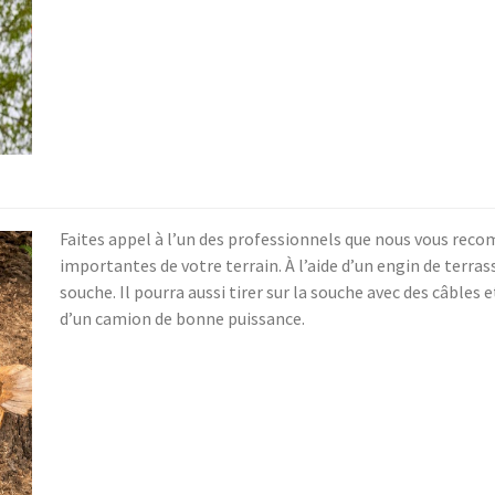
Faites appel à l’un des professionnels que nous vous rec
importantes de votre terrain. À l’aide d’un engin de terras
souche. Il pourra aussi tirer sur la souche avec des câbles e
d’un camion de bonne puissance.