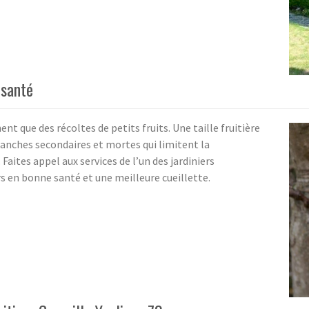
 santé
nt que des récoltes de petits fruits. Une taille fruitière
anches secondaires et mortes qui limitent la
 Faites appel aux services de l’un des jardiniers
rs en bonne santé et une meilleure cueillette.