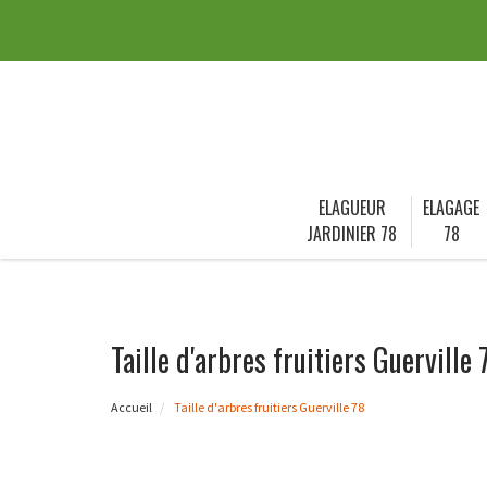
ELAGUEUR
ELAGAGE
JARDINIER 78
78
Taille d'arbres fruitiers Guerville 
Accueil
Taille d'arbres fruitiers Guerville 78