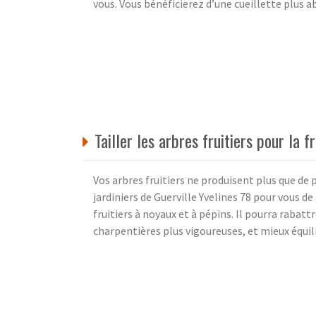
vous. Vous bénéficierez d’une cueillette plus 
Tailler les arbres fruitiers pour la fr
Vos arbres fruitiers ne produisent plus que de 
jardiniers de Guerville Yvelines 78 pour vous de
fruitiers à noyaux et à pépins. Il pourra rabat
charpentières plus vigoureuses, et mieux équilib