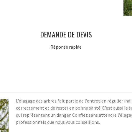
DEMANDE DE DEVIS
Réponse rapide
L’élagage des arbres fait partie de l’entretien régulier in
correctement et de rester en bonne santé. C’est aussi le 
qui représentent un danger. Confiez sans attendre l’élagag
professionnels que nous vous conseillons.