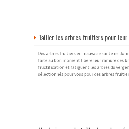
Tailler les arbres fruitiers pour leur
Des arbres fruitiers en mauvaise santé ne donne
faite au bon moment libère leur ramure des br
fructification et fatiguent les arbres du verger.
sélectionnés pour vous pour des arbres fruitie