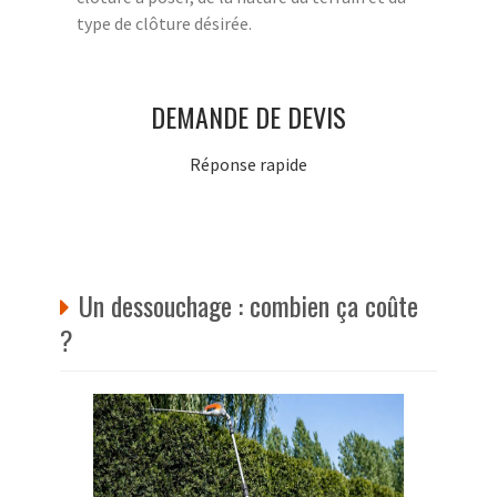
type de clôture désirée.
DEMANDE DE DEVIS
Réponse rapide
Un dessouchage : combien ça coûte
?