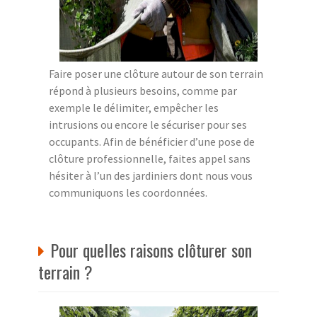
Faire poser une clôture autour de son terrain
répond à plusieurs besoins, comme par
exemple le délimiter, empêcher les
intrusions ou encore le sécuriser pour ses
occupants. Afin de bénéficier d’une pose de
clôture professionnelle, faites appel sans
hésiter à l’un des jardiniers dont nous vous
communiquons les coordonnées.
Pour quelles raisons clôturer son
terrain ?