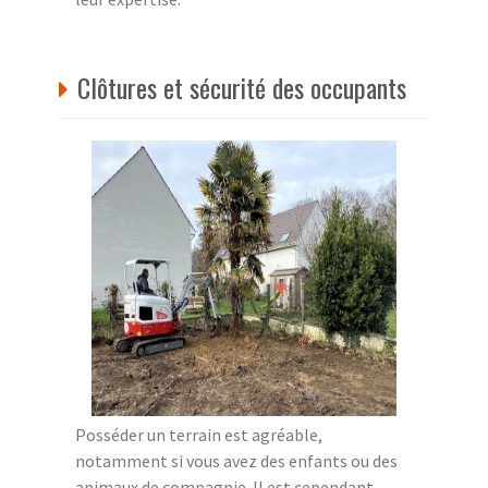
Clôtures et sécurité des occupants
Posséder un terrain est agréable,
notamment si vous avez des enfants ou des
animaux de compagnie. Il est cependant