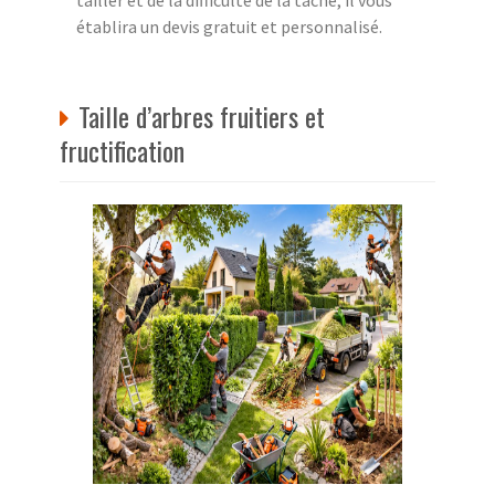
tailler et de la difficulté de la tâche, il vous
établira un devis gratuit et personnalisé.
Taille d’arbres fruitiers et
fructification