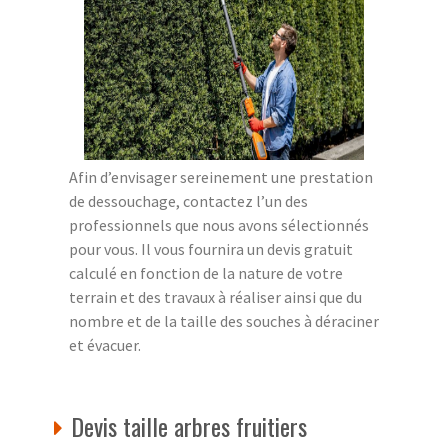
Afin d’envisager sereinement une prestation
de dessouchage, contactez l’un des
professionnels que nous avons sélectionnés
pour vous. Il vous fournira un devis gratuit
calculé en fonction de la nature de votre
terrain et des travaux à réaliser ainsi que du
nombre et de la taille des souches à déraciner
et évacuer.
Devis taille arbres fruitiers