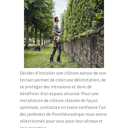
Décider d’installer une clôture autour de son
terrain permet de créer une délimitation, de
se protéger des intrusions et donc de
bénéficier d’un espace sécurisé. Pour une
installation de clôture réalisée de façon
optimale, contactez en toute confiance l’un
des jardiniers de Ponthévrard que nous avons
sélectionnés pour vous pour leur sérieux et
leur expertise.