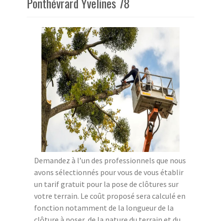
Ponthévrard Yvelines 78
Demandez à l’un des professionnels que nous
avons sélectionnés pour vous de vous établir
un tarif gratuit pour la pose de clôtures sur
votre terrain. Le coût proposé sera calculé en
fonction notamment de la longueur de la
clôture à poser, de la nature du terrain et du