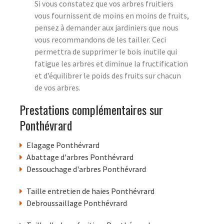
Si vous constatez que vos arbres fruitiers
vous fournissent de moins en moins de fruits,
pensez à demander aux jardiniers que nous
vous recommandons de les tailler. Ceci
permettra de supprimer le bois inutile qui
fatigue les arbres et diminue la fructification
et d’équilibrer le poids des fruits sur chacun
de vos arbres.
Prestations complémentaires sur
Ponthévrard
Elagage Ponthévrard
Abattage d'arbres Ponthévrard
Dessouchage d'arbres Ponthévrard
Taille entretien de haies Ponthévrard
Debroussaillage Ponthévrard