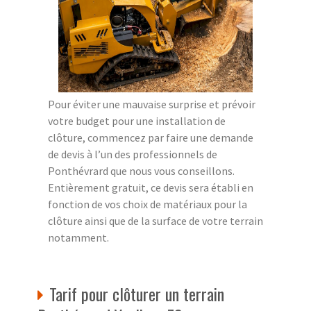
Pour éviter une mauvaise surprise et prévoir
votre budget pour une installation de
clôture, commencez par faire une demande
de devis à l’un des professionnels de
Ponthévrard que nous vous conseillons.
Entièrement gratuit, ce devis sera établi en
fonction de vos choix de matériaux pour la
clôture ainsi que de la surface de votre terrain
notamment.
Tarif pour clôturer un terrain