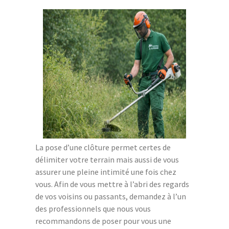
La pose d’une clôture permet certes de
délimiter votre terrain mais aussi de vous
assurer une pleine intimité une fois chez
vous. Afin de vous mettre à l’abri des regards
de vos voisins ou passants, demandez à l’un
des professionnels que nous vous
recommandons de poser pour vous une