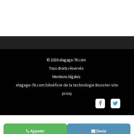
© 2026
elagage-78.com
Tous droits réservés
Mentions légales
elagage-78.com bénéficie de la technologie
Booster-site
proxy
Appeler
Devis