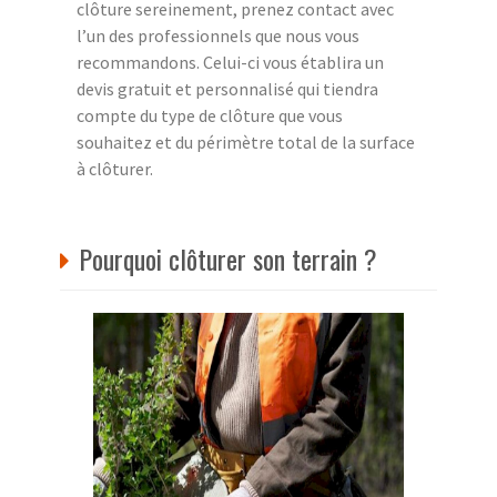
clôture sereinement, prenez contact avec
l’un des professionnels que nous vous
recommandons. Celui-ci vous établira un
devis gratuit et personnalisé qui tiendra
compte du type de clôture que vous
souhaitez et du périmètre total de la surface
à clôturer.
Pourquoi clôturer son terrain ?