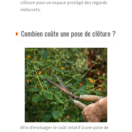
clôture pour un espace protégé des regards
indiscrets.
Combien coûte une pose de clôture ?
Afin d’envisager le coût relatif à une pose de