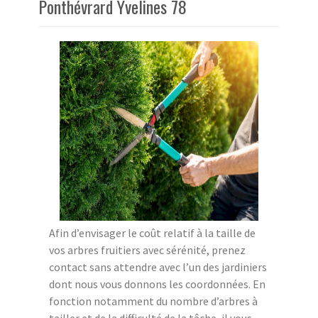
Ponthévrard Yvelines 78
Afin d’envisager le coût relatif à la taille de
vos arbres fruitiers avec sérénité, prenez
contact sans attendre avec l’un des jardiniers
dont nous vous donnons les coordonnées. En
fonction notamment du nombre d’arbres à