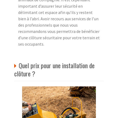
important d’assurer leur sécurité en
délimitant cet espace afin qu’ils y restent
bien à l’abri. Avoir recours aux services de l’un
des professionnels que nous vous
recommandons vous permettra de bénéficier
d’une clôture sécuritaire pour votre terrain et
ses occupants.
Quel prix pour une installation de
clôture ?