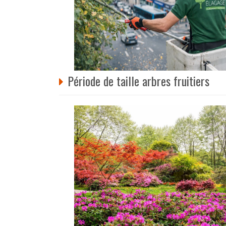
Période de taille arbres fruitiers