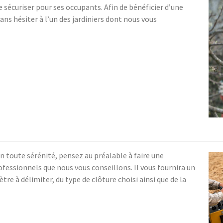
 sécuriser pour ses occupants. Afin de bénéficier d’une
ans hésiter à l’un des jardiniers dont nous vous
en toute sérénité, pensez au préalable à faire une
ofessionnels que nous vous conseillons. Il vous fournira un
e à délimiter, du type de clôture choisi ainsi que de la