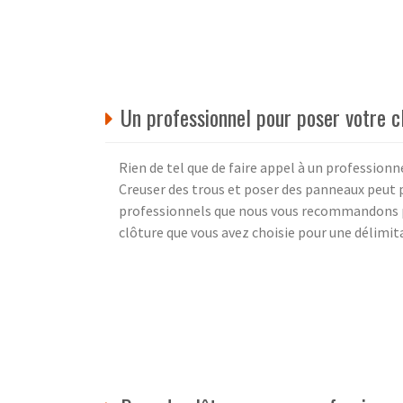
Un professionnel pour poser votre cl
Rien de tel que de faire appel à un professionne
Creuser des trous et poser des panneaux peut p
professionnels que nous vous recommandons pre
clôture que vous avez choisie pour une délimita