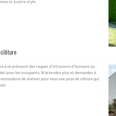
ntes et à votre style.
 clôture
çon à se prémunir des risques d’intrusions d’humains ou
éel pour les occupants. N’attendez plus et demandez à
ecommandons de réaliser pour vous une pose de clôture qui
ain.