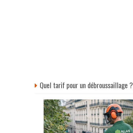
Quel tarif pour un débroussaillage ?