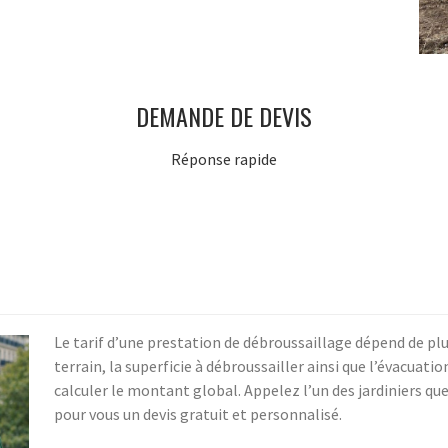
DEMANDE DE DEVIS
Réponse rapide
Le tarif d’une prestation de débroussaillage dépend de plus
terrain, la superficie à débroussailler ainsi que l’évacuat
calculer le montant global. Appelez l’un des jardiniers q
pour vous un devis gratuit et personnalisé.