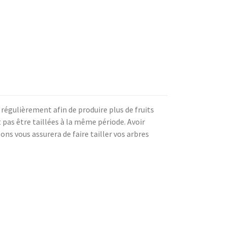
s régulièrement afin de produire plus de fruits
 pas être taillées à la même période. Avoir
lons vous assurera de faire tailler vos arbres