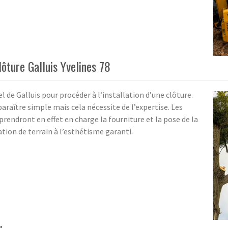
ôture Galluis Yvelines 78
l de Galluis pour procéder à l’installation d’une clôture.
araître simple mais cela nécessite de l’expertise. Les
ndront en effet en charge la fourniture et la pose de la
tion de terrain à l’esthétisme garanti.