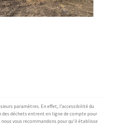
ieurs paramètres. En effet, l’accessibilité du
ion des déchets entrent en ligne de compte pour
ue nous vous recommandons pour qu’il établisse