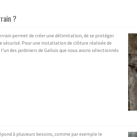
rrain ?
terrain permet de créer une délimitation, de se protéger
e sécurisé. Pour une installation de clôture réalisée de
’un des jardiniers de Galluis que nous avons sélectionnés
 répond à plusieurs besoins, comme par exemple le