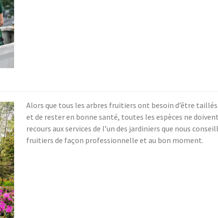
Alors que tous les arbres fruitiers ont besoin d’être taillé
et de rester en bonne santé, toutes les espèces ne doivent
recours aux services de l’un des jardiniers que nous conseil
fruitiers de façon professionnelle et au bon moment.