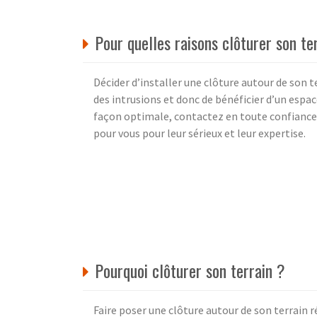
Pour quelles raisons clôturer son te
Décider d’installer une clôture autour de son 
des intrusions et donc de bénéficier d’un espac
façon optimale, contactez en toute confiance l
pour vous pour leur sérieux et leur expertise.
Pourquoi clôturer son terrain ?
Faire poser une clôture autour de son terrain