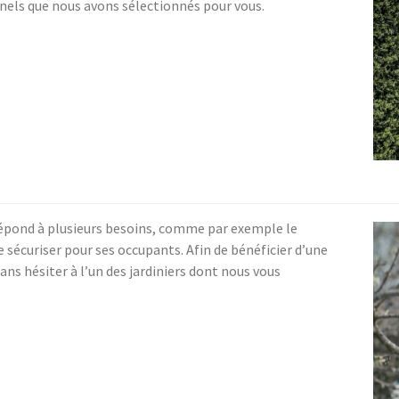
onnels que nous avons sélectionnés pour vous.
 répond à plusieurs besoins, comme par exemple le
 sécuriser pour ses occupants. Afin de bénéficier d’une
ans hésiter à l’un des jardiniers dont nous vous