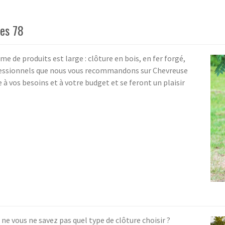
nes 78
mme de produits est large : clôture en bois, en fer forgé,
fessionnels que nous vous recommandons sur Chevreuse
 à vos besoins et à votre budget et se feront un plaisir
 ne vous ne savez pas quel type de clôture choisir ?