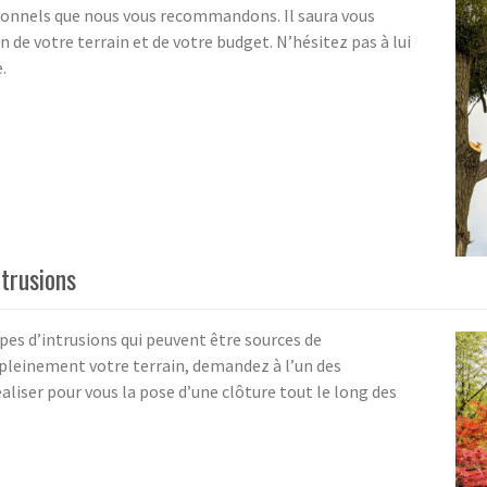
sionnels que nous vous recommandons. Il saura vous
n de votre terrain et de votre budget. N’hésitez pas à lui
.
ntrusions
ypes d’intrusions qui peuvent être sources de
 pleinement votre terrain, demandez à l’un des
aliser pour vous la pose d’une clôture tout le long des