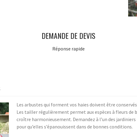
DEMANDE DE DEVIS
Réponse rapide
s
Les arbustes qui forment vos haies doivent être conserv
Les tailler régulièrement permet aux espèces à fleurs de b
croître harmonieusement. Demandez à l’un des jardiniers q
pour qu’elles s’épanouissent dans de bonnes conditions.