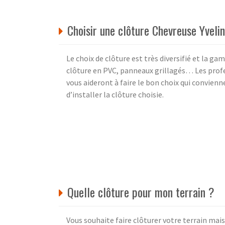
Choisir une clôture Chevreuse Yveli
Le choix de clôture est très diversifié et la ga
clôture en PVC, panneaux grillagés… Les pro
vous aideront à faire le bon choix qui convienne
d’installer la clôture choisie.
Quelle clôture pour mon terrain ?
Vous souhaite faire clôturer votre terrain mais