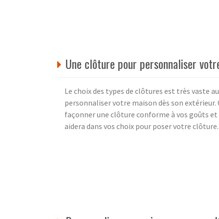
Une clôture pour personnaliser votr
Le choix des types de clôtures est très vaste a
personnaliser votre maison dès son extérieur.
façonner une clôture conforme à vos goûts et
aidera dans vos choix pour poser votre clôture.