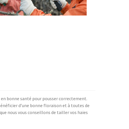
és en bonne santé pour pousser correctement.
énéficier d’une bonne floraison et à toutes de
ue nous vous conseillons de tailler vos haies