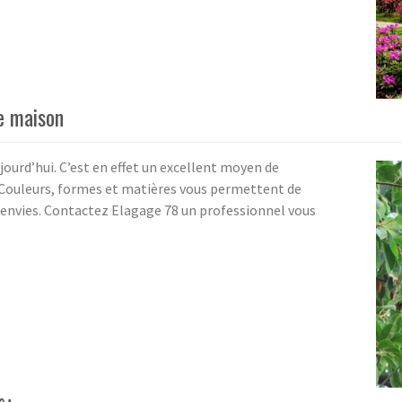
e maison
ujourd’hui. C’est en effet un excellent moyen de
 Couleurs, formes et matières vous permettent de
 envies. Contactez Elagage 78 un professionnel vous