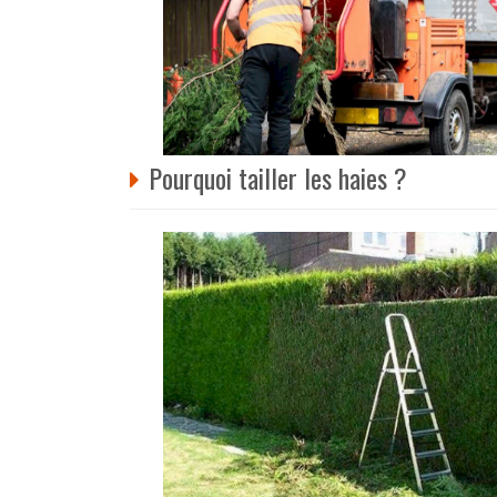
Pourquoi tailler les haies ?