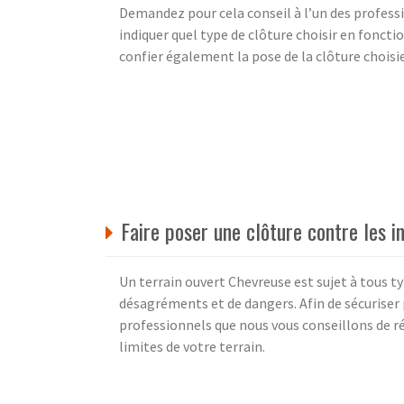
Demandez pour cela conseil à l’un des profes
indiquer quel type de clôture choisir en fonctio
confier également la pose de la clôture choisie
Faire poser une clôture contre les i
Un terrain ouvert Chevreuse est sujet à tous t
désagréments et de dangers. Afin de sécuriser
professionnels que nous vous conseillons de ré
limites de votre terrain.