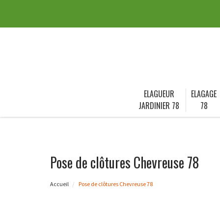
ELAGUEUR
ELAGAGE
JARDINIER 78
78
Pose de clôtures Chevreuse 78
Accueil
Pose de clôtures Chevreuse 78