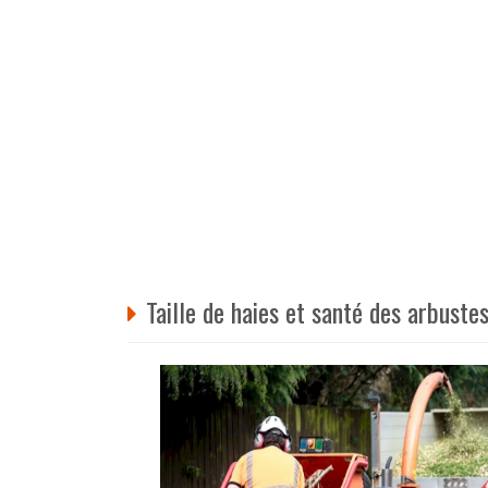
Taille de haies et santé des arbuste