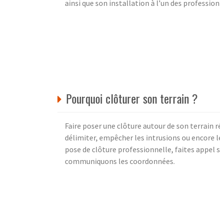
ainsi que son installation à l’un des professi
Pourquoi clôturer son terrain ?
Faire poser une clôture autour de son terrain
délimiter, empêcher les intrusions ou encore le
pose de clôture professionnelle, faites appel s
communiquons les coordonnées.