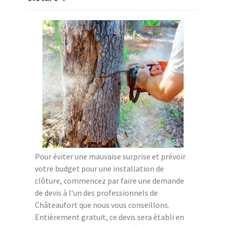
Pour éviter une mauvaise surprise et prévoir
votre budget pour une installation de
clôture, commencez par faire une demande
de devis à l’un des professionnels de
Châteaufort que nous vous conseillons.
Entièrement gratuit, ce devis sera établi en