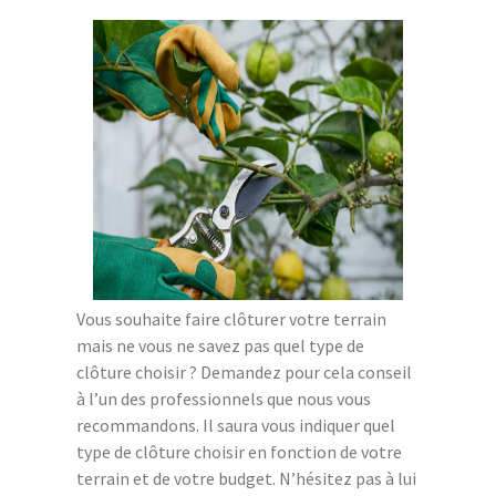
Vous souhaite faire clôturer votre terrain
mais ne vous ne savez pas quel type de
clôture choisir ? Demandez pour cela conseil
à l’un des professionnels que nous vous
recommandons. Il saura vous indiquer quel
type de clôture choisir en fonction de votre
terrain et de votre budget. N’hésitez pas à lui