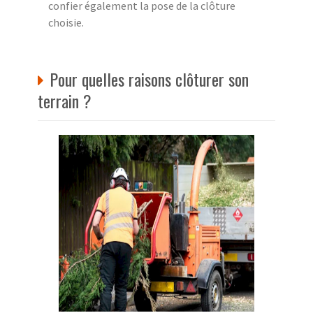
confier également la pose de la clôture
choisie.
Pour quelles raisons clôturer son
terrain ?