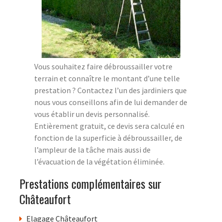
Vous souhaitez faire débroussailler votre
terrain et connaître le montant d’une telle
prestation ? Contactez l’un des jardiniers que
nous vous conseillons afin de lui demander de
vous établir un devis personnalisé.
Entièrement gratuit, ce devis sera calculé en
fonction de la superficie à débroussailler, de
l’ampleur de la tâche mais aussi de
l’évacuation de la végétation éliminée.
Prestations complémentaires sur
Châteaufort
Elagage Châteaufort