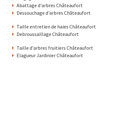
Abattage d'arbres Châteaufort
Dessouchage d'arbres Châteaufort
Taille entretien de haies Châteaufort
Debroussaillage Châteaufort
Taille d'arbres fruitiers Châteaufort
Elagueur Jardinier Châteaufort