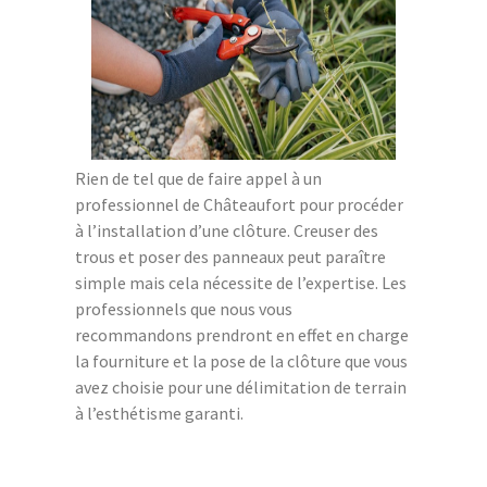
Rien de tel que de faire appel à un
professionnel de Châteaufort pour procéder
à l’installation d’une clôture. Creuser des
trous et poser des panneaux peut paraître
simple mais cela nécessite de l’expertise. Les
professionnels que nous vous
recommandons prendront en effet en charge
la fourniture et la pose de la clôture que vous
avez choisie pour une délimitation de terrain
à l’esthétisme garanti.