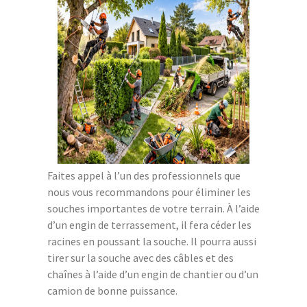
Faites appel à l’un des professionnels que
nous vous recommandons pour éliminer les
souches importantes de votre terrain. À l’aide
d’un engin de terrassement, il fera céder les
racines en poussant la souche. Il pourra aussi
tirer sur la souche avec des câbles et des
chaînes à l’aide d’un engin de chantier ou d’un
camion de bonne puissance.