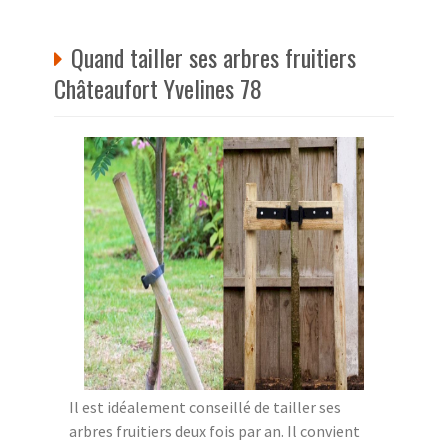
Quand tailler ses arbres fruitiers
Châteaufort Yvelines 78
Il est idéalement conseillé de tailler ses
arbres fruitiers deux fois par an. Il convient