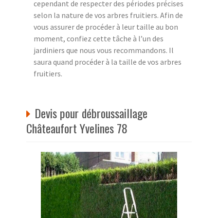
cependant de respecter des périodes précises
selon la nature de vos arbres fruitiers. Afin de
vous assurer de procéder à leur taille au bon
moment, confiez cette tâche à l’un des
jardiniers que nous vous recommandons. Il
saura quand procéder à la taille de vos arbres
fruitiers.
Devis pour débroussaillage
Châteaufort Yvelines 78