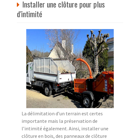
Installer une clôture pour plus
d’intimité
La délimitation d’un terrain est certes
importante mais la préservation de
l’intimité également. Ainsi, installer une
clôture en bois, des panneaux de clôture