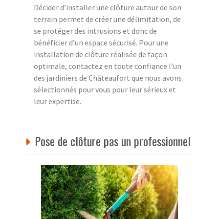
Décider d’installer une clôture autour de son
terrain permet de créer une délimitation, de
se protéger des intrusions et donc de
bénéficier d’un espace sécurisé. Pour une
installation de clôture réalisée de façon
optimale, contactez en toute confiance l’un
des jardiniers de Châteaufort que nous avons
sélectionnés pour vous pour leur sérieux et
leur expertise.
Pose de clôture pas un professionnel