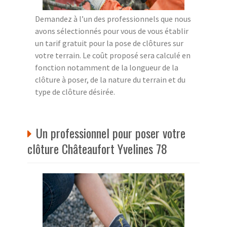
Demandez à l’un des professionnels que nous
avons sélectionnés pour vous de vous établir
un tarif gratuit pour la pose de clôtures sur
votre terrain. Le coût proposé sera calculé en
fonction notamment de la longueur de la
clôture à poser, de la nature du terrain et du
type de clôture désirée.
Un professionnel pour poser votre
clôture Châteaufort Yvelines 78