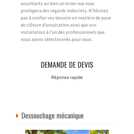
occultants ou bien un brise-vue vous
protègera des regards indiscrets. N’hésitez
pas à confier vos besoins en matière de pose
de clôture d’occultation ainsi que son
installation à l’un des professionnels que
nous avons sélectionnés pour vous.
DEMANDE DE DEVIS
Réponse rapide
Dessouchage mécanique