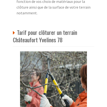
fonction de vos choix de matériaux pour la
clôture ainsi que de la surface de votre terrain
notamment.
Tarif pour clôturer un terrain
Châteaufort Yvelines 78