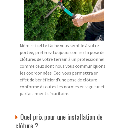
Même si cette tâche vous semble à votre
portée, préférez toujours confier la pose de
clôtures de votre terrain à un professionnel
comme ceux dont nous vous communiquons
les coordonnées. Ceci vous permettra en
effet de bénéficier d’une pose de clôture
conforme à toutes les normes en vigueur et
parfaitement sécuritaire.
Quel prix pour une installation de
clôture ?