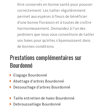
être conservés en bonne santé pour pousser
correctement. Les tailler régulièrement
permet aux espèces à fleurs de bénéficier
d’une bonne floraison et à toutes de croître
harmonieusement. Demandez à l’un des
jardiniers que nous vous conseillons de tailler
vos haies pour qu’elles s’épanouissent dans
de bonnes conditions.
Prestations complémentaires sur
Bourdonné
Elagage Bourdonné
Abattage d'arbres Bourdonné
Dessouchage d'arbres Bourdonné
Taille entretien de haies Bourdonné
Debroussaillage Bourdonné