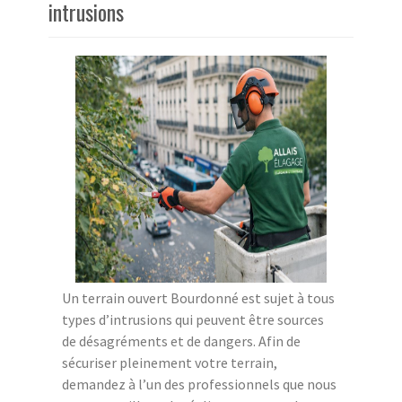
intrusions
Un terrain ouvert Bourdonné est sujet à tous
types d’intrusions qui peuvent être sources
de désagréments et de dangers. Afin de
sécuriser pleinement votre terrain,
demandez à l’un des professionnels que nous