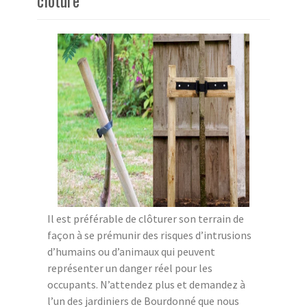
clôture
Il est préférable de clôturer son terrain de
façon à se prémunir des risques d’intrusions
d’humains ou d’animaux qui peuvent
représenter un danger réel pour les
occupants. N’attendez plus et demandez à
l’un des jardiniers de Bourdonné que nous