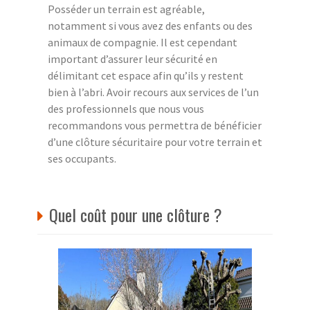
Posséder un terrain est agréable,
notamment si vous avez des enfants ou des
animaux de compagnie. Il est cependant
important d’assurer leur sécurité en
délimitant cet espace afin qu’ils y restent
bien à l’abri. Avoir recours aux services de l’un
des professionnels que nous vous
recommandons vous permettra de bénéficier
d’une clôture sécuritaire pour votre terrain et
ses occupants.
Quel coût pour une clôture ?