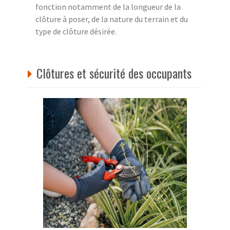
fonction notamment de la longueur de la
clôture à poser, de la nature du terrain et du
type de clôture désirée.
Clôtures et sécurité des occupants