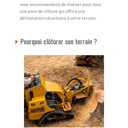
vous recommandons de réaliser pour vous
une pose de clôture qui offrira une
délimitation sécuritaire à votre terrain.
Pourquoi clôturer son terrain ?