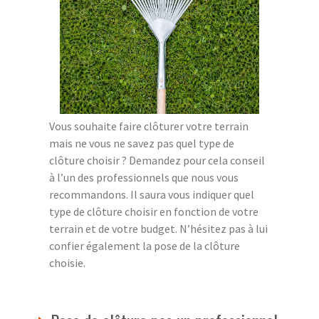
Vous souhaite faire clôturer votre terrain
mais ne vous ne savez pas quel type de
clôture choisir ? Demandez pour cela conseil
à l’un des professionnels que nous vous
recommandons. Il saura vous indiquer quel
type de clôture choisir en fonction de votre
terrain et de votre budget. N’hésitez pas à lui
confier également la pose de la clôture
choisie.