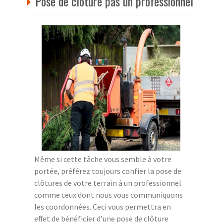
Pose de clôture pas un professionnel
Même si cette tâche vous semble à votre
portée, préférez toujours confier la pose de
clôtures de votre terrain à un professionnel
comme ceux dont nous vous communiquons
les coordonnées. Ceci vous permettra en
effet de bénéficier d’une pose de clôture