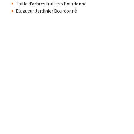
Taille d'arbres fruitiers Bourdonné
Elagueur Jardinier Bourdonné