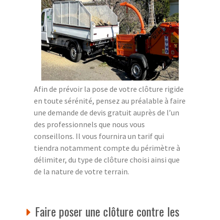
Afin de prévoir la pose de votre clôture rigide
en toute sérénité, pensez au préalable à faire
une demande de devis gratuit auprès de l’un
des professionnels que nous vous
conseillons. Il vous fournira un tarif qui
tiendra notamment compte du périmètre à
délimiter, du type de clôture choisi ainsi que
de la nature de votre terrain.
Faire poser une clôture contre les