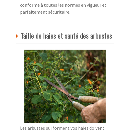
conforme à toutes les normes en vigueur et
parfaitement sécuritaire.
Taille de haies et santé des arbustes
Les arbustes qui forment vos haies doivent