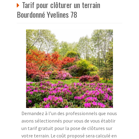
Tarif pour clôturer un terrain
Bourdonné Yvelines 78
Demandez à l’un des professionnels que nous
avons sélectionnés pour vous de vous établir
un tarif gratuit pour la pose de clôtures sur
votre terrain. Le coût proposé sera calculé en