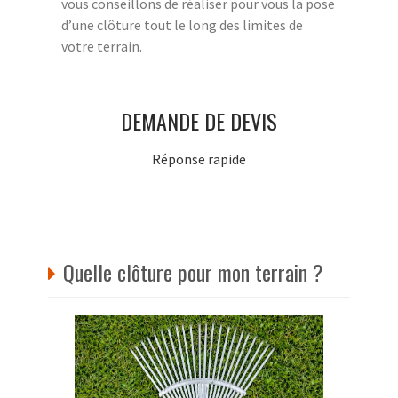
vous conseillons de réaliser pour vous la pose
d’une clôture tout le long des limites de
votre terrain.
DEMANDE DE DEVIS
Réponse rapide
Quelle clôture pour mon terrain ?