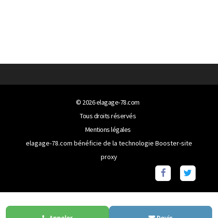
© 2026
elagage-78.com
Tous droits réservés
Mentions légales
elagage-78.com bénéficie de la technologie
Booster-site
proxy