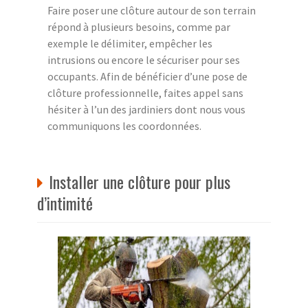
Faire poser une clôture autour de son terrain
répond à plusieurs besoins, comme par
exemple le délimiter, empêcher les
intrusions ou encore le sécuriser pour ses
occupants. Afin de bénéficier d’une pose de
clôture professionnelle, faites appel sans
hésiter à l’un des jardiniers dont nous vous
communiquons les coordonnées.
Installer une clôture pour plus
d’intimité