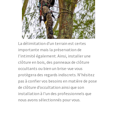
La délimitation d’un terrain est certes
importante mais la préservation de
l’intimité également. Ainsi, installer une
clôture en bois, des panneaux de clôture
occultants ou bien un brise-vue vous
protègera des regards indiscrets. N’hésitez
pas à confier vos besoins en matière de pose
de clôture d’occultation ainsi que son
installation à l’un des professionnels que
nous avons sélectionnés pour vous.