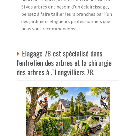
Si vos arbres ont besoin d’un éclaircissage,
pensez à faire tailler leurs branches par l’un
des jardiniers élagueurs professionnels que
nous vous recommandons..
Elagage 78 est spécialisé dans
l'entretien des arbres et la chirurgie
des arbres à ,”Longvilliers 78.