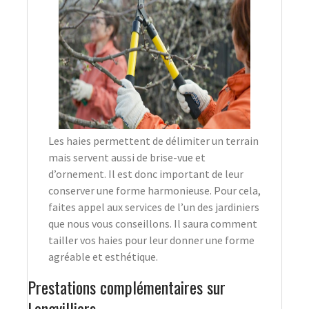
Les haies permettent de délimiter un terrain
mais servent aussi de brise-vue et
d’ornement. Il est donc important de leur
conserver une forme harmonieuse. Pour cela,
faites appel aux services de l’un des jardiniers
que nous vous conseillons. Il saura comment
tailler vos haies pour leur donner une forme
agréable et esthétique.
Prestations complémentaires sur
Longvilliers