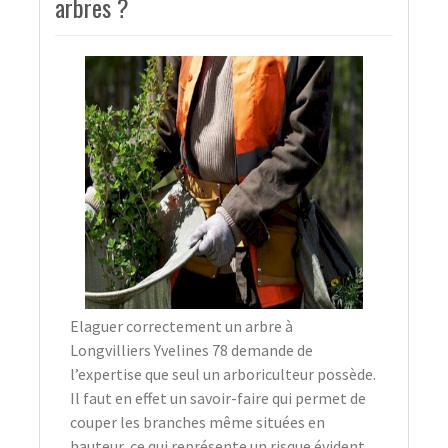
arbres ?
Elaguer correctement un arbre à
Longvilliers Yvelines 78 demande de
l’expertise que seul un arboriculteur possède.
Il faut en effet un savoir-faire qui permet de
couper les branches même situées en
hauteur, ce qui représente un risque évident.