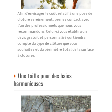
Afin d’envisager le coût relatif à une pose de
clôture sereinement, prenez contact avec
l’un des professionnels que nous vous
recommandons. Celui-ci vous établira un
devis gratuit et personnalisé qui tiendra
compte du type de clôture que vous
souhaitez et du périmètre total de la surface
à clôturer.
Une taille pour des haies
harmonieuses