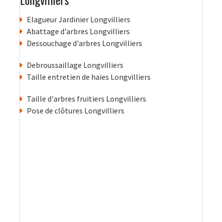
Elagueur Jardinier Longvilliers
Abattage d'arbres Longvilliers
Dessouchage d'arbres Longvilliers
Debroussaillage Longvilliers
Taille entretien de haies Longvilliers
Taille d'arbres fruitiers Longvilliers
Pose de clôtures Longvilliers