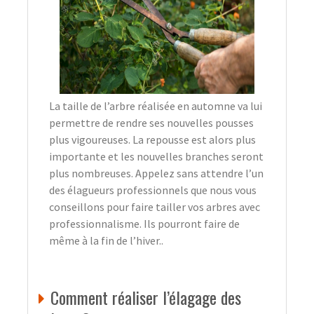
La taille de l’arbre réalisée en automne va lui
permettre de rendre ses nouvelles pousses
plus vigoureuses. La repousse est alors plus
importante et les nouvelles branches seront
plus nombreuses. Appelez sans attendre l’un
des élagueurs professionnels que nous vous
conseillons pour faire tailler vos arbres avec
professionnalisme. Ils pourront faire de
même à la fin de l’hiver..
Comment réaliser l’élagage des