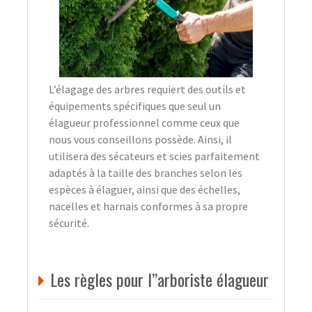
L’élagage des arbres requiert des outils et
équipements spécifiques que seul un
élagueur professionnel comme ceux que
nous vous conseillons possède. Ainsi, il
utilisera des sécateurs et scies parfaitement
adaptés à la taille des branches selon les
espèces à élaguer, ainsi que des échelles,
nacelles et harnais conformes à sa propre
sécurité.
Les règles pour l’’arboriste élagueur