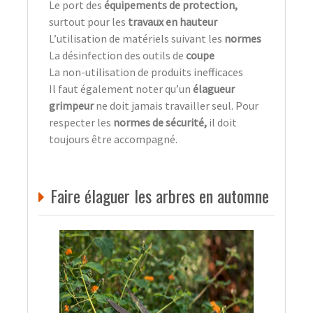
Le port des
équipements de protection,
surtout pour les
travaux en hauteur
L’utilisation de matériels suivant les
normes
La désinfection des outils de
coupe
La non-utilisation de produits inefficaces
Il faut également noter qu’un
élagueur
grimpeur
ne doit jamais travailler seul. Pour
respecter les
normes de sécurité,
il doit
toujours être accompagné.
Faire élaguer les arbres en automne