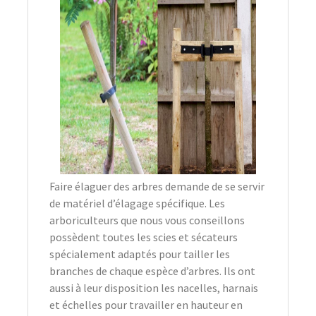
Faire élaguer des arbres demande de se servir
de matériel d’élagage spécifique. Les
arboriculteurs que nous vous conseillons
possèdent toutes les scies et sécateurs
spécialement adaptés pour tailler les
branches de chaque espèce d’arbres. Ils ont
aussi à leur disposition les nacelles, harnais
et échelles pour travailler en hauteur en