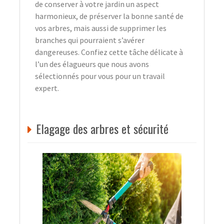
de conserver à votre jardin un aspect
harmonieux, de préserver la bonne santé de
vos arbres, mais aussi de supprimer les
branches qui pourraient s’avérer
dangereuses. Confiez cette tâche délicate à
l’un des élagueurs que nous avons
sélectionnés pour vous pour un travail
expert.
Elagage des arbres et sécurité