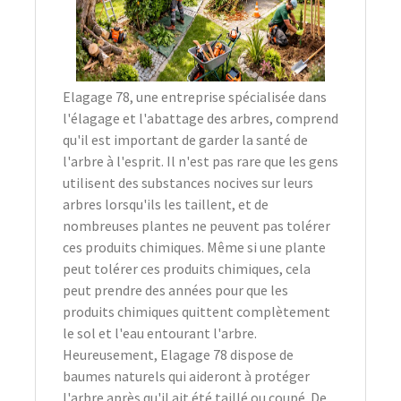
Elagage 78, une entreprise spécialisée dans
l'élagage et l'abattage des arbres, comprend
qu'il est important de garder la santé de
l'arbre à l'esprit. Il n'est pas rare que les gens
utilisent des substances nocives sur leurs
arbres lorsqu'ils les taillent, et de
nombreuses plantes ne peuvent pas tolérer
ces produits chimiques. Même si une plante
peut tolérer ces produits chimiques, cela
peut prendre des années pour que les
produits chimiques quittent complètement
le sol et l'eau entourant l'arbre.
Heureusement, Elagage 78 dispose de
baumes naturels qui aideront à protéger
l'arbre après qu'il ait été taillé ou coupé. De