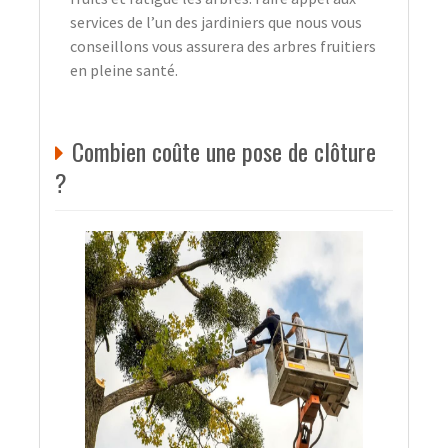
services de l’un des jardiniers que nous vous
conseillons vous assurera des arbres fruitiers
en pleine santé.
Combien coûte une pose de clôture
?