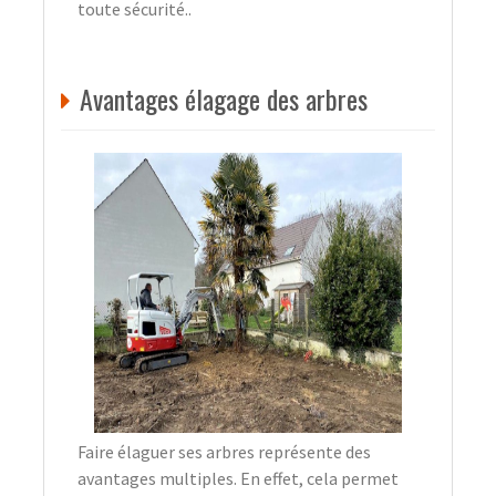
toute sécurité..
Avantages élagage des arbres
Faire élaguer ses arbres représente des
avantages multiples. En effet, cela permet