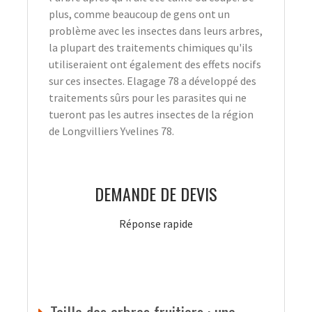
plus, comme beaucoup de gens ont un
problème avec les insectes dans leurs arbres,
la plupart des traitements chimiques qu'ils
utiliseraient ont également des effets nocifs
sur ces insectes. Elagage 78 a développé des
traitements sûrs pour les parasites qui ne
tueront pas les autres insectes de la région
de Longvilliers Yvelines 78.
DEMANDE DE DEVIS
Réponse rapide