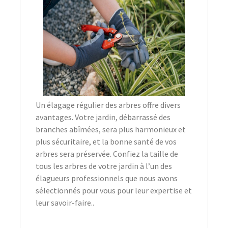
Un élagage régulier des arbres offre divers
avantages. Votre jardin, débarrassé des
branches abîmées, sera plus harmonieux et
plus sécuritaire, et la bonne santé de vos
arbres sera préservée. Confiez la taille de
tous les arbres de votre jardin à l’un des
élagueurs professionnels que nous avons
sélectionnés pour vous pour leur expertise et
leur savoir-faire..