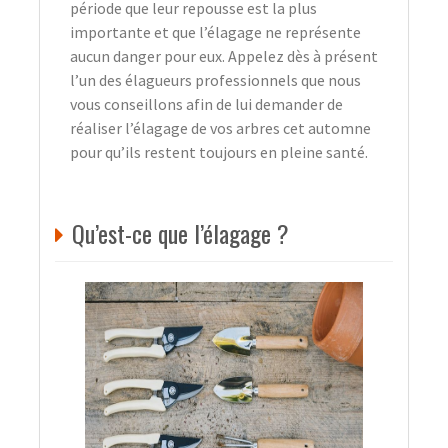
période que leur repousse est la plus
importante et que l’élagage ne représente
aucun danger pour eux. Appelez dès à présent
l’un des élagueurs professionnels que nous
vous conseillons afin de lui demander de
réaliser l’élagage de vos arbres cet automne
pour qu’ils restent toujours en pleine santé.
Qu’est-ce que l’élagage ?