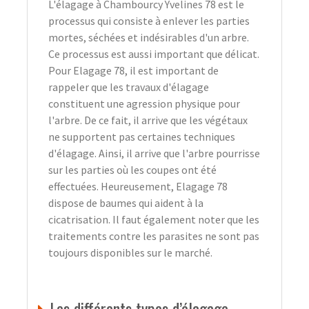
L'élagage à Chambourcy Yvelines 78 est le
processus qui consiste à enlever les parties
mortes, séchées et indésirables d'un arbre.
Ce processus est aussi important que délicat.
Pour Elagage 78, il est important de
rappeler que les travaux d'élagage
constituent une agression physique pour
l'arbre. De ce fait, il arrive que les végétaux
ne supportent pas certaines techniques
d'élagage. Ainsi, il arrive que l'arbre pourrisse
sur les parties où les coupes ont été
effectuées. Heureusement, Elagage 78
dispose de baumes qui aident à la
cicatrisation. Il faut également noter que les
traitements contre les parasites ne sont pas
toujours disponibles sur le marché.
Les différents types d’élagage