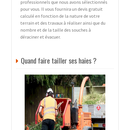
professionnels que nous avons sélectionnés
pour vous. Il vous fournira un devis gratuit
calculé en fonction de la nature de votre
terrain et des travaux à réaliser ainsi que du
nombre et de la taille des souches à
déraciner et évacuer.
Quand faire tailler ses haies ?