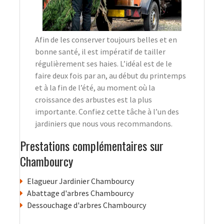
Afin de les conserver toujours belles et en
bonne santé, il est impératif de tailler
régulièrement ses haies. L’idéal est de le
faire deux fois par an, au début du printemps
et à la fin de l’été, au moment où la
croissance des arbustes est la plus
importante. Confiez cette tâche à l’un des
jardiniers que nous vous recommandons.
Prestations complémentaires sur
Chambourcy
Elagueur Jardinier Chambourcy
Abattage d'arbres Chambourcy
Dessouchage d'arbres Chambourcy