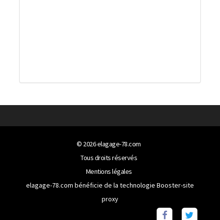
© 2026
elagage-78.com
Tous droits réservés
Mentions légales
elagage-78.com bénéficie de la technologie
Booster-site
proxy