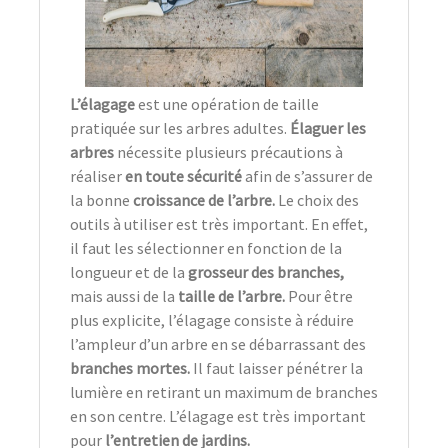
L’élagage
est une opération de taille
pratiquée sur les arbres adultes.
Élaguer les
arbres
nécessite plusieurs précautions à
réaliser
en toute sécurité
afin de s’assurer de
la bonne
croissance de l’arbre.
Le choix des
outils à utiliser est très important. En effet,
il faut les sélectionner en fonction de la
longueur et de la
grosseur des branches,
mais aussi de la
taille de l’arbre.
Pour être
plus explicite, l’élagage consiste à réduire
l’ampleur d’un arbre en se débarrassant des
branches mortes.
Il faut laisser pénétrer la
lumière en retirant un maximum de branches
en son centre. L’élagage est très important
pour
l’entretien de jardins.