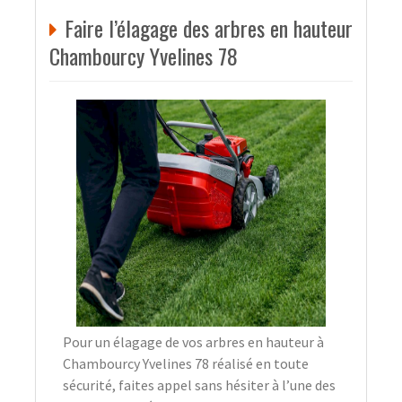
Faire l’élagage des arbres en hauteur
Chambourcy Yvelines 78
Pour un élagage de vos arbres en hauteur à
Chambourcy Yvelines 78 réalisé en toute
sécurité, faites appel sans hésiter à l’une des