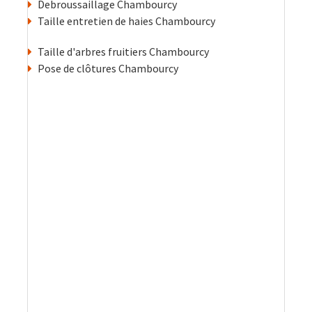
Debroussaillage Chambourcy
Taille entretien de haies Chambourcy
Taille d'arbres fruitiers Chambourcy
Pose de clôtures Chambourcy