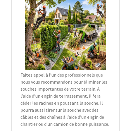
Faites appel à l’un des professionnels que
nous vous recommandons pour éliminer les
souches importantes de votre terrain. À
l’aide d’un engin de terrassement, il fera
céder les racines en poussant la souche. Il
pourra aussi tirer sur la souche avec des
câbles et des chaînes à l’aide d’un engin de
chantier ou d’un camion de bonne puissance.