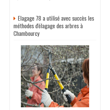
Elagage 78 a utilisé avec succès les
méthodes d'élagage des arbres à
Chambourcy