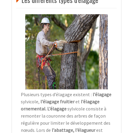
Plusieurs types d’élagage existent :
l’élagage
sylvicole,
l’élagage fruitier
et
l’élagage
ornemental. L’élagage
sylvicole consiste à
remonter la couronne des arbres de façon
régulière pour limiter le développement des
nœuds. Lors de
l’abattage, l’élagueur
est