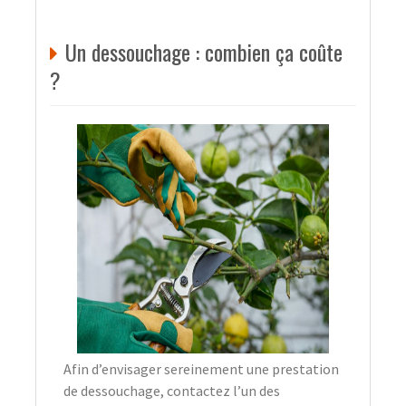
Un dessouchage : combien ça coûte
?
Afin d’envisager sereinement une prestation
de dessouchage, contactez l’un des