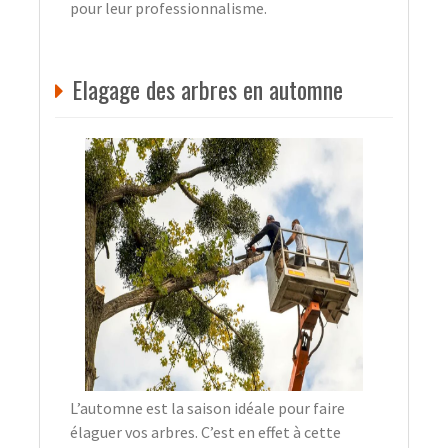
pour leur professionnalisme.
Elagage des arbres en automne
L’automne est la saison idéale pour faire
élaguer vos arbres. C’est en effet à cette