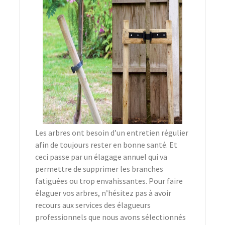
Les arbres ont besoin d’un entretien régulier
afin de toujours rester en bonne santé. Et
ceci passe par un élagage annuel qui va
permettre de supprimer les branches
fatiguées ou trop envahissantes. Pour faire
élaguer vos arbres, n’hésitez pas à avoir
recours aux services des élagueurs
professionnels que nous avons sélectionnés