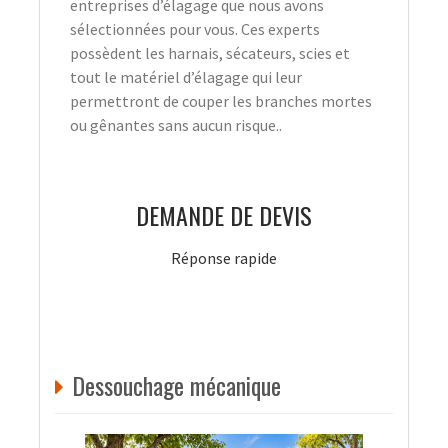
entreprises d’élagage que nous avons
sélectionnées pour vous. Ces experts
possèdent les harnais, sécateurs, scies et
tout le matériel d’élagage qui leur
permettront de couper les branches mortes
ou gênantes sans aucun risque..
DEMANDE DE DEVIS
Réponse rapide
Dessouchage mécanique