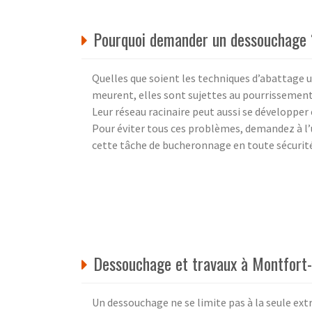
Pourquoi demander un dessouchage
Quelles que soient les techniques d’abattage ut
meurent, elles sont sujettes au pourrissement
Leur réseau racinaire peut aussi se développe
Pour éviter tous ces problèmes, demandez à l’u
cette tâche de bucheronnage en toute sécurité
Dessouchage et travaux à Montfort-
Un dessouchage ne se limite pas à la seule ext