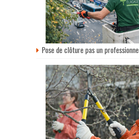
Pose de clôture pas un professionne