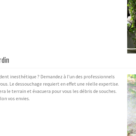
rdin
dent inesthétique ? Demandez à l’un des professionnels
ous. Le dessouchage requiert en effet une réelle expertise.
ra le terrain et évacuera pour vous les débris de souches.
lon vos envies.