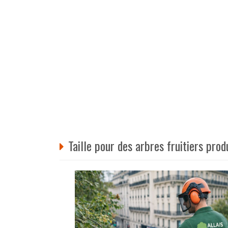
Taille pour des arbres fruitiers prod