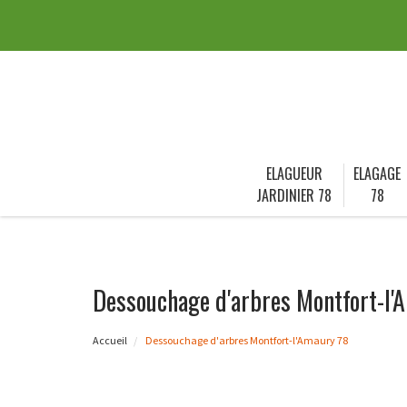
ELAGUEUR
ELAGAGE
JARDINIER 78
78
Dessouchage d'arbres Montfort-l'
Accueil
Dessouchage d'arbres Montfort-l'Amaury 78