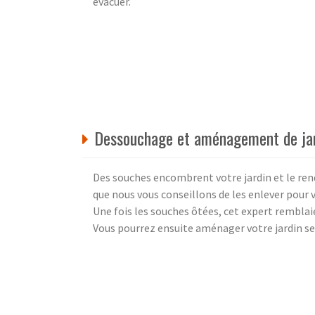
évacuer.
Dessouchage et aménagement de ja
Des souches encombrent votre jardin et le ren
que nous vous conseillons de les enlever pour v
Une fois les souches ôtées, cet expert remblaie
Vous pourrez ensuite aménager votre jardin se