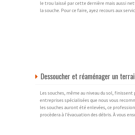
le trou laissé par cette dernière mais aussi net
la souche. Pour ce faire, ayez recours aux se
Dessoucher et réaménager un terrai
Les souches, même au niveau du sol, finissent 
entreprises spécialisées que nous vous recom
les souches auront été enlevées, ce profession
procèdera à l’évacuation des débris. À vous en