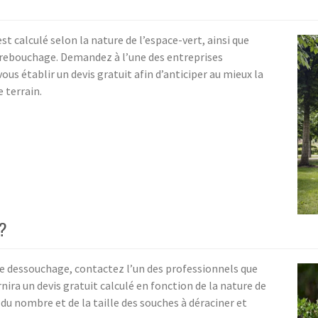
st calculé selon la nature de l’espace-vert, ainsi que
u rebouchage. Demandez à l’une des entreprises
s établir un devis gratuit afin d’anticiper au mieux la
 terrain.
 ?
e dessouchage, contactez l’un des professionnels que
nira un devis gratuit calculé en fonction de la nature de
e du nombre et de la taille des souches à déraciner et