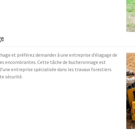
ge
uchage et préférez demander à une entreprise d’élagage de
ches encombrantes. Cette tâche de bucheronnage est
’une entreprise spécialisée dans les travaux forestiers
te sécurité.