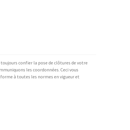
toujours confier la pose de clôtures de votre
ommuniquons les coordonnées. Ceci vous
nforme à toutes les normes en vigueur et