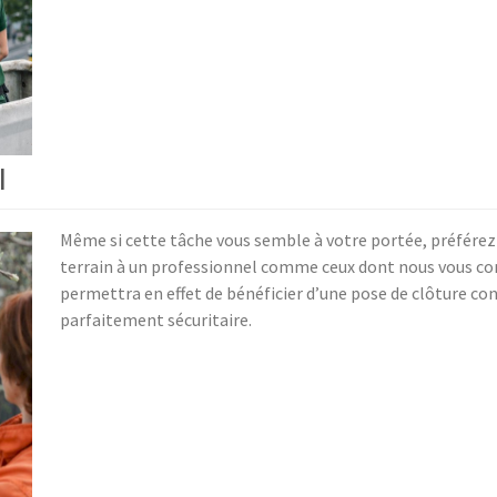
l
Même si cette tâche vous semble à votre portée, préférez 
terrain à un professionnel comme ceux dont nous vous c
permettra en effet de bénéficier d’une pose de clôture co
parfaitement sécuritaire.