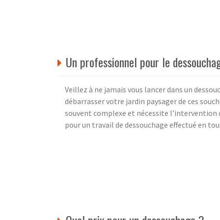
Un professionnel pour le dessoucha
Veillez à ne jamais vous lancer dans un desso
débarrasser votre jardin paysager de ces sou
souvent complexe et nécessite l’intervention d
pour un travail de dessouchage effectué en tou