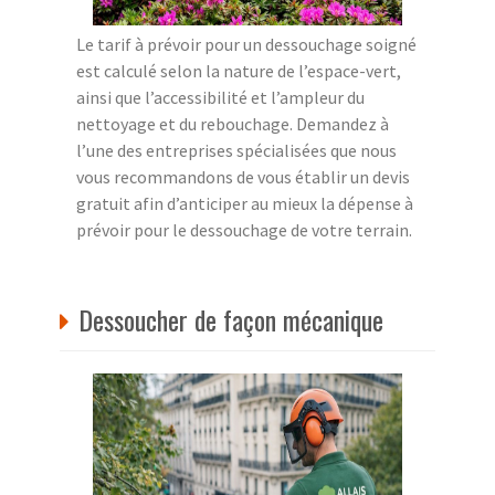
Le tarif à prévoir pour un dessouchage soigné
est calculé selon la nature de l’espace-vert,
ainsi que l’accessibilité et l’ampleur du
nettoyage et du rebouchage. Demandez à
l’une des entreprises spécialisées que nous
vous recommandons de vous établir un devis
gratuit afin d’anticiper au mieux la dépense à
prévoir pour le dessouchage de votre terrain.
Dessoucher de façon mécanique