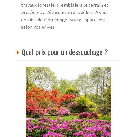
travaux forestiers remblaiera le terrain et
procèdera à l’évacuation des débris. À vous
ensuite de réaménager votre espace vert
selon vos envies.
Quel prix pour un dessouchage ?