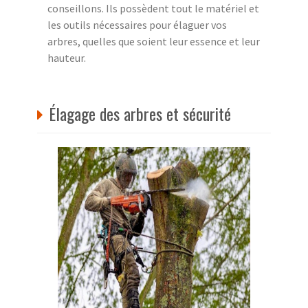
conseillons. Ils possèdent tout le matériel et
les outils nécessaires pour élaguer vos
arbres, quelles que soient leur essence et leur
hauteur.
Élagage des arbres et sécurité