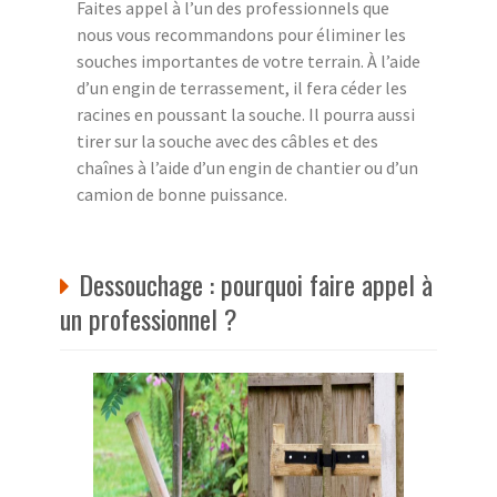
Faites appel à l’un des professionnels que
nous vous recommandons pour éliminer les
souches importantes de votre terrain. À l’aide
d’un engin de terrassement, il fera céder les
racines en poussant la souche. Il pourra aussi
tirer sur la souche avec des câbles et des
chaînes à l’aide d’un engin de chantier ou d’un
camion de bonne puissance.
Dessouchage : pourquoi faire appel à
un professionnel ?