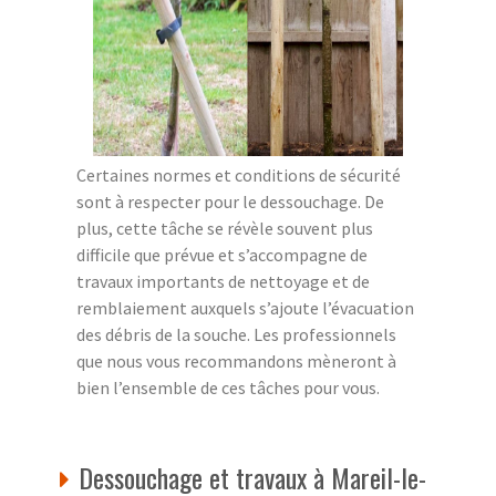
Certaines normes et conditions de sécurité
sont à respecter pour le dessouchage. De
plus, cette tâche se révèle souvent plus
difficile que prévue et s’accompagne de
travaux importants de nettoyage et de
remblaiement auxquels s’ajoute l’évacuation
des débris de la souche. Les professionnels
que nous vous recommandons mèneront à
bien l’ensemble de ces tâches pour vous.
Dessouchage et travaux à Mareil-le-