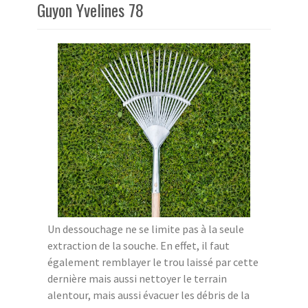
Guyon Yvelines 78
Un dessouchage ne se limite pas à la seule
extraction de la souche. En effet, il faut
également remblayer le trou laissé par cette
dernière mais aussi nettoyer le terrain
alentour, mais aussi évacuer les débris de la