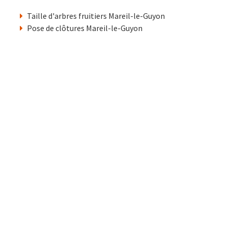
Taille d'arbres fruitiers Mareil-le-Guyon
Pose de clôtures Mareil-le-Guyon