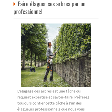
Faire élaguer ses arbres par un
professionnel
L’élagage des arbres est une tâche qui
requiert expertise et savoir-faire. Préférez
toujours confier cette tâche à l’un des
élagueurs professionnels que nous vous