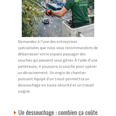
Demandez à l’une des entreprises
spécialisées que nous vous recommandons de
débarrasser votre espace paysager des
souches qui peuvent vous gêner. À l’aide d’une
pelleteuse, il poussera la souche pour opérer
un déracinement. Un engin de chantier
puissant équipé d’un treuil permettra un
dessouchage en toute sécurité et un travail
soigné.
Un dessouchage : combien ça coûte