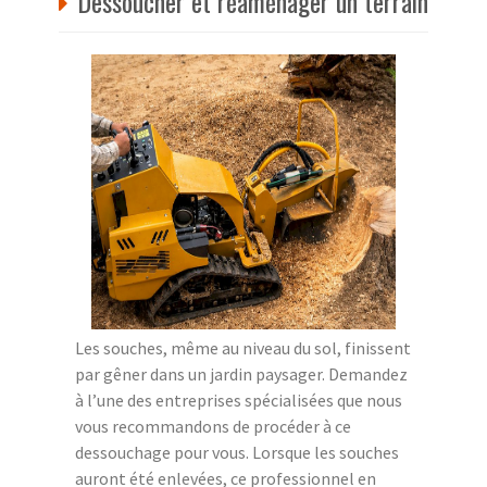
Dessoucher et réaménager un terrain
Les souches, même au niveau du sol, finissent
par gêner dans un jardin paysager. Demandez
à l’une des entreprises spécialisées que nous
vous recommandons de procéder à ce
dessouchage pour vous. Lorsque les souches
auront été enlevées, ce professionnel en