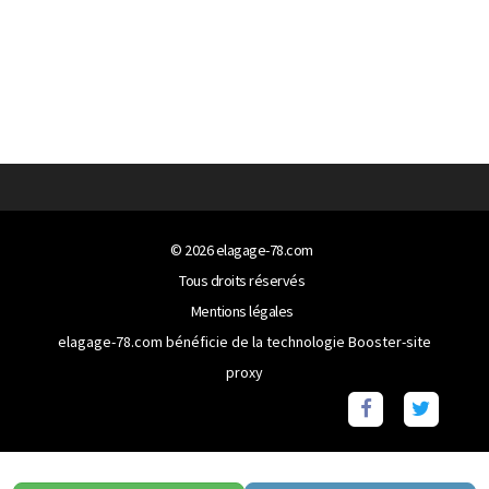
© 2026
elagage-78.com
Tous droits réservés
Mentions légales
elagage-78.com bénéficie de la technologie
Booster-site
proxy