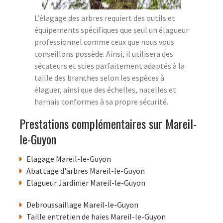
L’élagage des arbres requiert des outils et
équipements spécifiques que seul un élagueur
professionnel comme ceux que nous vous
conseillons possède. Ainsi, il utilisera des
sécateurs et scies parfaitement adaptés à la
taille des branches selon les espèces à
élaguer, ainsi que des échelles, nacelles et
harnais conformes à sa propre sécurité.
Prestations complémentaires sur Mareil-
le-Guyon
Elagage Mareil-le-Guyon
Abattage d'arbres Mareil-le-Guyon
Elagueur Jardinier Mareil-le-Guyon
Debroussaillage Mareil-le-Guyon
Taille entretien de haies Mareil-le-Guyon