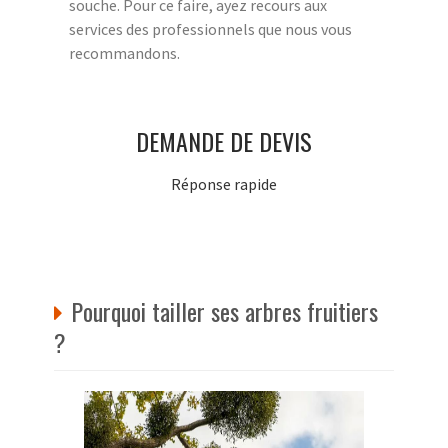
souche. Pour ce faire, ayez recours aux
services des professionnels que nous vous
recommandons.
DEMANDE DE DEVIS
Réponse rapide
Pourquoi tailler ses arbres fruitiers
?