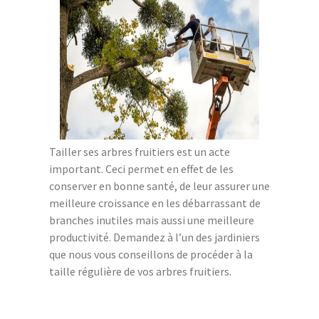
Tailler ses arbres fruitiers est un acte
important. Ceci permet en effet de les
conserver en bonne santé, de leur assurer une
meilleure croissance en les débarrassant de
branches inutiles mais aussi une meilleure
productivité. Demandez à l’un des jardiniers
que nous vous conseillons de procéder à la
taille régulière de vos arbres fruitiers.