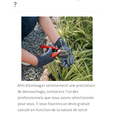
?
Afin d’envisager sereinement une prestation
de dessouchage, contactez l’un des
professionnels que nous avons sélectionnés
pour vous. Il vous fournira un devis gratuit
calculé en fonction de la nature de votre