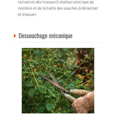
terrain et des travaux à réaliser ainsi que du
nombre et de la taille des souches à déraciner
et évacuer.
Dessouchage mécanique