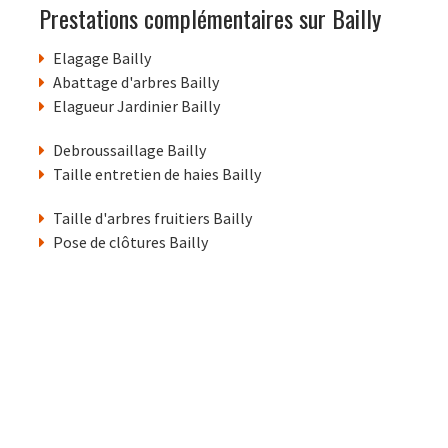
Prestations complémentaires sur Bailly
Elagage Bailly
Abattage d'arbres Bailly
Elagueur Jardinier Bailly
Debroussaillage Bailly
Taille entretien de haies Bailly
Taille d'arbres fruitiers Bailly
Pose de clôtures Bailly