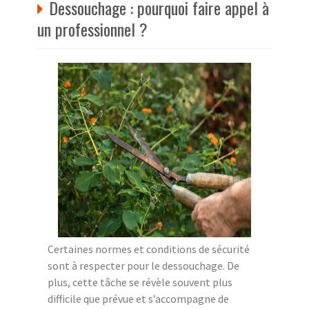
Dessouchage : pourquoi faire appel à
un professionnel ?
Certaines normes et conditions de sécurité
sont à respecter pour le dessouchage. De
plus, cette tâche se révèle souvent plus
difficile que prévue et s’accompagne de