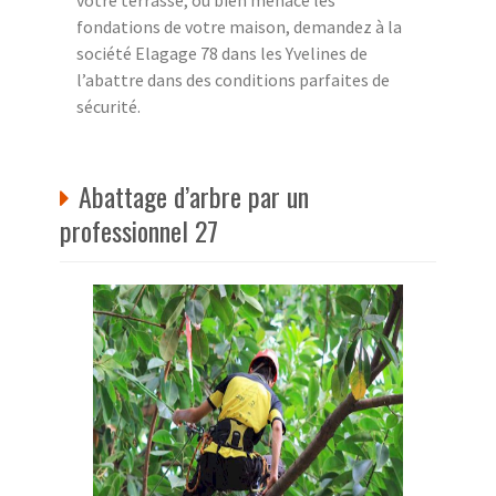
votre terrasse, ou bien menace les
fondations de votre maison, demandez à la
société Elagage 78 dans les Yvelines de
l’abattre dans des conditions parfaites de
sécurité.
Abattage d’arbre par un
professionnel 27