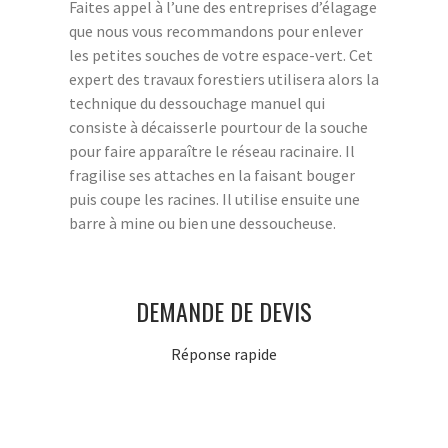
Faites appel à l’une des entreprises d’élagage
que nous vous recommandons pour enlever
les petites souches de votre espace-vert. Cet
expert des travaux forestiers utilisera alors la
technique du dessouchage manuel qui
consiste à décaisserle pourtour de la souche
pour faire apparaître le réseau racinaire. Il
fragilise ses attaches en la faisant bouger
puis coupe les racines. Il utilise ensuite une
barre à mine ou bien une dessoucheuse.
DEMANDE DE DEVIS
Réponse rapide