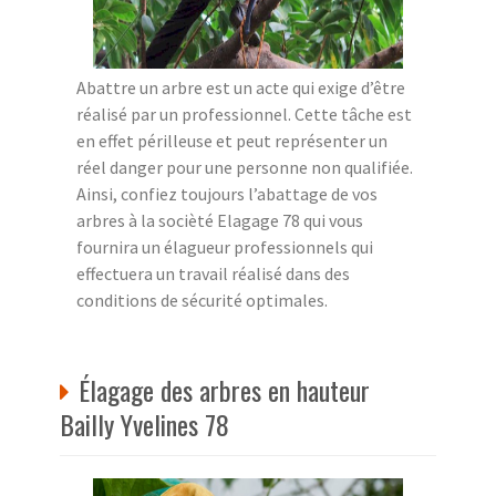
Abattre un arbre est un acte qui exige d’être
réalisé par un professionnel. Cette tâche est
en effet périlleuse et peut représenter un
réel danger pour une personne non qualifiée.
Ainsi, confiez toujours l’abattage de vos
arbres à la socièté Elagage 78 qui vous
fournira un élagueur professionnels qui
effectuera un travail réalisé dans des
conditions de sécurité optimales.
Élagage des arbres en hauteur
Bailly Yvelines 78