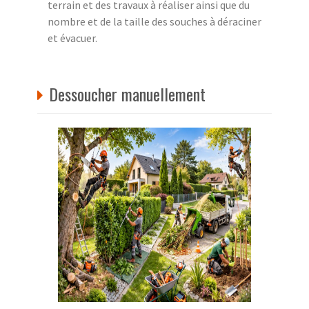
terrain et des travaux à réaliser ainsi que du
nombre et de la taille des souches à déraciner
et évacuer.
Dessoucher manuellement