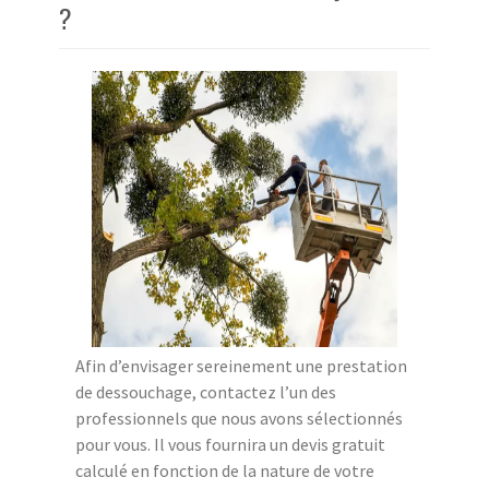
?
Afin d’envisager sereinement une prestation
de dessouchage, contactez l’un des
professionnels que nous avons sélectionnés
pour vous. Il vous fournira un devis gratuit
calculé en fonction de la nature de votre