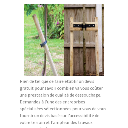
Rien de tel que de faire établir un devis
gratuit pour savoir combien va vous coûter
une prestation de qualité de dessouchage.
Demandez à l’une des entreprises
spécialisées sélectionnées pour vous de vous
fournir un devis basé sur l’accessibilité de
votre terrain et l’ampleur des travaux