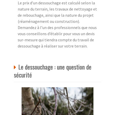
Le prix d’un dessouchage est calculé selon la
nature du terrain, les travaux de nettoyage et
de rebouchage, ainsi que la nature du projet
(réaménagement ou construction).
Demandez à l’un des professionnels que nous
vous conseillons d’établir pour vous un devis
sur-mesure qui tiendra compte du travail de
dessouchage à réaliser sur votre terrain.
Le dessouchage : une question de
sécurité