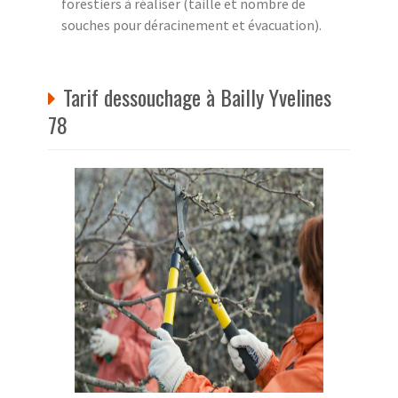
forestiers à réaliser (taille et nombre de
souches pour déracinement et évacuation).
Tarif dessouchage à Bailly Yvelines
78