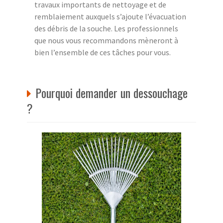
travaux importants de nettoyage et de
remblaiement auxquels s’ajoute l’évacuation
des débris de la souche. Les professionnels
que nous vous recommandons mèneront à
bien l’ensemble de ces tâches pour vous.
Pourquoi demander un dessouchage
?