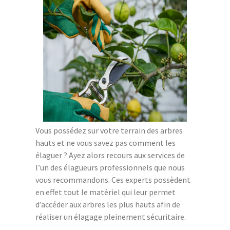
Vous possédez sur votre terrain des arbres
hauts et ne vous savez pas comment les
élaguer ? Ayez alors recours aux services de
l’un des élagueurs professionnels que nous
vous recommandons. Ces experts possèdent
en effet tout le matériel qui leur permet
d’accéder aux arbres les plus hauts afin de
réaliser un élagage pleinement sécuritaire.