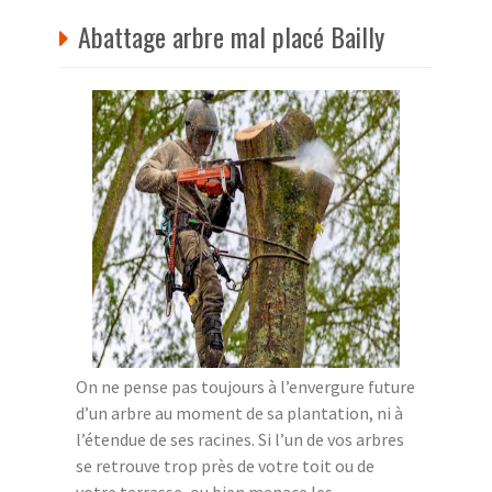
Abattage arbre mal placé Bailly
On ne pense pas toujours à l’envergure future
d’un arbre au moment de sa plantation, ni à
l’étendue de ses racines. Si l’un de vos arbres
se retrouve trop près de votre toit ou de