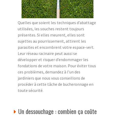
Quelles que soient les techniques d’abattage
utilisées, les souches restent toujours
présentes. Si elles meurent, elles sont
sujettes au pourrissement, attirent les
parasites et encombrent votre espace-vert.
Leur réseau racinaire peut aussi se
développer et risquer d’endommager les
fondations de votre maison. Pour éviter tous
ces problèmes, demandez à l’un des
jardiniers que nous vous conseillons de
procéder à cette tâche de bucheronnage en
toute sécurité.
Un dessouchage : combien ça coûte