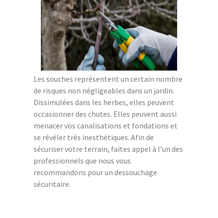
Les souches représentent un certain nombre
de risques non négligeables dans un jardin.
Dissimulées dans les herbes, elles peuvent
occasionner des chutes. Elles peuvent aussi
menacer vos canalisations et fondations et
se révéler très inesthétiques. Afin de
sécuriser votre terrain, faites appel à l’un des
professionnels que nous vous
recommandons pour un dessouchage
sécuritaire.