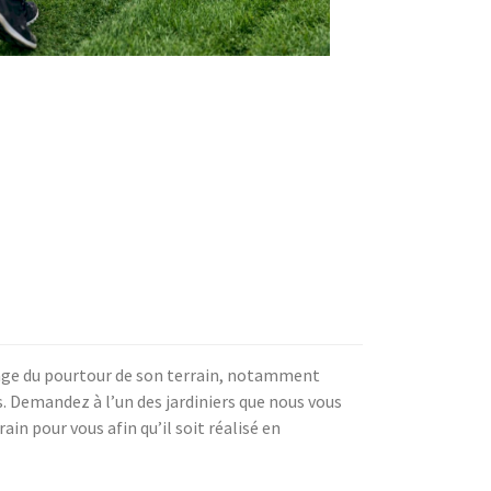
age du pourtour de son terrain, notamment
s. Demandez à l’un des jardiniers que nous vous
in pour vous afin qu’il soit réalisé en