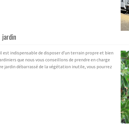
 jardin
l est indispensable de disposer d’un terrain propre et bien
jardiniers que nous vous conseillons de prendre en charge
tre jardin débarrassé de la végétation inutile, vous pourrez