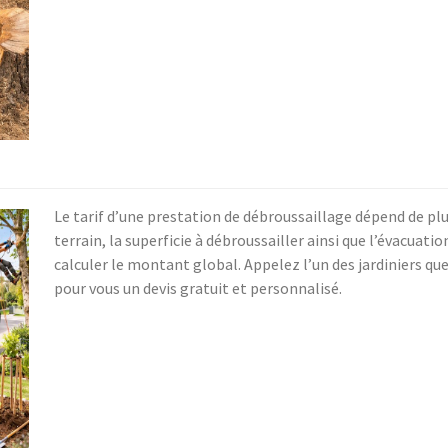
Le tarif d’une prestation de débroussaillage dépend de plus
terrain, la superficie à débroussailler ainsi que l’évacuat
calculer le montant global. Appelez l’un des jardiniers q
pour vous un devis gratuit et personnalisé.