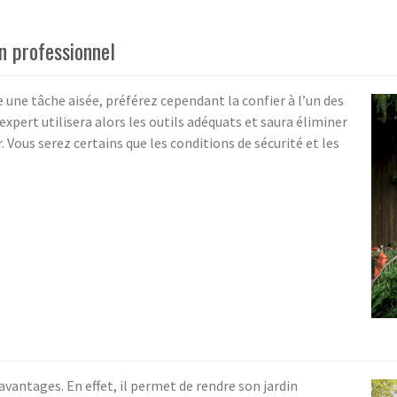
un professionnel
 une tâche aisée, préférez cependant la confier à l’un des
xpert utilisera alors les outils adéquats et saura éliminer
. Vous serez certains que les conditions de sécurité et les
 avantages. En effet, il permet de rendre son jardin