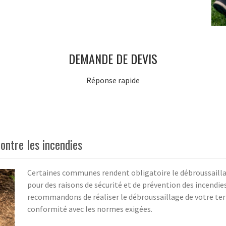
DEMANDE DE DEVIS
Réponse rapide
contre les incendies
Certaines communes rendent obligatoire le débroussaill
pour des raisons de sécurité et de prévention des incendie
recommandons de réaliser le débroussaillage de votre terra
conformité avec les normes exigées.