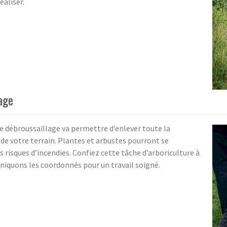
éaliser.
lage
 de débroussaillage va permettre d’enlever toute la
 de votre terrain. Plantes et arbustes pourront se
s risques d’incendies. Confiez cette tâche d’arboriculture à
niquons les coordonnés pour un travail soigné.