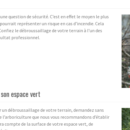
une question de sécurité. C’est en effet le moyen le plus
 pourrait représenter un risque en cas d’incendie. Cela
Confiez le débroussaillage de votre terrain à l’un des
ultat professionnel.
 son espace vert
 un débroussaillage de votre terrain, demandez sans
de l’arboriculture que nous vous recommandons d’établir
dra compte de la surface de votre espace vert, de