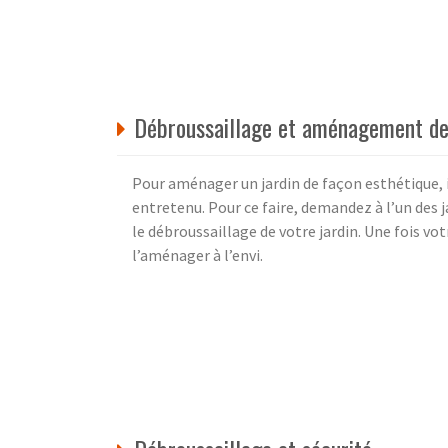
Débroussaillage et aménagement de
Pour aménager un jardin de façon esthétique, i
entretenu. Pour ce faire, demandez à l’un des 
le débroussaillage de votre jardin. Une fois vo
l’aménager à l’envi.