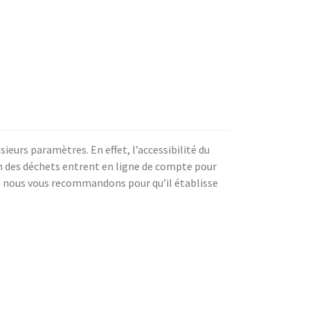
ieurs paramètres. En effet, l’accessibilité du
ion des déchets entrent en ligne de compte pour
ue nous vous recommandons pour qu’il établisse