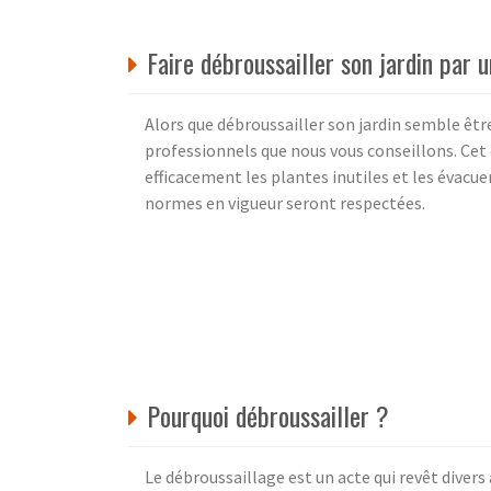
Faire débroussailler son jardin par 
Alors que débroussailler son jardin semble être
professionnels que nous vous conseillons. Cet e
efficacement les plantes inutiles et les évacuer
normes en vigueur seront respectées.
Pourquoi débroussailler ?
Le débroussaillage est un acte qui revêt divers