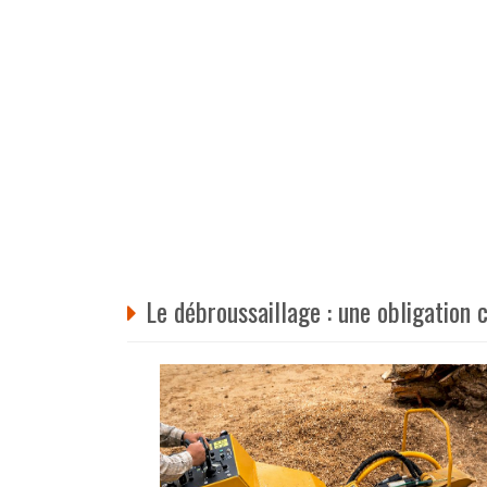
Le débroussaillage : une obligation 