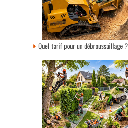
Quel tarif pour un débroussaillage ?