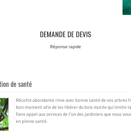
DEMANDE DE DEVIS
Réponse rapide
stion de santé
Récolte abondante rime avec bonne santé de vos arbres fruit
bon moment afin de les libérer du bois inutile qui limite la
Faire appel aux services de l’un des jardiniers que nous vou
en pleine santé.