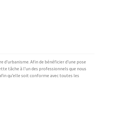
e d’urbanisme. Afin de bénéficier d’une pose
te tâche à l’un des professionnels que nous
afin qu’elle soit conforme avec toutes les