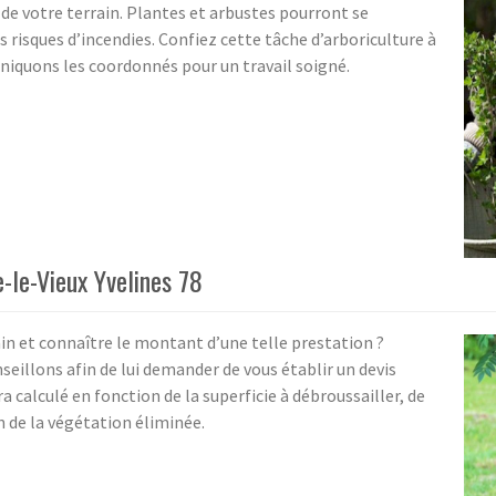
 de votre terrain. Plantes et arbustes pourront se
s risques d’incendies. Confiez cette tâche d’arboriculture à
niquons les coordonnés pour un travail soigné.
-le-Vieux Yvelines 78
ain et connaître le montant d’une telle prestation ?
seillons afin de lui demander de vous établir un devis
a calculé en fonction de la superficie à débroussailler, de
n de la végétation éliminée.