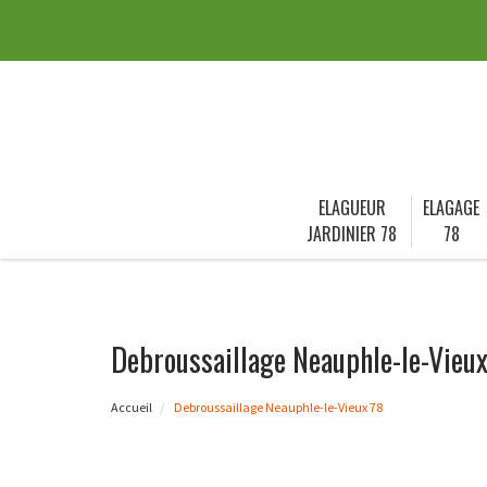
ELAGUEUR
ELAGAGE
JARDINIER 78
78
Debroussaillage Neauphle-le-Vieux
Accueil
Debroussaillage Neauphle-le-Vieux 78