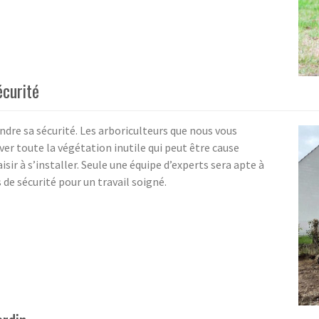
écurité
ndre sa sécurité. Les arboriculteurs que nous vous
r toute la végétation inutile qui peut être cause
isir à s’installer. Seule une équipe d’experts sera apte à
de sécurité pour un travail soigné.