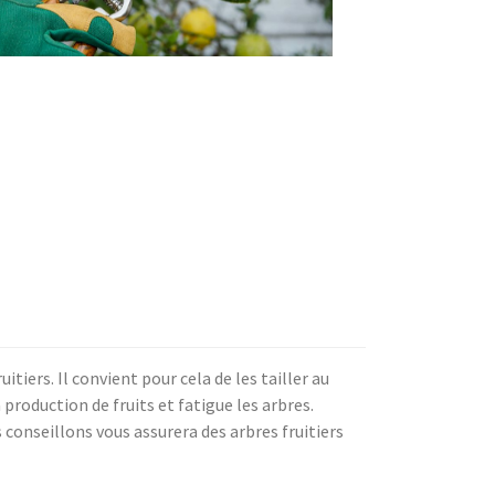
iers. Il convient pour cela de les tailler au
 production de fruits et fatigue les arbres.
s conseillons vous assurera des arbres fruitiers