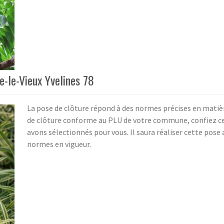
-le-Vieux Yvelines 78
La pose de clôture répond à des normes précises en matièr
de clôture conforme au PLU de votre commune, confiez cet
avons sélectionnés pour vous. Il saura réaliser cette pose 
normes en vigueur.