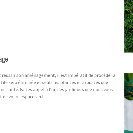
lage
et réussir son aménagement, il est impératif de procéder à
tile sera éliminée et seuls les plantes et arbustes que
e santé. Faites appel à l’un des jardiniers que nous vous
de votre espace vert.