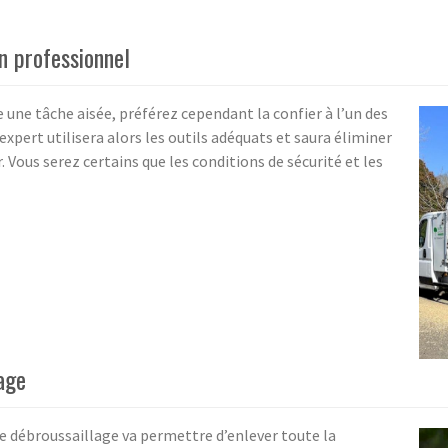
un professionnel
 une tâche aisée, préférez cependant la confier à l’un des
xpert utilisera alors les outils adéquats et saura éliminer
. Vous serez certains que les conditions de sécurité et les
lage
 de débroussaillage va permettre d’enlever toute la