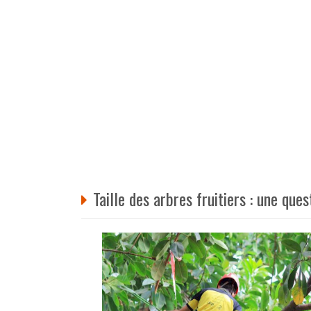
Taille des arbres fruitiers : une que