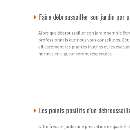
Faire débroussailler son jardin par 
Alors que débroussailler son jardin semble être
professionnels que nous vous conseillons. Cet e
efficacement les plantes inutiles et les évacuer
normes en vigueur seront respectées.
Les points positifs d’un débroussail
Offrir à votre jardin une prestation de qualité