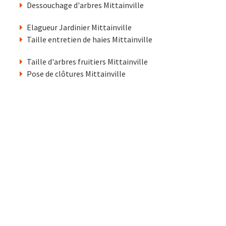
Dessouchage d'arbres Mittainville
Elagueur Jardinier Mittainville
Taille entretien de haies Mittainville
Taille d'arbres fruitiers Mittainville
Pose de clôtures Mittainville