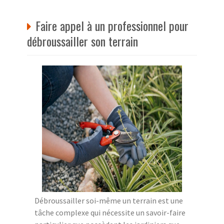
Faire appel à un professionnel pour
débroussailler son terrain
Débroussailler soi-même un terrain est une
tâche complexe qui nécessite un savoir-faire