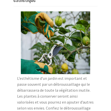
L’esthétisme d’un jardin est important et
passe souvent par un débroussaillage qui le
débarrassera de toute la végétation inutile.
Les plantes à conserver seront ainsi
valorisées et vous pourrez en ajouter d’autres
selon vos envies. Confiez le débroussaillage