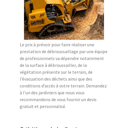
Le prix à prévoir pour faire réaliser une
prestation de débroussaillage par une équipe
de professionnels va dépendre notamment
de la surface à débroussailler, de la
végétation présente sur le terrain, de
l’évacuation des déchets ainsi que des
conditions d’accès à votre terrain. Demandez
à l’un des jardiniers que nous vous
recommandons de vous fournir un devis
gratuit et personnalisé.