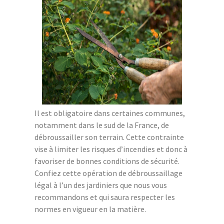
Il est obligatoire dans certaines communes,
notamment dans le sud de la France, de
débroussailler son terrain. Cette contrainte
vise à limiter les risques d’incendies et donc à
favoriser de bonnes conditions de sécurité.
Confiez cette opération de débroussaillage
légal à l’un des jardiniers que nous vous
recommandons et qui saura respecter les
normes en vigueur en la matière.