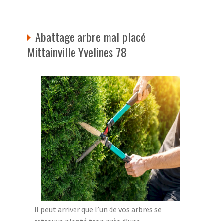
Abattage arbre mal placé
Mittainville Yvelines 78
Il peut arriver que l’un de vos arbres se