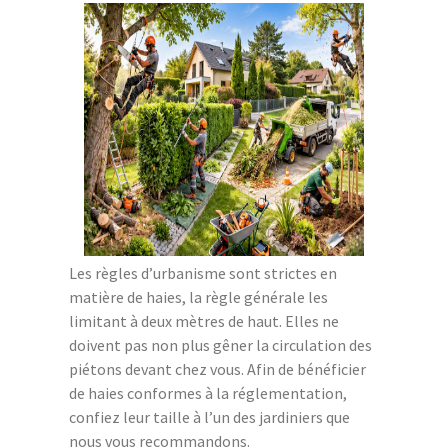
Les règles d’urbanisme sont strictes en
matière de haies, la règle générale les
limitant à deux mètres de haut. Elles ne
doivent pas non plus gêner la circulation des
piétons devant chez vous. Afin de bénéficier
de haies conformes à la réglementation,
confiez leur taille à l’un des jardiniers que
nous vous recommandons.