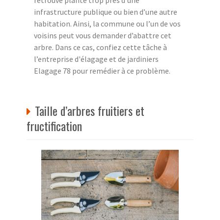
retrouve planté trop près d’une
infrastructure publique ou bien d’une autre
habitation. Ainsi, la commune ou l’un de vos
voisins peut vous demander d’abattre cet
arbre. Dans ce cas, confiez cette tâche à
l’entreprise d'élagage et de jardiniers
Elagage 78 pour remédier à ce problème.
Taille d’arbres fruitiers et
fructification