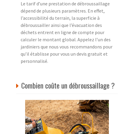
Le tarif d’une prestation de débroussaillage
dépend de plusieurs paramètres. En effet,
l’accessibilité du terrain, la superficie à
débroussailler ainsi que l’évacuation des
déchets entrent en ligne de compte pour
calculer le montant global. Appelez l’un des
jardiniers que nous vous recommandons pour
qu’il établisse pour vous un devis gratuit et
personnalisé.
Combien coûte un débroussaillage ?