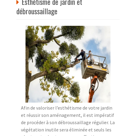
Esthétisme de jardin et
débroussaillage
Afin de valoriser l’esthétisme de votre jardin
et réussir son aménagement, il est impératif
de procéder à son débroussaillage régulier. La
végétation inutile sera éliminée et seuls les