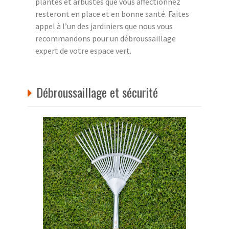
plantes et arbustes que vous affectionnez
resteront en place et en bonne santé. Faites
appel à l’un des jardiniers que nous vous
recommandons pour un débroussaillage
expert de votre espace vert.
Débroussaillage et sécurité