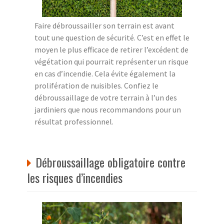
Faire débroussailler son terrain est avant
tout une question de sécurité. C’est en effet le
moyen le plus efficace de retirer l’excédent de
végétation qui pourrait représenter un risque
en cas d’incendie. Cela évite également la
prolifération de nuisibles. Confiez le
débroussaillage de votre terrain à l’un des
jardiniers que nous recommandons pour un
résultat professionnel.
Débroussaillage obligatoire contre
les risques d’incendies