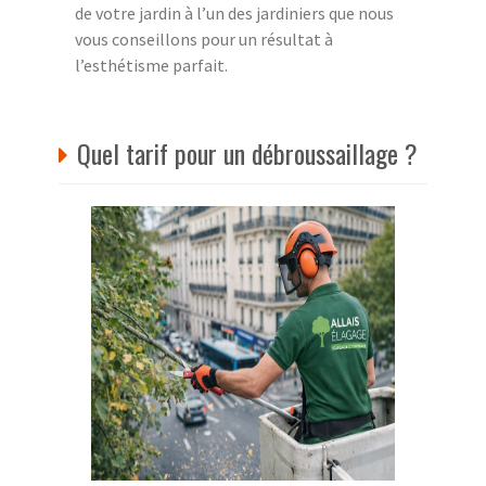
de votre jardin à l’un des jardiniers que nous
vous conseillons pour un résultat à
l’esthétisme parfait.
Quel tarif pour un débroussaillage ?