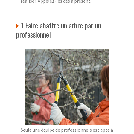
réaliser. Appelez-les dès à présent.
1.Faire abattre un arbre par un
professionnel
Seule une équipe de professionnels est apte à