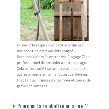
Un des arbres qui ornent votre jardin est
malade et ne peut pas être soigné ?
Demandez alors à l’entreprise Elagage 78 un
professionnel de procéder à son abattage.
Cela évitera qu’il transmette son mal aux
autres arbres environnants ou que, devenu
trop faible, il finisse par tomber et causer de
graves dommages.
Pourquoi faire abattre un arbre ?