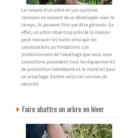
La ramure d’un arbre et son système
racinaire ne cessant de se développer avec le
temps, ils peuvent finir par être gênants. En
effet, un arbre situé trop près de la maison
peut menacer les tuiles ainsi que les
canalisations ou fondations. Les
professionnels de l’abattage que nous vous
conseillons possèdent tous les équipements
de protection individuelle et le matériel pour
un arrachage d’arbre selon les normes de
sécurité.
Faire abattre un arbre en hiver