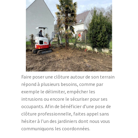
Faire poser une clôture autour de son terrain
répond à plusieurs besoins, comme par
exemple le délimiter, empêcher les
intrusions ou encore le sécuriser pour ses
occupants. Afin de bénéficier d’une pose de
clôture professionnelle, faites appel sans
hésiter à l’un des jardiniers dont nous vous
communiquons les coordonnées.