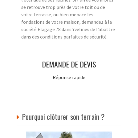
se retrouve trop près de votre toit ou de
votre terrasse, ou bien menace les
fondations de votre maison, demandez à la
société Elagage 78 dans Yvelines de l’abattre
dans des conditions parfaites de sécurité.
DEMANDE DE DEVIS
Réponse rapide
Pourquoi clôturer son terrain ?