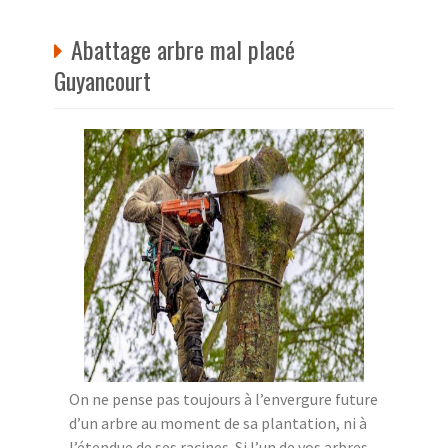
Abattage arbre mal placé
Guyancourt
On ne pense pas toujours à l’envergure future
d’un arbre au moment de sa plantation, ni à
l’étendue de ses racines. Si l’un de vos arbres