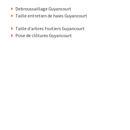
Debroussaillage Guyancourt
Taille entretien de haies Guyancourt
Taille d'arbres fruitiers Guyancourt
Pose de clôtures Guyancourt