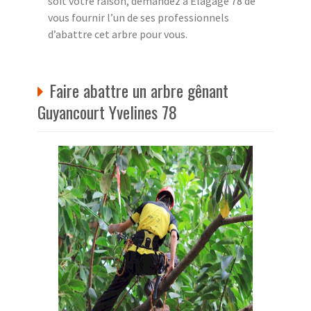
soit votre raison, demandez à Elagage 78 de
vous fournir l’un de ses professionnels
d’abattre cet arbre pour vous.
Faire abattre un arbre gênant
Guyancourt Yvelines 78