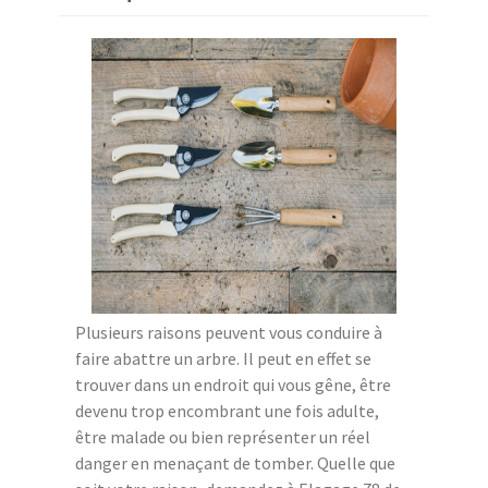
Plusieurs raisons peuvent vous conduire à
faire abattre un arbre. Il peut en effet se
trouver dans un endroit qui vous gêne, être
devenu trop encombrant une fois adulte,
être malade ou bien représenter un réel
danger en menaçant de tomber. Quelle que