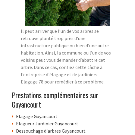
Il peut arriver que l’un de vos arbres se
retrouve planté trop près d’une
infrastructure publique ou bien d’une autre
habitation. Ainsi, la commune ou l’un de vos
voisins peut vous demander d’abattre cet
arbre. Dans ce cas, confiez cette tâche à
l’entreprise d'élagage et de jardiniers
Elagage 78 pour remédier à ce problème.
Prestations complémentaires sur
Guyancourt
Elagage Guyancourt
Elagueur Jardinier Guyancourt
Dessouchage d'arbres Guyancourt