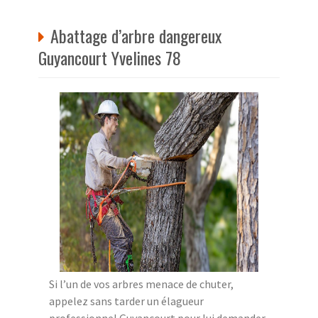
Abattage d’arbre dangereux
Guyancourt Yvelines 78
Si l’un de vos arbres menace de chuter,
appelez sans tarder un élagueur