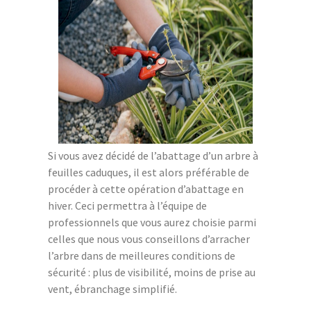
Si vous avez décidé de l’abattage d’un arbre à
feuilles caduques, il est alors préférable de
procéder à cette opération d’abattage en
hiver. Ceci permettra à l’équipe de
professionnels que vous aurez choisie parmi
celles que nous vous conseillons d’arracher
l’arbre dans de meilleures conditions de
sécurité : plus de visibilité, moins de prise au
vent, ébranchage simplifié.