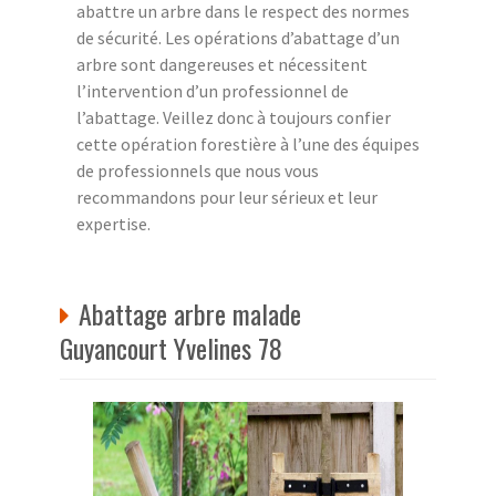
abattre un arbre dans le respect des normes
de sécurité. Les opérations d’abattage d’un
arbre sont dangereuses et nécessitent
l’intervention d’un professionnel de
l’abattage. Veillez donc à toujours confier
cette opération forestière à l’une des équipes
de professionnels que nous vous
recommandons pour leur sérieux et leur
expertise.
Abattage arbre malade
Guyancourt Yvelines 78